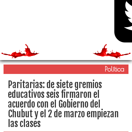
Política
Paritarias: de siete gremios
educativos seis firmaron el
acuerdo con el Gobierno del
Chubut y el 2 de marzo empiezan
las clases