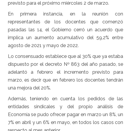
previsto para el próximo miércoles 2 de marzo.
En primera instancia, en la reunión con
representantes de los docentes que comenzó
pasadas las 14, el Gobierno cerró un acuerdo que
implica un aumento acumulativo del 59,2% entre
agosto de 2021 y mayo de 2022.
Lo consensuado establece que al 30% que ya estaba
dispuesto por el decreto Nº 863 del año pasado, se
adelantó a febrero el incremento previsto para
marzo, es decir que en febrero los docentes tendrán
una mejora del 20%.
Además, teniendo en cuenta los pedidos de las
entidades sindicales y del propio análisis de
Economía se pudo ofrecer pagar en marzo un 8%, un
7% en abril y un 6% en mayo, en todos los casos con
respecto al mes anterior.