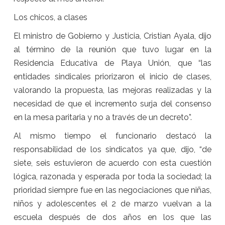
Los chicos, a clases
El ministro de Gobierno y Justicia, Cristian Ayala, dijo
al término de la reunión que tuvo lugar en la
Residencia Educativa de Playa Unión, que “las
entidades sindicales priorizaron el inicio de clases,
valorando la propuesta, las mejoras realizadas y la
necesidad de que el incremento surja del consenso
en la mesa paritaria y no a través de un decreto”.
Al mismo tiempo el funcionario destacó la
responsabilidad de los sindicatos ya que, dijo, “de
siete, seis estuvieron de acuerdo con esta cuestión
lógica, razonada y esperada por toda la sociedad; la
prioridad siempre fue en las negociaciones que niñas,
niños y adolescentes el 2 de marzo vuelvan a la
escuela después de dos años en los que las