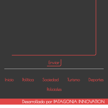
Inicio
Política
Sociedad
Turismo
Deportes
Policiales
Desarrollado por PATAGONIA INNOVATION