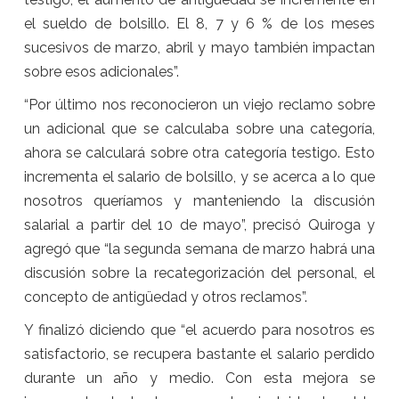
el sueldo de bolsillo. El 8, 7 y 6 % de los meses
sucesivos de marzo, abril y mayo también impactan
sobre esos adicionales”.
“Por último nos reconocieron un viejo reclamo sobre
un adicional que se calculaba sobre una categoría,
ahora se calculará sobre otra categoría testigo. Esto
incrementa el salario de bolsillo, y se acerca a lo que
nosotros queríamos y manteniendo la discusión
salarial a partir del 10 de mayo”, precisó Quiroga y
agregó que “la segunda semana de marzo habrá una
discusión sobre la recategorización del personal, el
concepto de antigüedad y otros reclamos”.
Y finalizó diciendo que “el acuerdo para nosotros es
satisfactorio, se recupera bastante el salario perdido
durante un año y medio. Con esta mejora se