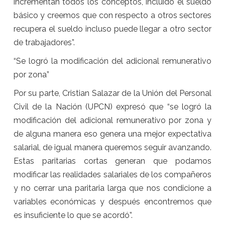
incrementan todos los conceptos, incluido el sueldo
básico y creemos que con respecto a otros sectores
recupera el sueldo incluso puede llegar a otro sector
de trabajadores”.
“Se logró la modificación del adicional remunerativo
por zona”
Por su parte, Cristian Salazar de la Unión del Personal
Civil de la Nación (UPCN) expresó que “se logró la
modificación del adicional remunerativo por zona y
de alguna manera eso genera una mejor expectativa
salarial, de igual manera queremos seguir avanzando.
Estas paritarias cortas generan que podamos
modificar las realidades salariales de los compañeros
y no cerrar una paritaria larga que nos condicione a
variables económicas y después encontremos que
es insuficiente lo que se acordó”.