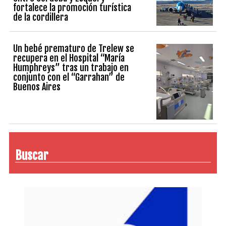
fortalece la promoción turística
de la cordillera
Un bebé prematuro de Trelew se
recupera en el Hospital “María
Humphreys” tras un trabajo en
conjunto con el “Garrahan” de
Buenos Aires
Buscar