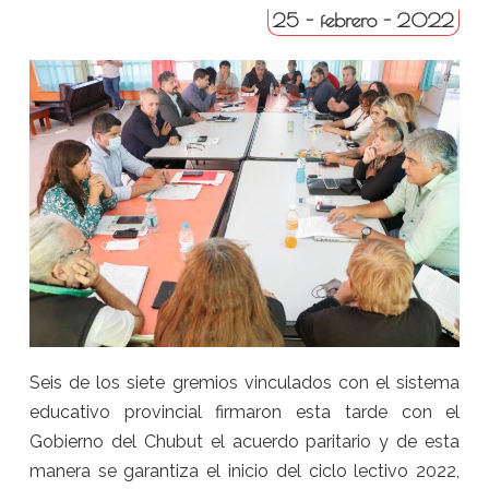
25 - febrero - 2022
Seis de los siete gremios vinculados con el sistema
educativo provincial firmaron esta tarde con el
Gobierno del Chubut el acuerdo paritario y de esta
manera se garantiza el inicio del ciclo lectivo 2022,