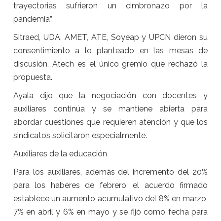
trayectorias sufrieron un cimbronazo por la
pandemia”.
Sitraed, UDA, AMET, ATE, Soyeap y UPCN dieron su
consentimiento a lo planteado en las mesas de
discusión. Atech es el único gremio que rechazó la
propuesta.
Ayala dijo que la negociación con docentes y
auxiliares continúa y se mantiene abierta para
abordar cuestiones que requieren atención y que los
sindicatos solicitaron especialmente.
Auxiliares de la educación
Para los auxiliares, además del incremento del 20%
para los haberes de febrero, el acuerdo firmado
establece un aumento acumulativo del 8% en marzo,
7% en abril y 6% en mayo y se fijó como fecha para