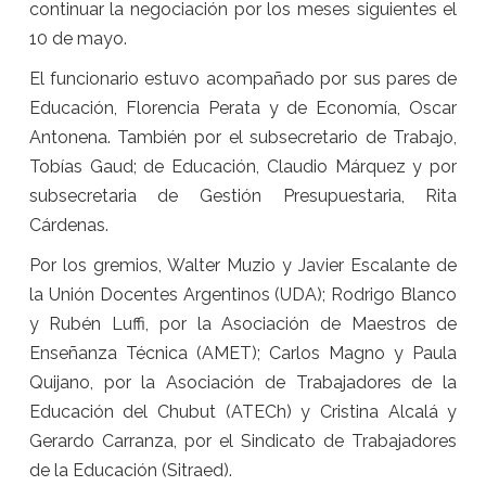
continuar la negociación por los meses siguientes el
10 de mayo.
El funcionario estuvo acompañado por sus pares de
Educación, Florencia Perata y de Economía, Oscar
Antonena. También por el subsecretario de Trabajo,
Tobías Gaud; de Educación, Claudio Márquez y por
subsecretaria de Gestión Presupuestaria, Rita
Cárdenas.
Por los gremios, Walter Muzio y Javier Escalante de
la Unión Docentes Argentinos (UDA); Rodrigo Blanco
y Rubén Luffi, por la Asociación de Maestros de
Enseñanza Técnica (AMET); Carlos Magno y Paula
Quijano, por la Asociación de Trabajadores de la
Educación del Chubut (ATECh) y Cristina Alcalá y
Gerardo Carranza, por el Sindicato de Trabajadores
de la Educación (Sitraed).