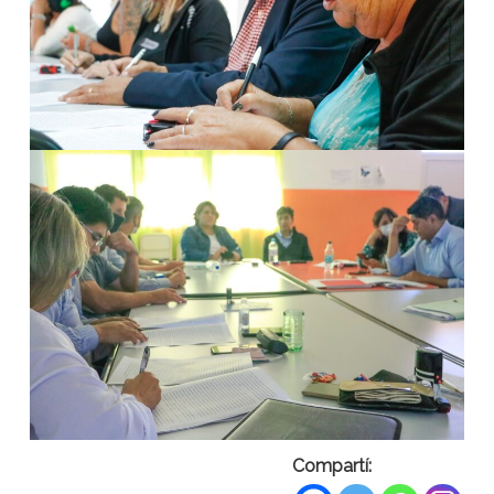
Compartí: