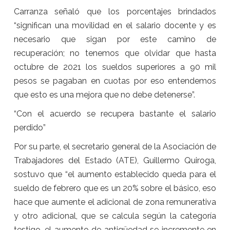
Carranza señaló que los porcentajes brindados
“significan una movilidad en el salario docente y es
necesario que sigan por este camino de
recuperación; no tenemos que olvidar que hasta
octubre de 2021 los sueldos superiores a 90 mil
pesos se pagaban en cuotas por eso entendemos
que esto es una mejora que no debe detenerse”.
“Con el acuerdo se recupera bastante el salario
perdido”
Por su parte, el secretario general de la Asociación de
Trabajadores del Estado (ATE), Guillermo Quiroga,
sostuvo que “el aumento establecido queda para el
sueldo de febrero que es un 20% sobre el básico, eso
hace que aumente el adicional de zona remunerativa
y otro adicional, que se calcula según la categoría
testigo, el aumento de antigüedad se incremente en