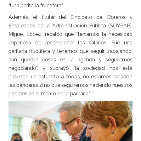
“Una paritaria fructífera”
Además, el titular del Sindicato de Obreros y
Empleados de la Administración Pública (SOYEAP),
Miguel López, recalcó que “teníamos la necesidad
imperiosa de recomponer los salarios. Fue una
paritaria fructífera y tenemos que seguir trabajando,
aún quedan cosas en la agenda y seguiremos
negociando”, y subrayó “la sociedad nos está
pidiendo un esfuerzo a todos, no estamos bajando
las banderas si no que seguiremos haciendo nuestros
pedidos en el marco de la paritaria”.