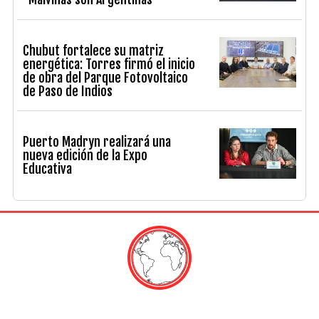
Chubut fortalece su matriz
energética: Torres firmó el inicio
de obra del Parque Fotovoltaico
de Paso de Indios
Puerto Madryn realizará una
nueva edición de la Expo
Educativa