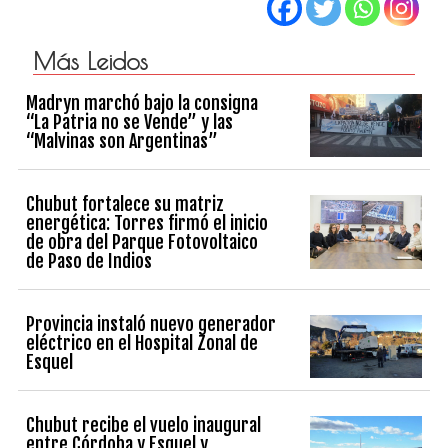
Más Leidos
Madryn marchó bajo la consigna
“La Patria no se Vende” y las
“Malvinas son Argentinas”
Chubut fortalece su matriz
energética: Torres firmó el inicio
de obra del Parque Fotovoltaico
de Paso de Indios
Provincia instaló nuevo generador
eléctrico en el Hospital Zonal de
Esquel
Chubut recibe el vuelo inaugural
entre Córdoba y Esquel y