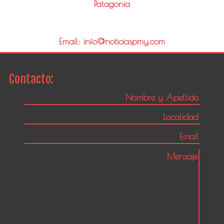
Patagonia
Email: info@noticiaspmy.com
Contacto: