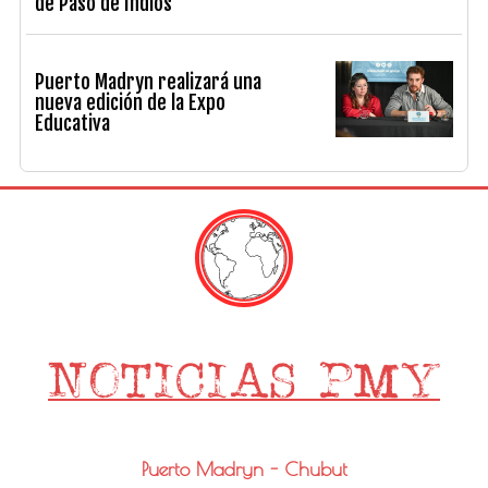
de Paso de Indios
Puerto Madryn realizará una
nueva edición de la Expo
Educativa
Puerto Madryn - Chubut