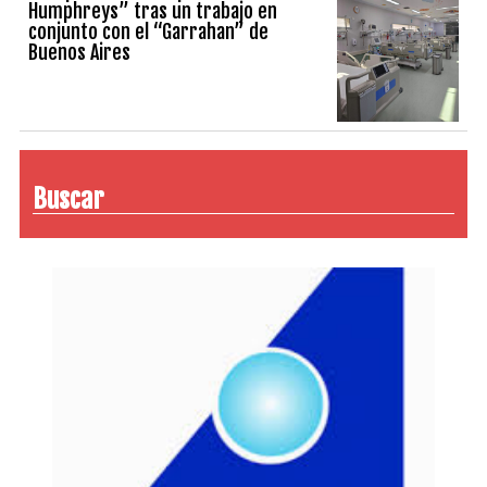
Humphreys” tras un trabajo en
conjunto con el “Garrahan” de
Buenos Aires
Buscar