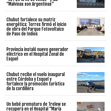
“Malvinas son Argentinas”
Chubut fortalece su matriz
energética: Torres firmó el inicio
de obra del Parque Fotovoltaico
de Paso de Indios
Provincia instaló nuevo generador
eléctrico en el Hospital Zonal de
Esquel
Chubut recibe el vuelo inaugural
entre Córdoba y Esquel y
fortalece la promoción turística
de la cordillera
Un bebé prematuro de Trelew se
recupera en el Hospital “María