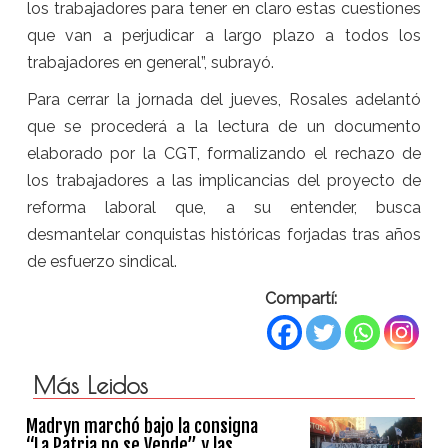
los trabajadores para tener en claro estas cuestiones
que van a perjudicar a largo plazo a todos los
trabajadores en general”, subrayó.
Para cerrar la jornada del jueves, Rosales adelantó
que se procederá a la lectura de un documento
elaborado por la CGT, formalizando el rechazo de
los trabajadores a las implicancias del proyecto de
reforma laboral que, a su entender, busca
desmantelar conquistas históricas forjadas tras años
de esfuerzo sindical.
Compartí:
Más Leidos
Madryn marchó bajo la consigna
“La Patria no se Vende” y las