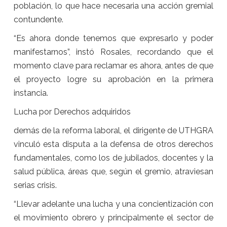
población, lo que hace necesaria una acción gremial
contundente.
“Es ahora donde tenemos que expresarlo y poder
manifestarnos”, instó Rosales, recordando que el
momento clave para reclamar es ahora, antes de que
el proyecto logre su aprobación en la primera
instancia.
Lucha por Derechos adquiridos
demás de la reforma laboral, el dirigente de UTHGRA
vinculó esta disputa a la defensa de otros derechos
fundamentales, como los de jubilados, docentes y la
salud pública, áreas que, según el gremio, atraviesan
serias crisis.
“Llevar adelante una lucha y una concientización con
el movimiento obrero y principalmente el sector de