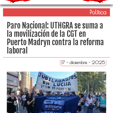
Política
Paro Nacional: UTHGRA se suma a
la movilización de la CGT en
Puerto Madryn contra la reforma
laboral
17 - diciembre - 2025