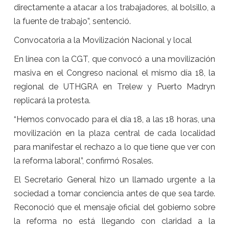
directamente a atacar a los trabajadores, al bolsillo, a
la fuente de trabajo”, sentenció.
Convocatoria a la Movilización Nacional y local
En línea con la CGT, que convocó a una movilización
masiva en el Congreso nacional el mismo día 18, la
regional de UTHGRA en Trelew y Puerto Madryn
replicará la protesta.
“Hemos convocado para el día 18, a las 18 horas, una
movilización en la plaza central de cada localidad
para manifestar el rechazo a lo que tiene que ver con
la reforma laboral”, confirmó Rosales.
El Secretario General hizo un llamado urgente a la
sociedad a tomar conciencia antes de que sea tarde.
Reconoció que el mensaje oficial del gobierno sobre
la reforma no está llegando con claridad a la