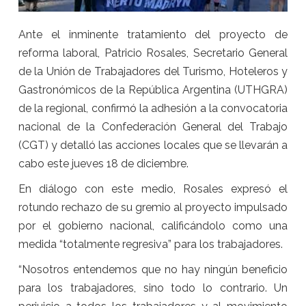
Ante el inminente tratamiento del proyecto de
reforma laboral, Patricio Rosales, Secretario General
de la Unión de Trabajadores del Turismo, Hoteleros y
Gastronómicos de la República Argentina (UTHGRA)
de la regional, confirmó la adhesión a la convocatoria
nacional de la Confederación General del Trabajo
(CGT) y detalló las acciones locales que se llevarán a
cabo este jueves 18 de diciembre.
En diálogo con este medio, Rosales expresó el
rotundo rechazo de su gremio al proyecto impulsado
por el gobierno nacional, calificándolo como una
medida “totalmente regresiva” para los trabajadores.
“Nosotros entendemos que no hay ningún beneficio
para los trabajadores, sino todo lo contrario. Un