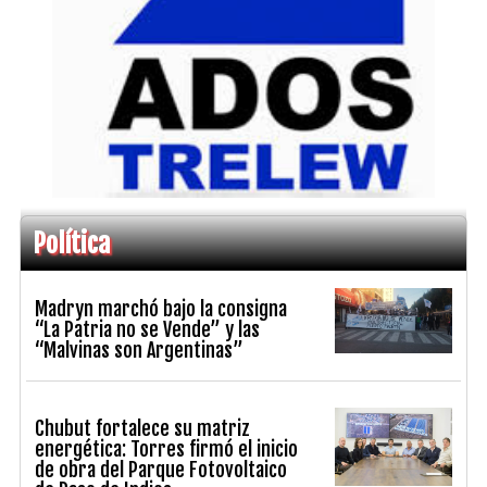
Política
Madryn marchó bajo la consigna
“La Patria no se Vende” y las
“Malvinas son Argentinas”
Chubut fortalece su matriz
energética: Torres firmó el inicio
de obra del Parque Fotovoltaico