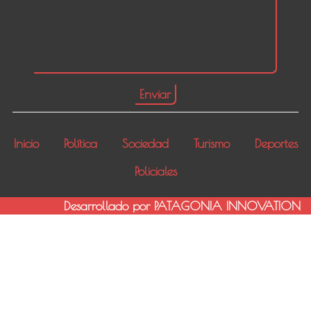
Inicio
Política
Sociedad
Turismo
Deportes
Policiales
Desarrollado por PATAGONIA INNOVATION