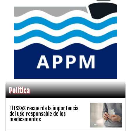
Política
El ISSyS recuerda la importancia
del uso responsable de los
medicamentos