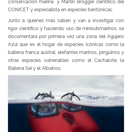
conservación marina y Martín Brogger, científico del
CONICET y especialista en especies bentónicas.
Junto a quienes más saben y van a investigar con
rigor científico y haciendo uso de minisubmarinos, se
documentará por primera vez una zona del Agujero
Azul que es el hogar de especies icónicas como la
ballena franca austral, elefantes marinos, pingüinos y
otras especies vulnerables como el Cachalote, la
Ballena Sei y el Albatros.