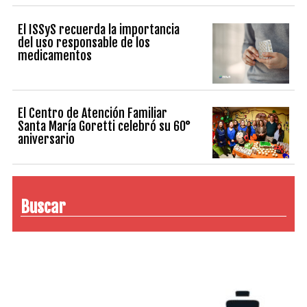
El ISSyS recuerda la importancia
del uso responsable de los
medicamentos
El Centro de Atención Familiar
Santa María Goretti celebró su 60°
aniversario
Buscar