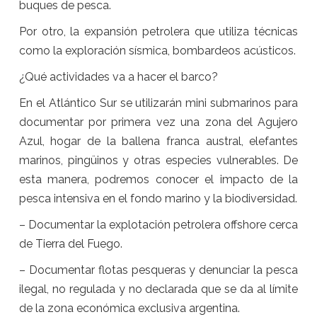
buques de pesca.
Por otro, la expansión petrolera que utiliza técnicas
como la exploración sísmica, bombardeos acústicos.
¿Qué actividades va a hacer el barco?
En el Atlántico Sur se utilizarán mini submarinos para
documentar por primera vez una zona del Agujero
Azul, hogar de la ballena franca austral, elefantes
marinos, pingüinos y otras especies vulnerables. De
esta manera, podremos conocer el impacto de la
pesca intensiva en el fondo marino y la biodiversidad.
– Documentar la explotación petrolera offshore cerca
de Tierra del Fuego.
– Documentar flotas pesqueras y denunciar la pesca
ilegal, no regulada y no declarada que se da al límite
de la zona económica exclusiva argentina.