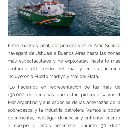
Entre marzo y abril, por primera vez, el Artic Sunrise
navegará de Ushuaia a Buenos Aires hasta las zonas
más espectaculares y no exploradas, hasta lo más
profundo del fondo del mar y en su itinerario
incluyeron a Puerto Madryn y Mar del Plata.
“Lo hacemos en representación de las más de
130.000 de personas que están pidiendo salvar el
Mar Argentino y sus especies de las amenazas de la
sobrepesca y la industria petrolera. Vamos a poder
documentar, investigar, denunciar y enfrentar cuerpo
a cuerpo a estas amenazas durante 30 días”,