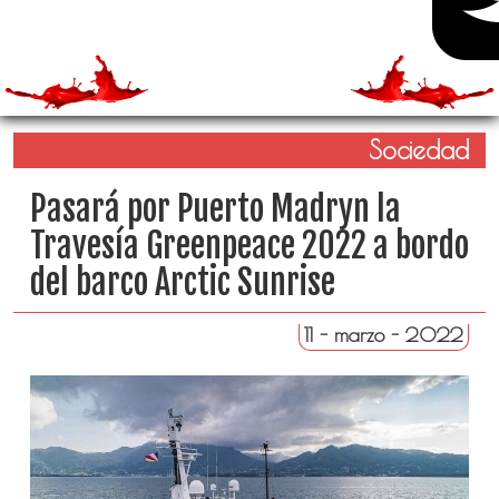
Sociedad
Pasará por Puerto Madryn la
Travesía Greenpeace 2022 a bordo
del barco Arctic Sunrise
11 - marzo - 2022