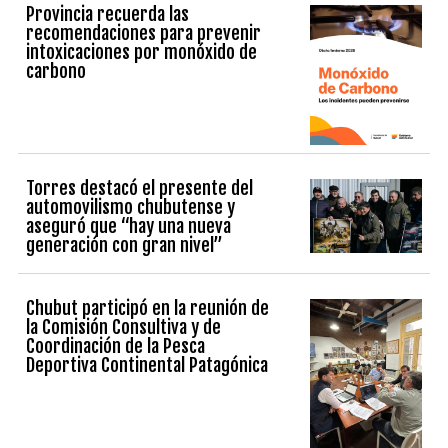
Provincia recuerda las
recomendaciones para prevenir
intoxicaciones por monóxido de
carbono
Torres destacó el presente del
automovilismo chubutense y
aseguró que “hay una nueva
generación con gran nivel”
Chubut participó en la reunión de
la Comisión Consultiva y de
Coordinación de la Pesca
Deportiva Continental Patagónica