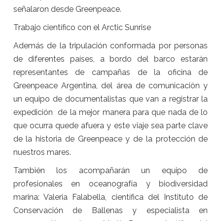
señalaron desde Greenpeace.
Trabajo científico con el Arctic Sunrise
Además de la tripulación conformada por personas
de diferentes países, a bordo del barco estarán
representantes de campañas de la oficina de
Greenpeace Argentina, del área de comunicación y
un equipo de documentalistas que van a registrar la
expedición de la mejor manera para que nada de lo
que ocurra quede afuera y este viaje sea parte clave
de la historia de Greenpeace y de la protección de
nuestros mares.
También los acompañarán un equipo de
profesionales en oceanografía y biodiversidad
marina: Valeria Falabella, científica del Instituto de
Conservación de Ballenas y especialista en