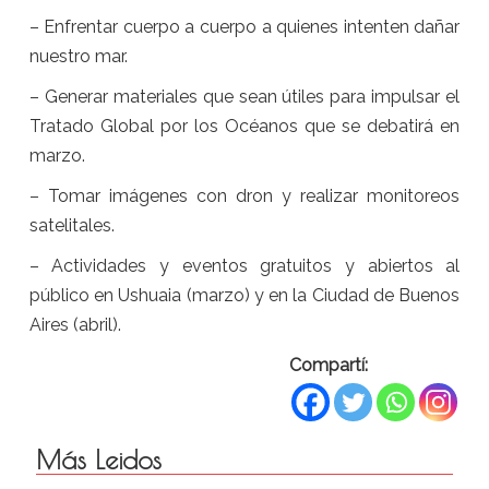
– Enfrentar cuerpo a cuerpo a quienes intenten dañar
nuestro mar.
– Generar materiales que sean útiles para impulsar el
Tratado Global por los Océanos que se debatirá en
marzo.
– Tomar imágenes con dron y realizar monitoreos
satelitales.
– Actividades y eventos gratuitos y abiertos al
público en Ushuaia (marzo) y en la Ciudad de Buenos
Aires (abril).
Compartí:
Más Leidos