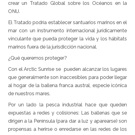
crear un Tratado Global sobre los Océanos en la
ONU.
El Tratado podría establecer santuarios marinos en el
mar con un instrumento internacional jurídicamente
vinculante que pueda proteger la vida y los hábitats
marinos fuera de la jurisdicción nacional.
¿Qué queremos proteger?
Con el Arctic Sunrise se pueden alcanzar los lugares
que generalmente son inaccesibles para poder llegar
al hogar de la ballena franca austral, especie icónica
de nuestros mares.
Por un lado la pesca industrial hace que queden
expuestas a redes y colisiones: Las ballenas que se
dirigen a la Península (para dar a luz y aparearse) son
propensas a herirse o enredarse en las redes de los