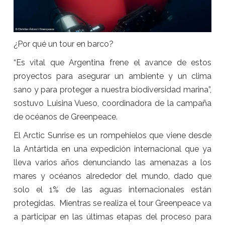
¿Por qué un tour en barco?
“Es vital que Argentina frene el avance de estos
proyectos para asegurar un ambiente y un clima
sano y para proteger a nuestra biodiversidad marina”,
sostuvo Luisina Vueso, coordinadora de la campaña
de océanos de Greenpeace.
El Arctic Sunrise es un rompehielos que viene desde
la Antártida en una expedición internacional que ya
lleva varios años denunciando las amenazas a los
mares y océanos alrededor del mundo, dado que
solo el 1% de las aguas internacionales están
protegidas. Mientras se realiza el tour Greenpeace va
a participar en las últimas etapas del proceso para