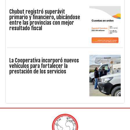
Chubut registró superávit
primario y financiero, ubicándose
entre las provincias con mejor
resultado fiscal
La Cooperativa incorporó nuevos
vehículos para fortalecer la
prestación de los servicios