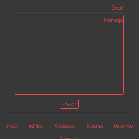
Inicio
Política
Sociedad
Turismo
Deportes
Policiales