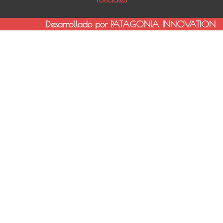
Desarrollado por PATAGONIA INNOVATION