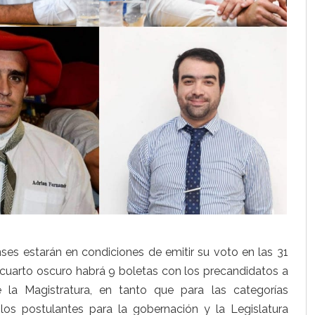
ses estarán en condiciones de emitir su voto en las 31
l cuarto oscuro habrá 9 boletas con los precandidatos a
 la Magistratura, en tanto que para las categorías
los postulantes para la gobernación y la Legislatura