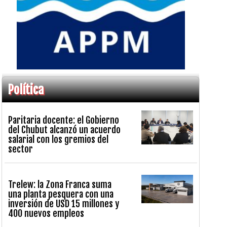
Política
Paritaria docente: el Gobierno
del Chubut alcanzó un acuerdo
salarial con los gremios del
sector
Trelew: la Zona Franca suma
una planta pesquera con una
inversión de USD 15 millones y
400 nuevos empleos