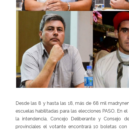
Desde las 8 y hasta las 18, más de 68 mil madrynen
escuelas habilitadas para las elecciones PASO. En e
la intendencia, Concejo Deliberante y Consejo de
provinciales el votante encontrará 10 boletas con 