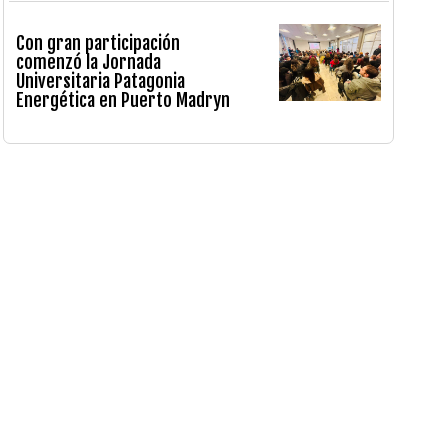
Con gran participación
comenzó la Jornada
Universitaria Patagonia
Energética en Puerto Madryn