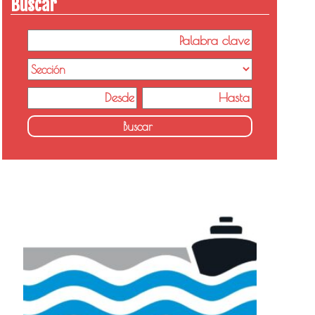
Buscar