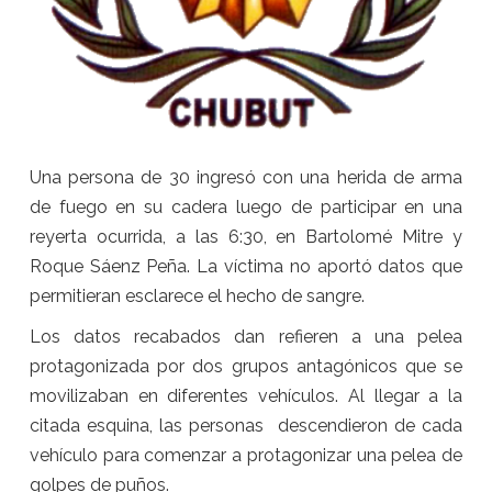
Una persona de 30 ingresó con una herida de arma
de fuego en su cadera luego de participar en una
reyerta ocurrida, a las 6:30, en Bartolomé Mitre y
Roque Sáenz Peña. La víctima no aportó datos que
permitieran esclarece el hecho de sangre.
Los datos recabados dan refieren a una pelea
protagonizada por dos grupos antagónicos que se
movilizaban en diferentes vehículos. Al llegar a la
citada esquina, las personas descendieron de cada
vehículo para comenzar a protagonizar una pelea de
golpes de puños.