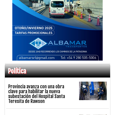
Política
Provincia avanza con una obra
clave para habilitar la nueva
subestación del Hospital Santa
Teresita de Rawson