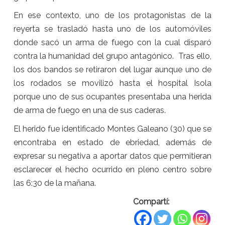
En ese contexto, uno de los protagonistas de la
reyerta se trasladó hasta uno de los automóviles
donde sacó un arma de fuego con la cual disparó
contra la humanidad del grupo antagónico. Tras ello,
los dos bandos se retiraron del lugar aunque uno de
los rodados se movilizó hasta el hospital Isola
porque uno de sus ocupantes presentaba una herida
de arma de fuego en una de sus caderas.
El herido fue identificado Montes Galeano (30) que se
encontraba en estado de ebriedad, además de
expresar su negativa a aportar datos que permitieran
esclarecer el hecho ocurrido en pleno centro sobre
las 6:30 de la mañana.
Compartí: