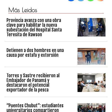
Más Leidos
Provincia avanza con una obra
clave para habilitar la nueva
subestación del Hospital Santa
Teresita de Rawson
Detienen a dos hombres en una
causa por estafa y extorsión
Torres y Sastre recibieron al
Embajador de Panamá y
destacaron el potencial
exportador de la pesca
“Puentes Chubut”: estudiantes
universitarios compartieron