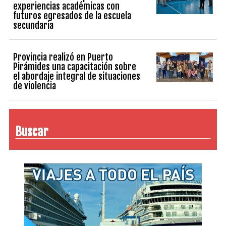
experiencias académicas con
futuros egresados de la escuela
secundaria
Provincia realizó en Puerto
Pirámides una capacitación sobre
el abordaje integral de situaciones
de violencia
Buscar