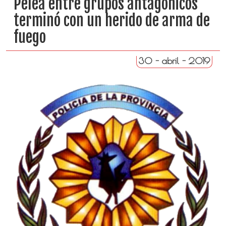
Pelea entre grupos antagónicos
terminó con un herido de arma de
fuego
30 - abril - 2019