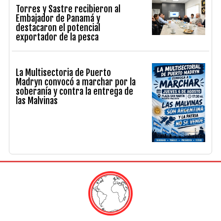
Torres y Sastre recibieron al
Embajador de Panamá y
destacaron el potencial
exportador de la pesca
La Multisectoria de Puerto
Madryn convocó a marchar por la
soberanía y contra la entrega de
las Malvinas