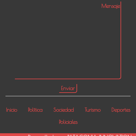
Inicio
Política
Sociedad
Turismo
Deportes
Policiales