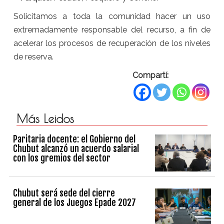
Solicitamos a toda la comunidad hacer un uso
extremadamente responsable del recurso, a fin de
acelerar los procesos de recuperación de los niveles
de reserva.
Compartí:
Más Leidos
Paritaria docente: el Gobierno del
Chubut alcanzó un acuerdo salarial
con los gremios del sector
Chubut será sede del cierre
general de los Juegos Epade 2027