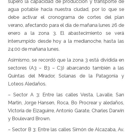
superó la capacidad de producción y transporte de
agua potable hacia nuestra ciudad, por lo que se
debe activar el cronograma de cortes del plan
verano, afectando para el día de mañana lunes 26 de
enero a la zona 3. El abastecimiento se verá
interrumpido desde hoy a la medianoche, hasta las
24:00 de mañana lunes.
Asimismo, se recordó que la zona 3 está dividida en
sectores (A3 – B3 – C3) abarcando también a las
Quintas del Mirador, Solanas de la Patagonia y
Loteos Aledaños.
– Sector A 3: Entre las calles Vesta, Lavalle, San
Martín, Jorge Hansen, Roca, Bo Procrear y aledaños,
Victoria de Eizaguirre, Antonio Garate, Charles Darwin
y Boulevard Brown.
– Sector B 3: Entre las calles Simón de Alcazaba, Av.