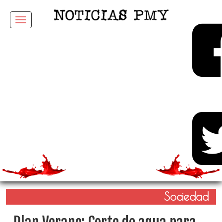
Menu
Sociedad