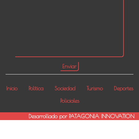
Inicio
Política
Sociedad
Turismo
Deportes
Policiales
Desarrollado por PATAGONIA INNOVATION