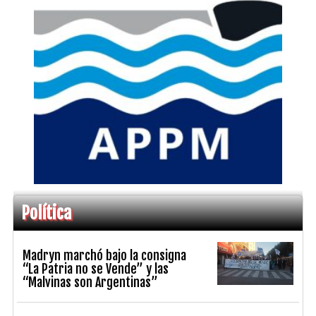
Política
Madryn marchó bajo la consigna
“La Patria no se Vende” y las
“Malvinas son Argentinas”