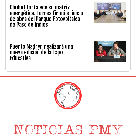
Chubut fortalece su matriz
energética: Torres firmó el inicio
de obra del Parque Fotovoltaico
de Paso de Indios
Puerto Madryn realizará una
nueva edición de la Expo
Educativa