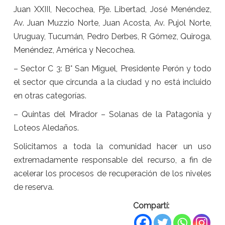
Juan XXIII, Necochea, Pje. Libertad, José Menéndez,
Av. Juan Muzzio Norte, Juan Acosta, Av. Pujol Norte,
Uruguay, Tucumán, Pedro Derbes, R Gómez, Quiroga,
Menéndez, América y Necochea.
– Sector C 3: B° San Miguel, Presidente Perón y todo
el sector que circunda a la ciudad y no está incluido
en otras categorías.
– Quintas del Mirador – Solanas de la Patagonia y
Loteos Aledaños.
Solicitamos a toda la comunidad hacer un uso
extremadamente responsable del recurso, a fin de
acelerar los procesos de recuperación de los niveles
de reserva.
Compartí: