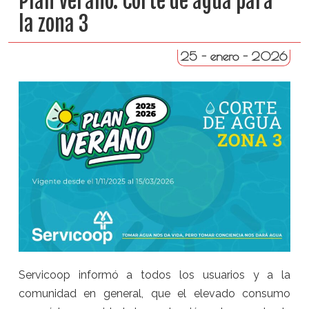
Plan Verano: Corte de agua para
la zona 3
25 - enero - 2026
Servicoop informó a todos los usuarios y a la
comunidad en general, que el elevado consumo