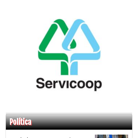
Política