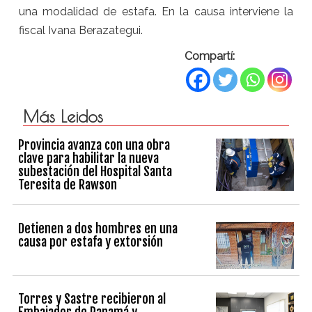
una modalidad de estafa. En la causa interviene la
fiscal Ivana Berazategui.
Compartí:
Más Leidos
Provincia avanza con una obra
clave para habilitar la nueva
subestación del Hospital Santa
Teresita de Rawson
Detienen a dos hombres en una
causa por estafa y extorsión
Torres y Sastre recibieron al