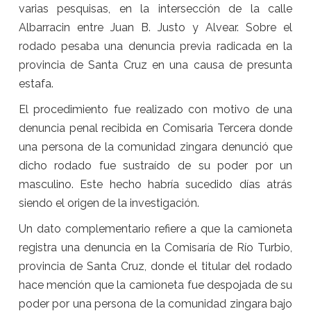
varias pesquisas, en la intersección de la calle
Albarracin entre Juan B. Justo y Alvear. Sobre el
rodado pesaba una denuncia previa radicada en la
provincia de Santa Cruz en una causa de presunta
estafa.
El procedimiento fue realizado con motivo de una
denuncia penal recibida en Comisaria Tercera donde
una persona de la comunidad zingara denunció que
dicho rodado fue sustraído de su poder por un
masculino. Este hecho habría sucedido días atrás
siendo el origen de la investigación.
Un dato complementario refiere a que la camioneta
registra una denuncia en la Comisaría de Río Turbio,
provincia de Santa Cruz, donde el titular del rodado
hace mención que la camioneta fue despojada de su
poder por una persona de la comunidad zingara bajo