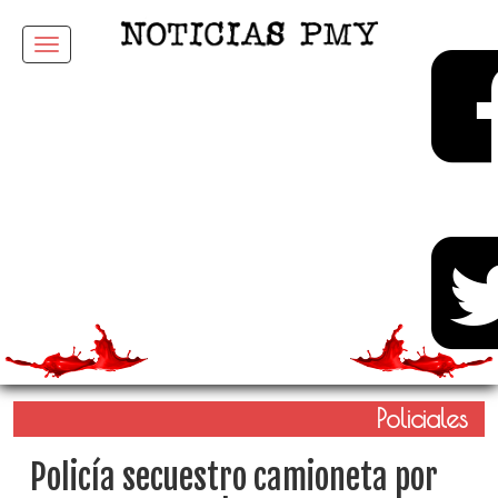
Menu
Policiales
Policía secuestro camioneta por