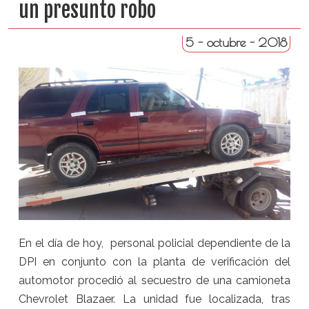
un presunto robo
5 - octubre - 2018
En el día de hoy, personal policial dependiente de la
DPI en conjunto con la planta de verificación del
automotor procedió al secuestro de una camioneta
Chevrolet Blazaer. La unidad fue localizada, tras