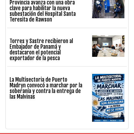
Provincia avanza con una obra
clave para habilitar la nueva
subestación del Hospital Santa
Teresita de Rawson
Torres y Sastre recibieron al
Embajador de Panamá y
destacaron el potencial
exportador de la pesca
La Multisectoria de Puerto
Madryn convocó a marchar por la
soberanía y contra la entrega de
las Malvinas