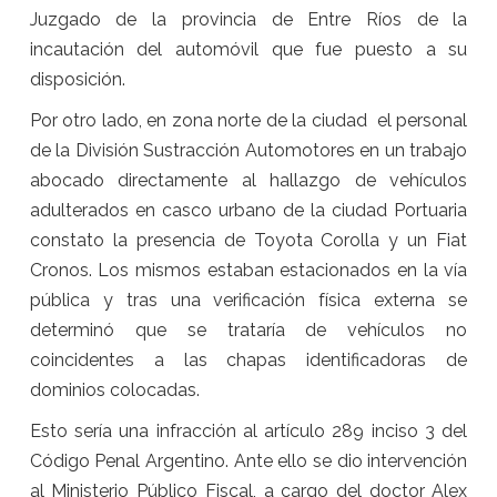
Juzgado de la provincia de Entre Ríos de la
incautación del automóvil que fue puesto a su
disposición.
Por otro lado, en zona norte de la ciudad el personal
de la División Sustracción Automotores en un trabajo
abocado directamente al hallazgo de vehículos
adulterados en casco urbano de la ciudad Portuaria
constato la presencia de Toyota Corolla y un Fiat
Cronos. Los mismos estaban estacionados en la vía
pública y tras una verificación física externa se
determinó que se trataría de vehículos no
coincidentes a las chapas identificadoras de
dominios colocadas.
Esto sería una infracción al artículo 289 inciso 3 del
Código Penal Argentino. Ante ello se dio intervención
al Ministerio Público Fiscal, a cargo del doctor Alex