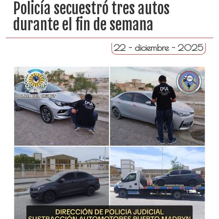
Policía secuestró tres autos
durante el fin de semana
22 - diciembre - 2025