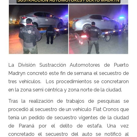
La División Sustracción Automotores de Puerto
Madryn concretó este fin de semana el secuestro de
tres vehículos. Los procedimientos se concretaron
en la zona semi céntrica y zona norte de la ciudad.
Tras la realización de trabajos de pesquisas se
procedió al secuestro de un vehículo Fiat Cronos que
tenía un pedido de secuestro vigentes de la ciudad
de Paraná por el delito de estafa. Una vez
concretado el secuestro del auto se notificó al