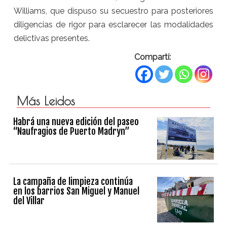
Williams, que dispuso su secuestro para posteriores
diligencias de rigor para esclarecer las modalidades
delictivas presentes.
Compartí:
Más Leidos
Habrá una nueva edición del paseo
“Naufragios de Puerto Madryn”
La campaña de limpieza continúa
en los barrios San Miguel y Manuel
del Villar