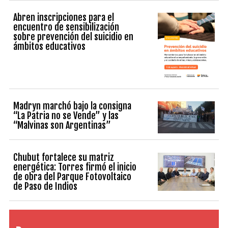
Abren inscripciones para el
encuentro de sensibilización
sobre prevención del suicidio en
ámbitos educativos
Madryn marchó bajo la consigna
“La Patria no se Vende” y las
“Malvinas son Argentinas”
Chubut fortalece su matriz
energética: Torres firmó el inicio
de obra del Parque Fotovoltaico
de Paso de Indios