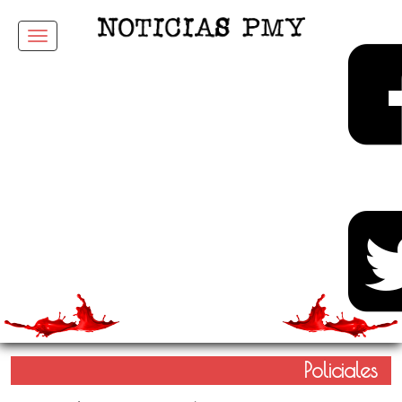
Menu
Policiales