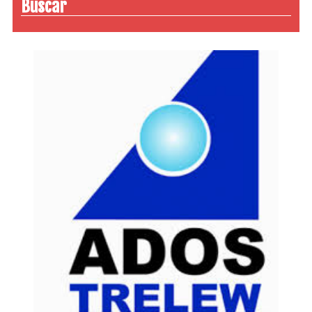
Buscar