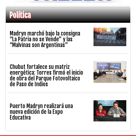
Política
Madryn marchó bajo la consigna
“La Patria no se Vende” y las
“Malvinas son Argentinas”
Chubut fortalece su matriz
energética: Torres firmó el inicio
de obra del Parque Fotovoltaico
de Paso de Indios
Puerto Madryn realizará una
nueva edición de la Expo
Educativa