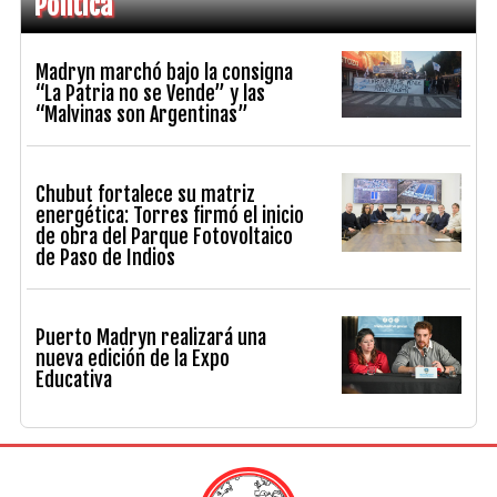
Política
Madryn marchó bajo la consigna
“La Patria no se Vende” y las
“Malvinas son Argentinas”
Chubut fortalece su matriz
energética: Torres firmó el inicio
de obra del Parque Fotovoltaico
de Paso de Indios
Puerto Madryn realizará una
nueva edición de la Expo
Educativa