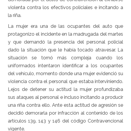
violenta contra los efectivos policiales e incitando a
la riña.
La mujer era una de las ocupantes del auto que
protagonizo el incidente en la madrugada del martes
y que demandó la presencia del personal policial
dado la situación que le había tocado atravesar. La
situación se tornó más compleja cuando los
uniformados intentaron identificar a los ocupantes
del vehículo, momento donde una mujer evidenció su
violencia contra el personal que estaba interviniendo.
Lejos de detener su actitud la mujer profundizaba
sus ataques al personal e incluso incitando a producir
una riña contra ello. Ante esta actitud de agresión se
decidió demorarla por infracción al contenido de los
artículos 139, 143 y 146 del código Contravencional
vigente.