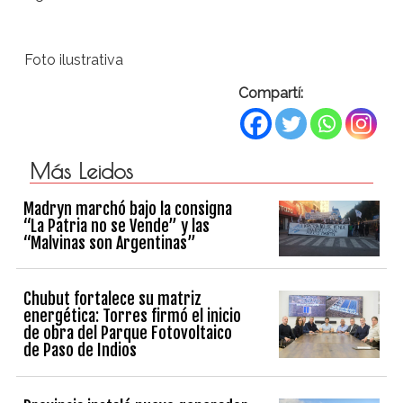
Foto ilustrativa
Compartí:
Más Leidos
Madryn marchó bajo la consigna
“La Patria no se Vende” y las
“Malvinas son Argentinas”
Chubut fortalece su matriz
energética: Torres firmó el inicio
de obra del Parque Fotovoltaico
de Paso de Indios