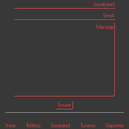
Inicio
Política
Sociedad
Turismo
Deportes