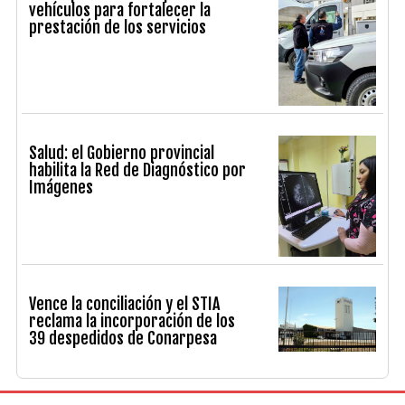
vehículos para fortalecer la
prestación de los servicios
Salud: el Gobierno provincial
habilita la Red de Diagnóstico por
Imágenes
Vence la conciliación y el STIA
reclama la incorporación de los
39 despedidos de Conarpesa