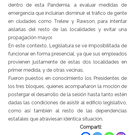
dentro de esta Pandemia, a evaluar medidas de
emergencia que incluirían disminuir el tráfico de gente
en ciudades como Trelew y Rawson, para intentar
aislarlas del resto de las localidades y evitar una
propagación mayor.
En este contexto, Legislatura se ve imposibilitada de
funcionar en forma presencial, ya que sus empleados
provienen justamente de estas dos localidades en
primer medida, y de otras vecinas.
Fueron puestos en conocimiento los Presidentes de
los tres bloques, quienes acompañaron la moción de
postergar el desarrollo de la sesión hasta tanto estén
dadas las condiciones de asistir al edificio legislativo,
como así también al resto de las dependencias
estatales que atraviesan idéntica situación.
Compartí: