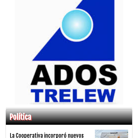
Política
La Cooperativa incorporó nuevos