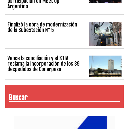
participación en Meet Up
Argentina
Finalizó la obra de modernización
de la Subestación N° 5
Vence la conciliación y el STIA
reclama la incorporación de los 39
despedidos de Conarpesa
Buscar