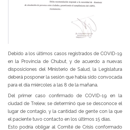
Debido a los últimos casos registrados de COVID-19
en la Provincia de Chubut, y de acuerdo a nuevas
disposiciones del Ministerio de Salud, la Legislatura
deberá posponer la sesión que había sido convocada
para el día miércoles a las 8 de la mañana.
Del primer caso confirmado de COVID-19 en la
ciudad de Trelew, se determinó que se desconoce el
lugar de contagio, y la cantidad de gente con la que
el paciente tuvo contacto en los últimos 15 días.
Esto podría obligar al Comité de Crisis conformado