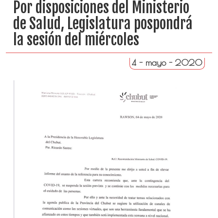
Por disposiciones del Ministerio
de Salud, Legislatura pospondrá
la sesión del miércoles
4 - mayo - 2020