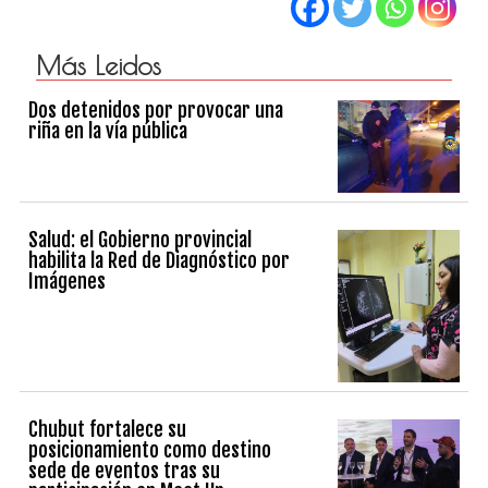
Más Leidos
Dos detenidos por provocar una
riña en la vía pública
Salud: el Gobierno provincial
habilita la Red de Diagnóstico por
Imágenes
Chubut fortalece su
posicionamiento como destino
sede de eventos tras su