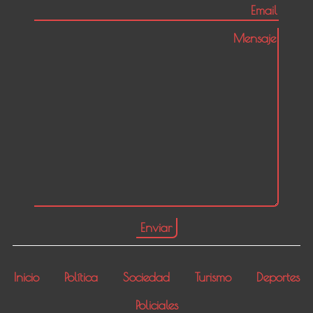
Inicio
Política
Sociedad
Turismo
Deportes
Policiales