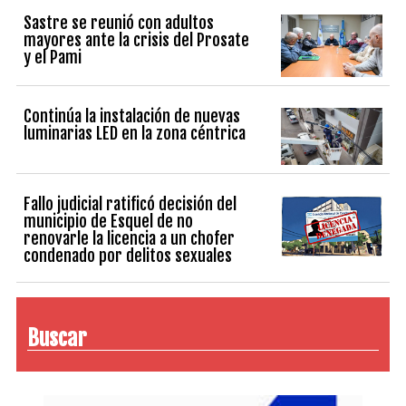
Sastre se reunió con adultos
mayores ante la crisis del Prosate
y el Pami
Continúa la instalación de nuevas
luminarias LED en la zona céntrica
Fallo judicial ratificó decisión del
municipio de Esquel de no
renovarle la licencia a un chofer
condenado por delitos sexuales
Buscar