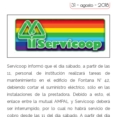
31 - agosto - 2018
Servicoop informó que el día sábado, a partir de las
11, personal de institución realizará tareas de
mantenimiento en el edificio de Fontana N° 42,
debiendo cortar el suministro eléctrico, sólo en las
instalaciones de la prestadora. Debido a esto, el
enlace entre la mutual AMPAL y Servicoop deberá
ser interrumpido, por lo cual no habrá servicio de
cobro desde las 11 del día sábado. A partir del día