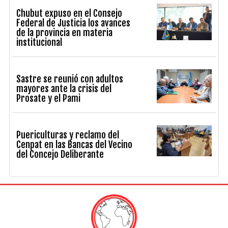
Chubut expuso en el Consejo
Federal de Justicia los avances
de la provincia en materia
institucional
Sastre se reunió con adultos
mayores ante la crisis del
Prosate y el Pami
Puericulturas y reclamo del
Cenpat en las Bancas del Vecino
del Concejo Deliberante