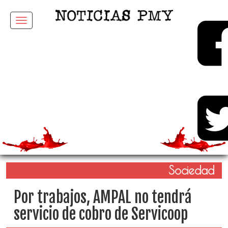
Menu
Sociedad
Por trabajos, AMPAL no tendrá
servicio de cobro de Servicoop