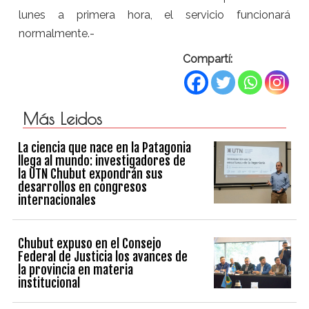
lunes a primera hora, el servicio funcionará
normalmente.-
Compartí:
Más Leidos
La ciencia que nace en la Patagonia
llega al mundo: investigadores de
la UTN Chubut expondrán sus
desarrollos en congresos
internacionales
Chubut expuso en el Consejo
Federal de Justicia los avances de
la provincia en materia
institucional