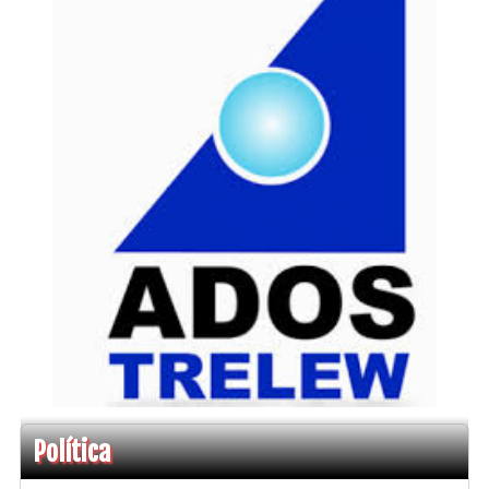
Política