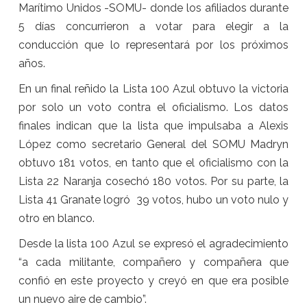
Marítimo Unidos -SOMU- donde los afiliados durante
5 días concurrieron a votar para elegir a la
conducción que lo representará por los próximos
años.
En un final reñido la Lista 100 Azul obtuvo la victoria
por solo un voto contra el oficialismo. Los datos
finales indican que la lista que impulsaba a Alexis
López como secretario General del SOMU Madryn
obtuvo 181 votos, en tanto que el oficialismo con la
Lista 22 Naranja cosechó 180 votos. Por su parte, la
Lista 41 Granate logró 39 votos, hubo un voto nulo y
otro en blanco.
Desde la lista 100 Azul se expresó el agradecimiento
“a cada militante, compañero y compañera que
confió en este proyecto y creyó en que era posible
un nuevo aire de cambio”.