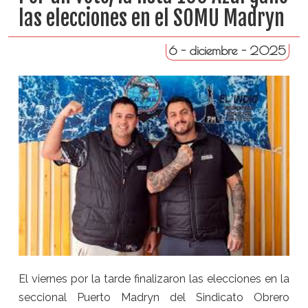
las elecciones en el SOMU Madryn
6 - diciembre - 2025
El viernes por la tarde finalizaron las elecciones en la
seccional Puerto Madryn del Sindicato Obrero