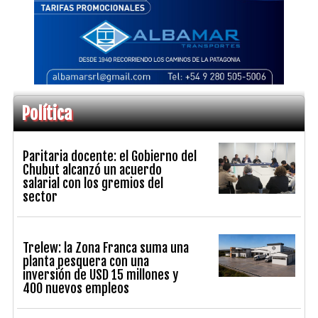
Política
Paritaria docente: el Gobierno del
Chubut alcanzó un acuerdo
salarial con los gremios del
sector
Trelew: la Zona Franca suma una
planta pesquera con una
inversión de USD 15 millones y
400 nuevos empleos