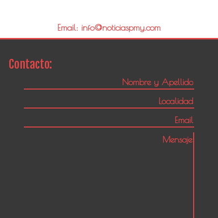
Email: info@noticiaspmy.com
Contacto: