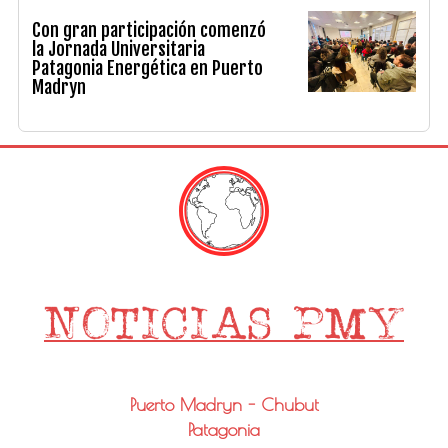
Con gran participación comenzó
la Jornada Universitaria
Patagonia Energética en Puerto
Madryn
Puerto Madryn - Chubut
Patagonia