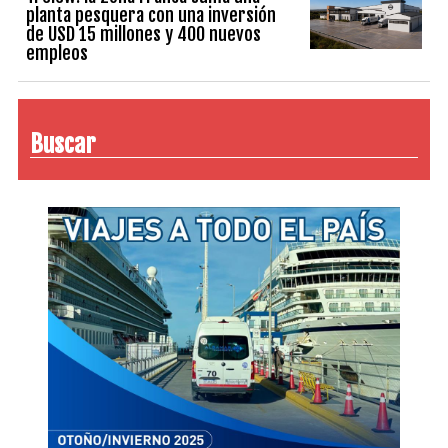
planta pesquera con una inversión
de USD 15 millones y 400 nuevos
empleos
Buscar