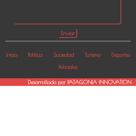
Inicio
Política
Sociedad
Turismo
Deportes
Policiales
Desarrollado por PATAGONIA INNOVATION