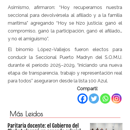
Asimismo, afirmaron: “Hoy recuperamos nuestra
seccional para devolvérsela al afiliado y a la familia
marítima” agregando “Hoy se hizo justicia: ganó el
compromiso, ganó la participación, ganó el afiliado…
y no el amiguismo”.
El binomio López–Vallejos fueron electos para
conducir la Seccional Puerto Madryn del S.O.M.U.
durante el período 2025–2029, “iniciando una nueva
etapa de transparencia, trabajo y representación real
para todos” aseguraron desde la lista 100 Azul.
Compartí:
Más Leidos
Paritaria docente: el Gobierno del