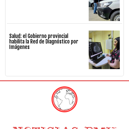
Salud: el Gobierno provincial
habilita la Red de Diagnóstico por
Imágenes