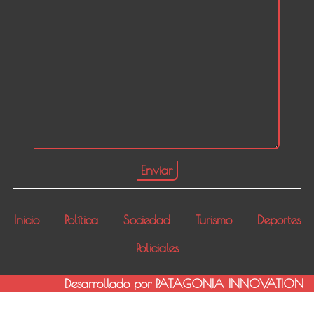
Inicio
Política
Sociedad
Turismo
Deportes
Policiales
Desarrollado por PATAGONIA INNOVATION