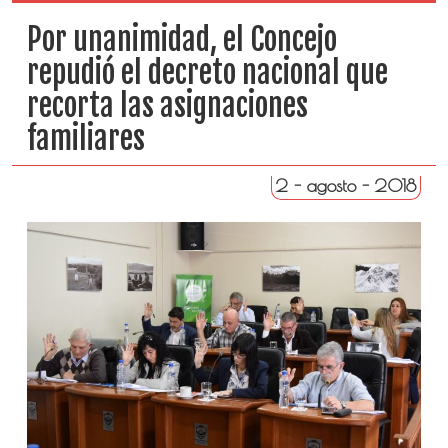
Por unanimidad, el Concejo
repudió el decreto nacional que
recorta las asignaciones
familiares
2 - agosto - 2018