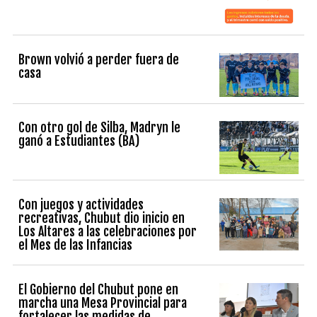
Brown volvió a perder fuera de
casa
Con otro gol de Silba, Madryn le
ganó a Estudiantes (BA)
Con juegos y actividades
recreativas, Chubut dio inicio en
Los Altares a las celebraciones por
el Mes de las Infancias
El Gobierno del Chubut pone en
marcha una Mesa Provincial para
fortalecer las medidas de