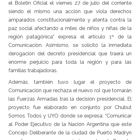
el Boletín Oficial el viernes 27 de julio del corriente
siendo el mismo una acción que viola derechos
amparados constitucionalmente y atenta contra la
paz social afectando a miles de niños y niñas de la
región patagónica” expresa el artículo 1º de la
Comunicación. Asimismo, se solicitó la inmediata
derogación del decreto presidencial que traerá un
enorme perjuicio para toda la región y para las
familias trabajadoras.
Además, también tuvo lugar el proyecto de
Comunicación que rechaza el nuevo rol que tomarán
las Fuerzas Armadas tras la decisión presidencial. El
proyecto fue elaborado en conjunto por Chubut
Somos Todos y UYO donde se expresa: “Comunicar
al Poder Ejecutivo de la Nación Argentina que este
Concejo Deliberante de la ciudad de Puerto Madryn