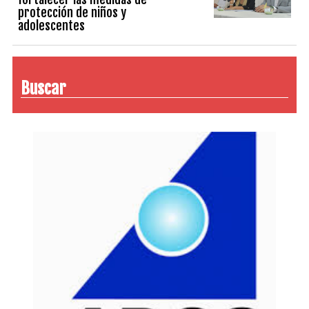
protección de niños y
adolescentes
Buscar