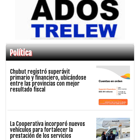
Política
Chubut registró superávit
primario y financiero, ubicándose
entre las provincias con mejor
resultado fiscal
La Cooperativa incorporó nuevos
vehículos para fortalecer la
prestación de los servicios