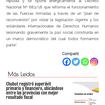
repudia y se opone enérgicamente al Decreto
Nacional Nº 683/18 que reforma el funcionamiento
de las Fuerzas Armadas a través de un “plan de
reconversión” por violar la legislación vigente y los
estándares internacionales de Derechos Humanos
lesionando gravemente la paz social construida en
un marco democrático del cual todos formamos
parte”.
Compartí:
Más Leidos
Chubut registró superávit
primario y financiero, ubicándose
entre las provincias con mejor
resultado fiscal