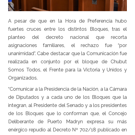
A pesar de que en la Hora de Preferencia hubo
fuertes cruces entre los distintos Bloques, tras el
planteo del decreto nacional que recorta
asignaciones familiares, el rechazo fue “por
unanimidad”. Cabe destacar que la Comunicación fue
realizada en conjunto por el bloque de Chubut
Somos Todos, el Frente para la Victoria y Unidos y
Organizados.
“Comunicar a la Presidencia de la Nación, a la Cámara
de Diputados y a cada uno de los Bloques que la
integran, al Presidente del Senado y a los presidentes
de los Bloques que lo conforman que, el Concejo
Deliberante de Puerto Madryn expresa su más
enérgico repudio al Decreto Nº 702/18 publicado en