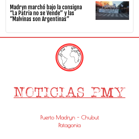
Madryn marchó bajo la consigna
“La Patria no se Vende” y las
“Malvinas son Argentinas”
Puerto Madryn - Chubut
Patagonia