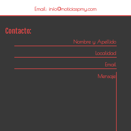
Email: info@noticiaspmy.com
Contacto: