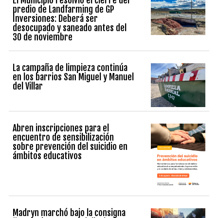
predio de Landfarming de GP
Inversiones: Deberá ser
desocupado y saneado antes del
30 de noviembre
La campaña de limpieza continúa
en los barrios San Miguel y Manuel
del Villar
Abren inscripciones para el
encuentro de sensibilización
sobre prevención del suicidio en
ámbitos educativos
Madryn marchó bajo la consigna