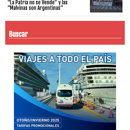
“La Patria no se Vende” y las
“Malvinas son Argentinas”
Buscar