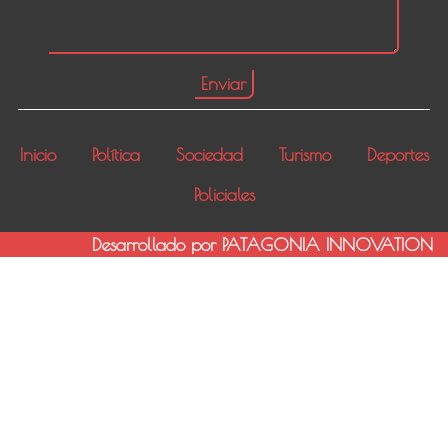
Inicio
Política
Sociedad
Turismo
Deportes
Policiales
Desarrollado por PATAGONIA INNOVATION