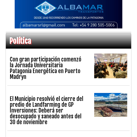
Política
Con gran participación comenzó
la Jornada Universitaria
Patagonia Energética en Puerto
Madryn
El Municipio resolvió el cierre del
predio de Landfarming de GP
Inversiones: Deberá ser
desocupado y saneado antes del
30 de noviembre