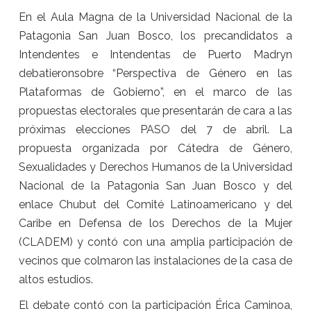
En el Aula Magna de la Universidad Nacional de la
Patagonia San Juan Bosco, los precandidatos a
Intendentes e Intendentas de Puerto Madryn
debatieronsobre “Perspectiva de Género en las
Plataformas de Gobierno”, en el marco de las
propuestas electorales que presentarán de cara a las
próximas elecciones PASO del 7 de abril.
La
propuesta organizada por Cátedra de Género,
Sexualidades y Derechos Humanos de la Universidad
Nacional de la Patagonia San Juan Bosco y del
enlace Chubut del Comité Latinoamericano y del
Caribe en Defensa de los Derechos de la Mujer
(CLADEM) y contó con una amplia participación de
vecinos que colmaron las instalaciones de la casa de
altos estudios.
El debate contó con la participación Érica Caminoa,