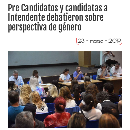
Pre Candidatos y candidatas a
Intendente debatieron sobre
perspectiva de género
23 - marzo - 2019