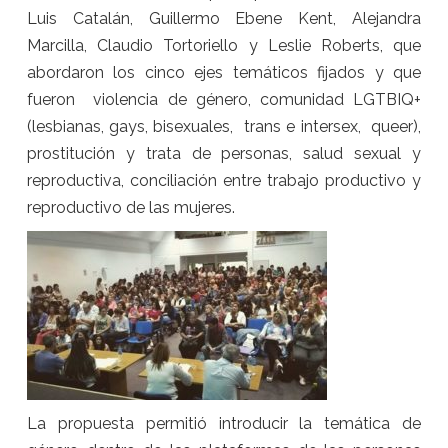
Luis Catalán, Guillermo Ebene Kent, Alejandra
Marcilla, Claudio Tortoriello y Leslie Roberts, que
abordaron los cinco ejes temáticos fijados y que
fueron violencia de género, comunidad LGTBIQ+
(lesbianas, gays, bisexuales, trans e intersex, queer),
prostitución y trata de personas, salud sexual y
reproductiva, conciliación entre trabajo productivo y
reproductivo de las mujeres.
La propuesta permitió introducir la temática de