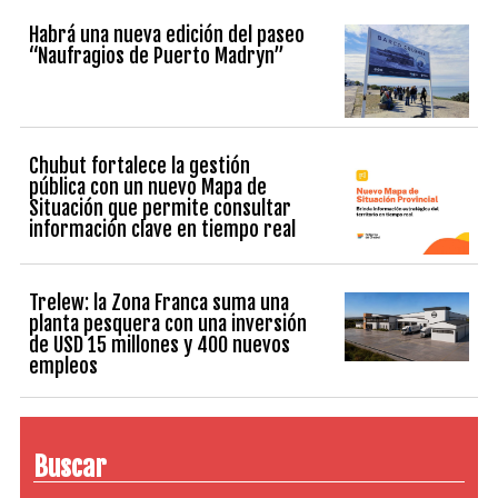
Habrá una nueva edición del paseo
“Naufragios de Puerto Madryn”
Chubut fortalece la gestión
pública con un nuevo Mapa de
Situación que permite consultar
información clave en tiempo real
Trelew: la Zona Franca suma una
planta pesquera con una inversión
de USD 15 millones y 400 nuevos
empleos
Buscar