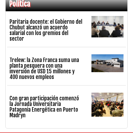
Política
Paritaria docente: el Gobierno del
Chubut alcanzó un acuerdo
salarial con los gremios del
sector
Trelew: la Zona Franca suma una
planta pesquera con una
inversión de USD 15 millones y
400 nuevos empleos
Con gran participación comenzó
la Jornada Universitaria
Patagonia Energética en Puerto
Madryn