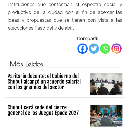
instituciones que conforman el espectro social y
productivo de la ciudad con el fin de acercar las
ideas y propuestas que se tienen con vista a las
eleccciones Paso del 7 de abril
Compartí:
Más Leidos
Paritaria docente: el Gobierno del
Chubut alcanzó un acuerdo salarial
con los gremios del sector
Chubut será sede del cierre
general de los Juegos Epade 2027