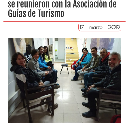
se reunieron con la Asociación de
Guías de Turismo
17 - marzo - 2019