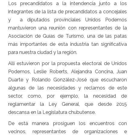
Los precandidatos a la intendencia junto a los
integrantes de la lista de precandidatos a concejales
y a diputados provinciales Unidos Podemos
mantuvieron una reunión con representantes de la
Asociación de Guías de Turismo, una de las patas
más importantes de esta industria tan significativa
para nuestra ciudad y la región.
Allí estuvieron por la propuesta electoral de Unidos
Podemos, Leslie Roberts, Alejandra Concina, Juan
Duarte y Rolando González-José que escucharon
algunas de las necesidades y reclamos de este
sector, como, por ejemplo, la necesidad de
reglamentar la Ley General, que desde 2015
descansa en la Legislatura chubutense.
De está manera prosiguen los encuentros con
vecinos, representantes de organizaciones e