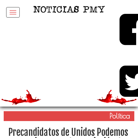
Menu
Política
Precandidatos de Unidos Podemos