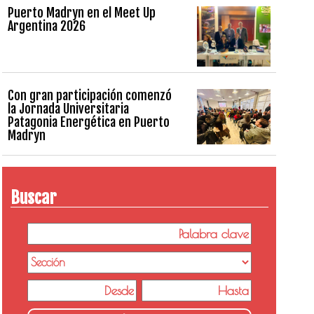
Puerto Madryn en el Meet Up
Argentina 2026
Con gran participación comenzó
la Jornada Universitaria
Patagonia Energética en Puerto
Madryn
Buscar