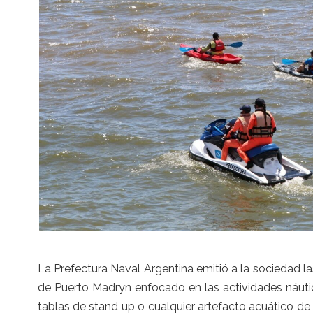
La Prefectura Naval Argentina emitió a la sociedad 
de Puerto Madryn enfocado en las actividades náuti
tablas de stand up o cualquier artefacto acuático d