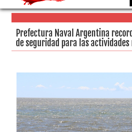
Prefectura Naval Argentina recor
de seguridad para las actividades 