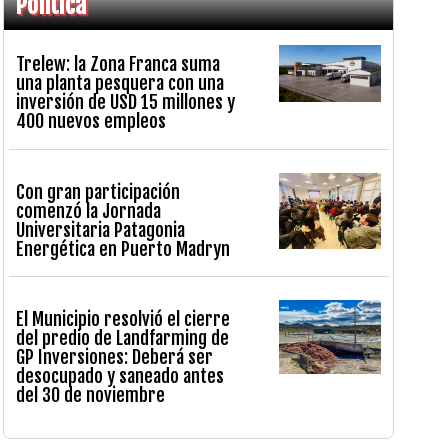
Política
Trelew: la Zona Franca suma
una planta pesquera con una
inversión de USD 15 millones y
400 nuevos empleos
Con gran participación
comenzó la Jornada
Universitaria Patagonia
Energética en Puerto Madryn
El Municipio resolvió el cierre
del predio de Landfarming de
GP Inversiones: Deberá ser
desocupado y saneado antes
del 30 de noviembre