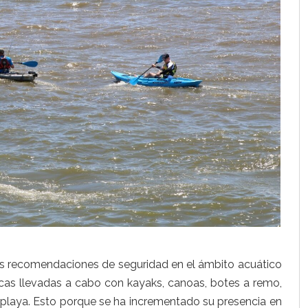
las recomendaciones de seguridad en el ámbito acuático
cas llevadas a cabo con kayaks, canoas, botes a remo,
e playa. Esto porque se ha incrementado su presencia en