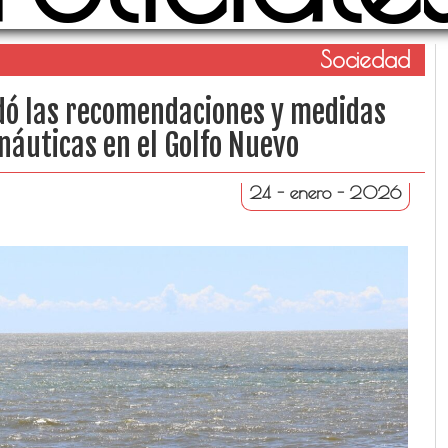
Sociedad
dó las recomendaciones y medidas
náuticas en el Golfo Nuevo
24 - enero - 2026