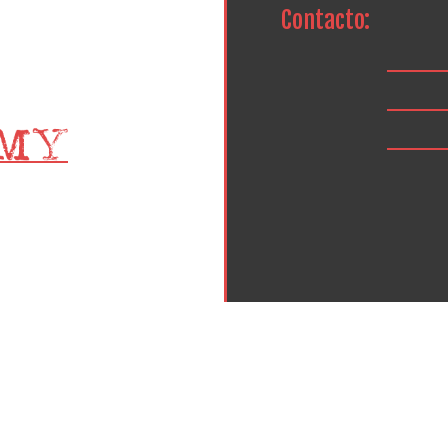
Contacto: