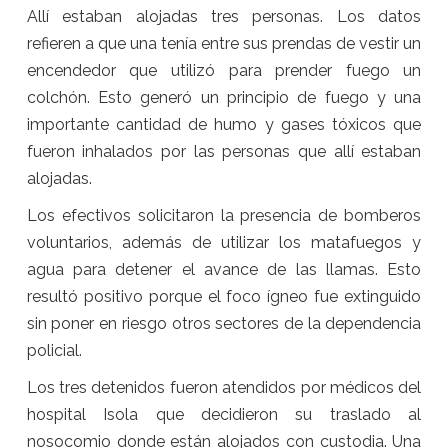
Allí estaban alojadas tres personas. Los datos
refieren a que una tenía entre sus prendas de vestir un
encendedor que utilizó para prender fuego un
colchón. Esto generó un principio de fuego y una
importante cantidad de humo y gases tóxicos que
fueron inhalados por las personas que allí estaban
alojadas.
Los efectivos solicitaron la presencia de bomberos
voluntarios, además de utilizar los matafuegos y
agua para detener el avance de las llamas. Esto
resultó positivo porque el foco ígneo fue extinguido
sin poner en riesgo otros sectores de la dependencia
policial.
Los tres detenidos fueron atendidos por médicos del
hospital Isola que decidieron su traslado al
nosocomio donde están alojados con custodia. Una