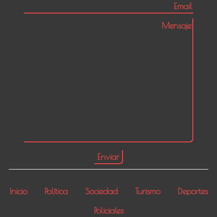
Inicio
Política
Sociedad
Turismo
Deportes
Policiales