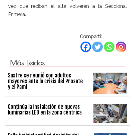
vez que reciban el alta volverán a la Seccional
Primera.
Compartí:
Más Leidos
Sastre se reunió con adultos
mayores ante la crisis del Prosate
y el Pami
Continúa la instalación de nuevas
luminarias LED en la zona céntrica