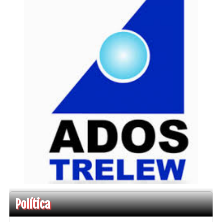
Política