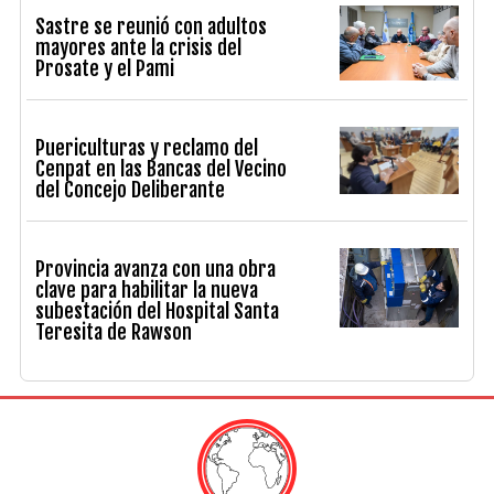
Sastre se reunió con adultos
mayores ante la crisis del
Prosate y el Pami
Puericulturas y reclamo del
Cenpat en las Bancas del Vecino
del Concejo Deliberante
Provincia avanza con una obra
clave para habilitar la nueva
subestación del Hospital Santa
Teresita de Rawson