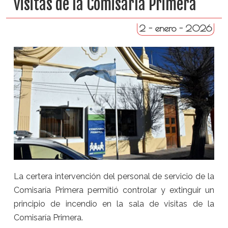
visitas de la Comisaría Primera
2 - enero - 2026
La certera intervención del personal de servicio de la
Comisaría Primera permitió controlar y extinguir un
principio de incendio en la sala de visitas de la
Comisaría Primera.