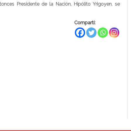
onces Presidente de la Nación, Hipólito Yrigoyen, se
Compartí: