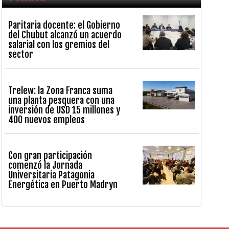
Paritaria docente: el Gobierno
del Chubut alcanzó un acuerdo
salarial con los gremios del
sector
Trelew: la Zona Franca suma
una planta pesquera con una
inversión de USD 15 millones y
400 nuevos empleos
Con gran participación
comenzó la Jornada
Universitaria Patagonia
Energética en Puerto Madryn