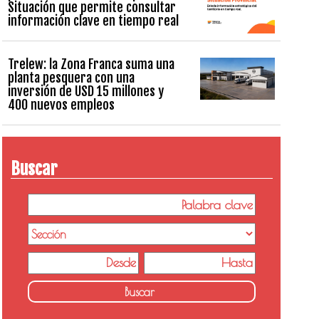
Situación que permite consultar
información clave en tiempo real
Trelew: la Zona Franca suma una
planta pesquera con una
inversión de USD 15 millones y
400 nuevos empleos
Buscar