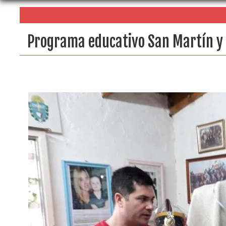
Programa educativo San Martín y 