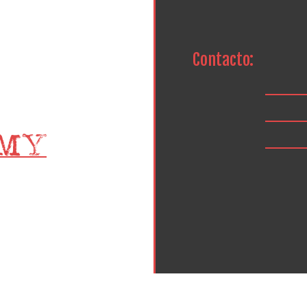
Contacto: