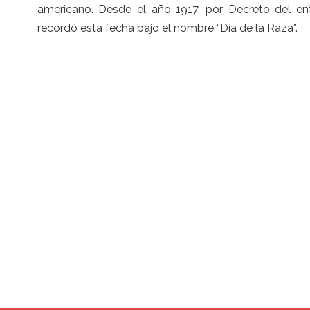
americano. Desde el año 1917, por Decreto del ent
recordó esta fecha bajo el nombre “Día de la Raza”.