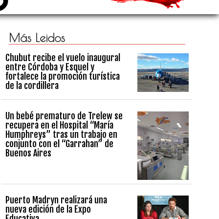
Más Leidos
Chubut recibe el vuelo inaugural
entre Córdoba y Esquel y
fortalece la promoción turística
de la cordillera
Un bebé prematuro de Trelew se
recupera en el Hospital “María
Humphreys” tras un trabajo en
conjunto con el “Garrahan” de
Buenos Aires
Puerto Madryn realizará una
nueva edición de la Expo
Educativa