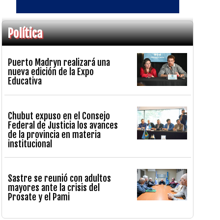
Política
Puerto Madryn realizará una
nueva edición de la Expo
Educativa
Chubut expuso en el Consejo
Federal de Justicia los avances
de la provincia en materia
institucional
Sastre se reunió con adultos
mayores ante la crisis del
Prosate y el Pami