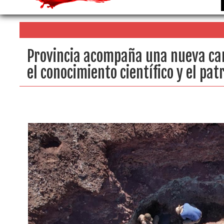
Provincia acompaña una nueva ca
el conocimiento científico y el pa