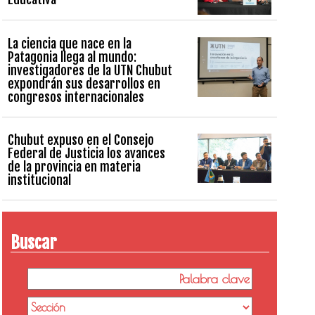
La ciencia que nace en la
Patagonia llega al mundo:
investigadores de la UTN Chubut
expondrán sus desarrollos en
congresos internacionales
Chubut expuso en el Consejo
Federal de Justicia los avances
de la provincia en materia
institucional
Buscar