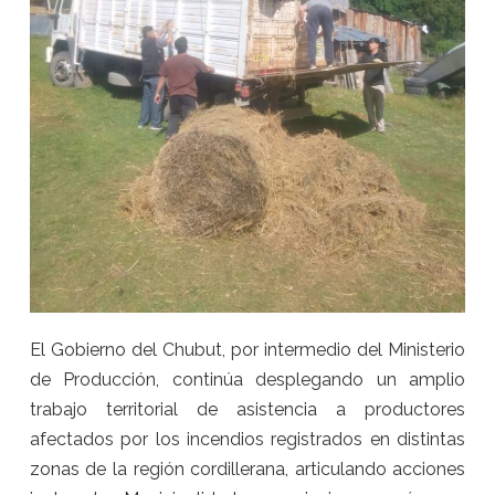
El Gobierno del Chubut, por intermedio del Ministerio
de Producción, continúa desplegando un amplio
trabajo territorial de asistencia a productores
afectados por los incendios registrados en distintas
zonas de la región cordillerana, articulando acciones