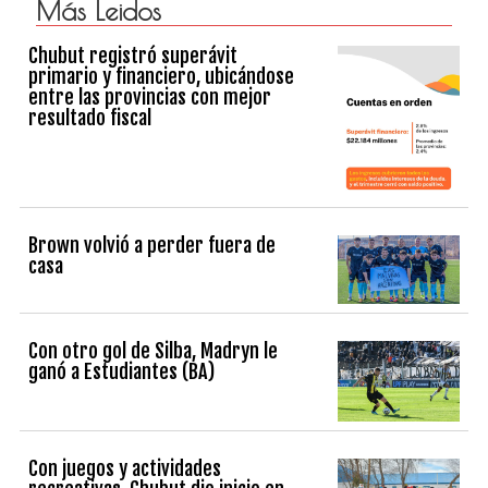
Más Leidos
Chubut registró superávit
primario y financiero, ubicándose
entre las provincias con mejor
resultado fiscal
Brown volvió a perder fuera de
casa
Con otro gol de Silba, Madryn le
ganó a Estudiantes (BA)
Con juegos y actividades