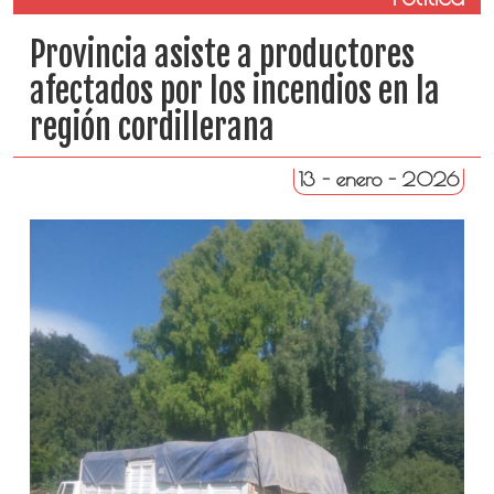
Provincia asiste a productores
afectados por los incendios en la
región cordillerana
13 - enero - 2026