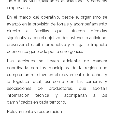
junto a las Municipalidades, asociaciones y cámaras
empresarias.
En el marco del operativo, desde el organismo se
avanzó en la provisión de forraje y acompañamiento
directo a familias que sufrieron pérdidas
significativas, con el objetivo de sostener la actividad,
preservar el capital productivo y mitigar el impacto
económico generado por la emergencia.
Las acciones se llevan adelante de manera
coordinada con los municipios de la región, que
cumplen un rol clave en el relevamiento de daños y
la logística local, así como con las cámaras y
asociaciones de productores, que aportan
información técnica y acompañan a los
damnificados en cada territorio.
Relevamiento y recuperación