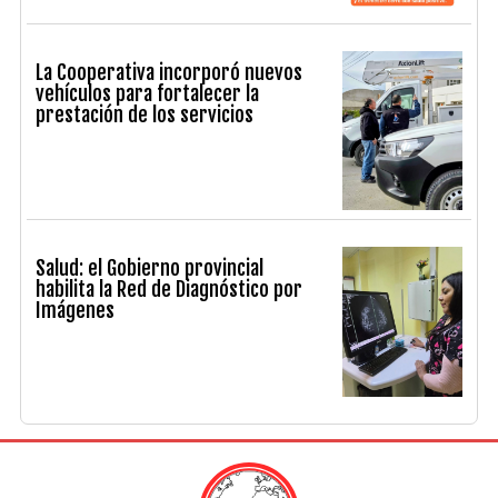
La Cooperativa incorporó nuevos
vehículos para fortalecer la
prestación de los servicios
Salud: el Gobierno provincial
habilita la Red de Diagnóstico por
Imágenes