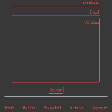
Inicio
Política
Sociedad
Turismo
Deportes