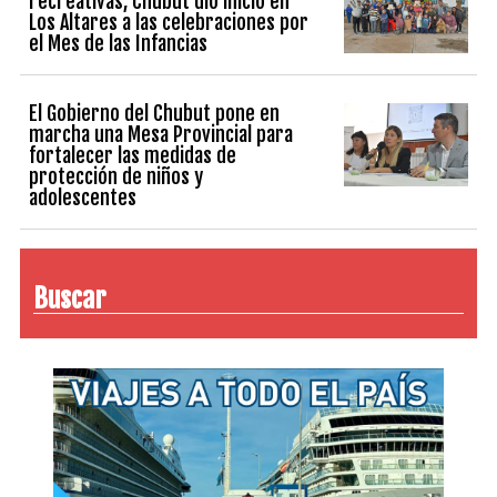
recreativas, Chubut dio inicio en
Los Altares a las celebraciones por
el Mes de las Infancias
El Gobierno del Chubut pone en
marcha una Mesa Provincial para
fortalecer las medidas de
protección de niños y
adolescentes
Buscar