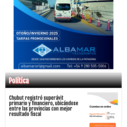
Política
Chubut registró superávit
primario y financiero, ubicándose
entre las provincias con mejor
resultado fiscal