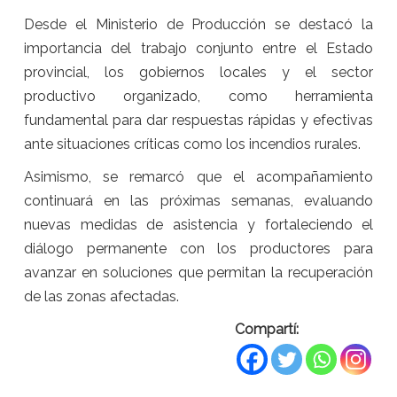
Desde el Ministerio de Producción se destacó la
importancia del trabajo conjunto entre el Estado
provincial, los gobiernos locales y el sector
productivo organizado, como herramienta
fundamental para dar respuestas rápidas y efectivas
ante situaciones críticas como los incendios rurales.
Asimismo, se remarcó que el acompañamiento
continuará en las próximas semanas, evaluando
nuevas medidas de asistencia y fortaleciendo el
diálogo permanente con los productores para
avanzar en soluciones que permitan la recuperación
de las zonas afectadas.
Compartí: