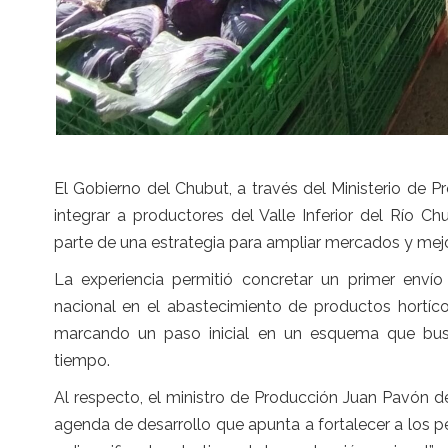
El Gobierno del Chubut, a través del Ministerio de P
integrar a productores del Valle Inferior del Río C
parte de una estrategia para ampliar mercados y mejor
La experiencia permitió concretar un primer enví
nacional en el abastecimiento de productos hortíco
marcando un paso inicial en un esquema que busc
tiempo.
Al respecto, el ministro de Producción Juan Pavón 
agenda de desarrollo que apunta a fortalecer a los 