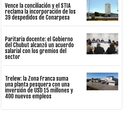
Vence la conciliación y el STIA
reclama la incorporación de los
39 despedidos de Conarpesa
Paritaria docente: el Gobierno
del Chubut alcanzó un acuerdo
salarial con los gremios del
sector
Trelew: la Zona Franca suma
una planta pesquera con una
inversión de USD 15 millones y
400 nuevos empleos