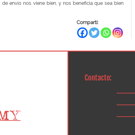
 de envío nos viene bien, y nos beneficia que sea bien
Compartí:
Contacto: