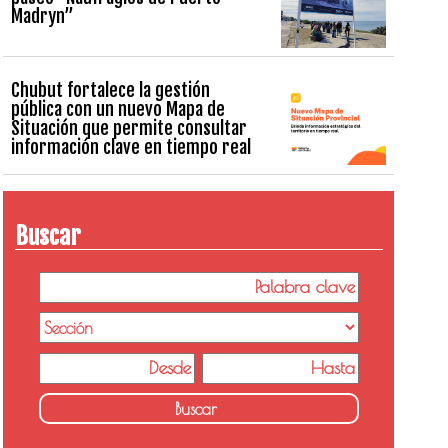
Madryn”
Chubut fortalece la gestión
pública con un nuevo Mapa de
Situación que permite consultar
información clave en tiempo real
Buscar