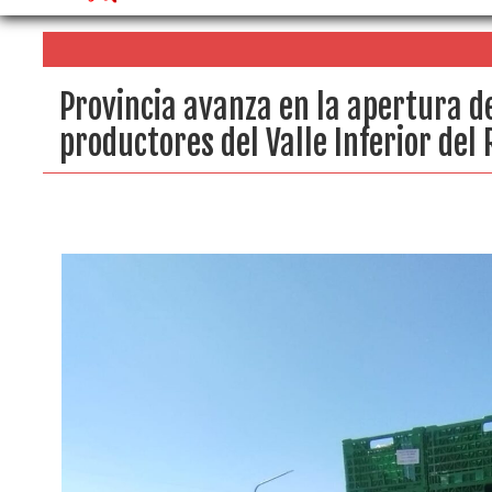
Provincia avanza en la apertura 
productores del Valle Inferior del