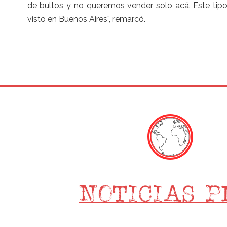
de bultos y no queremos vender solo acá. Este tipo
visto en Buenos Aires”, remarcó.