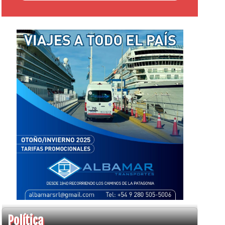
Política