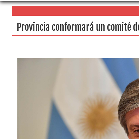
Provincia conformará un comité de 