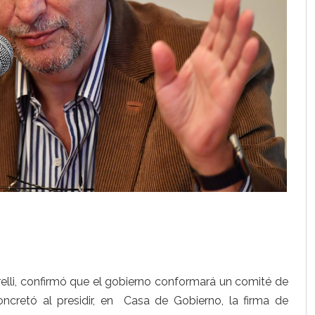
elli, confirmó que el gobierno conformará un comité de
concretó al presidir, en Casa de Gobierno, la firma de