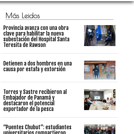
Más Leidos
Provincia avanza con una obra
clave para habilitar la nueva
subestación del Hospital Santa
Teresita de Rawson
Detienen a dos hombres en una
causa por estafa y extorsión
Torres y Sastre recibieron al
Embajador de Panamá y
destacaron el potencial
exportador de la pesca
“Puentes Chubut”: estudiantes
universitarios compartieron