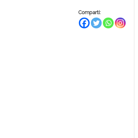
Compartí: