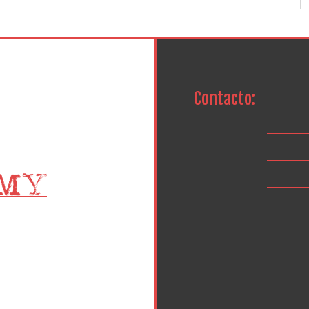
Contacto: