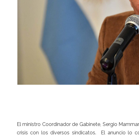
El ministro Coordinador de Gabinete, Sergio Mammar
crisis con los diversos sindicatos. El anuncio lo 