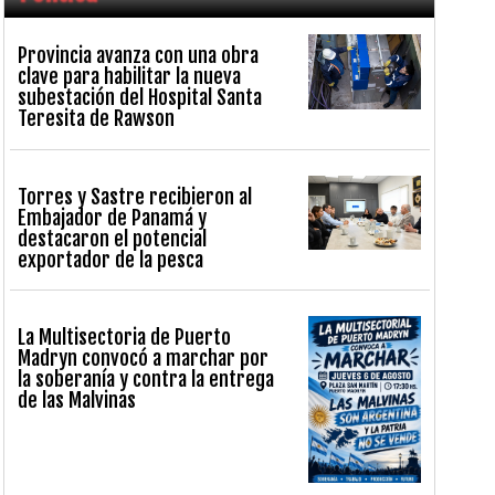
Provincia avanza con una obra
clave para habilitar la nueva
subestación del Hospital Santa
Teresita de Rawson
Torres y Sastre recibieron al
Embajador de Panamá y
destacaron el potencial
exportador de la pesca
La Multisectoria de Puerto
Madryn convocó a marchar por
la soberanía y contra la entrega
de las Malvinas