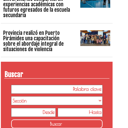
experiencias académicas con
futuros egresados de la escuela
secundaria
Provincia realizó en Puerto
Pirámides una capacitación
sobre el abordaje integral de
situaciones de violencia
Buscar