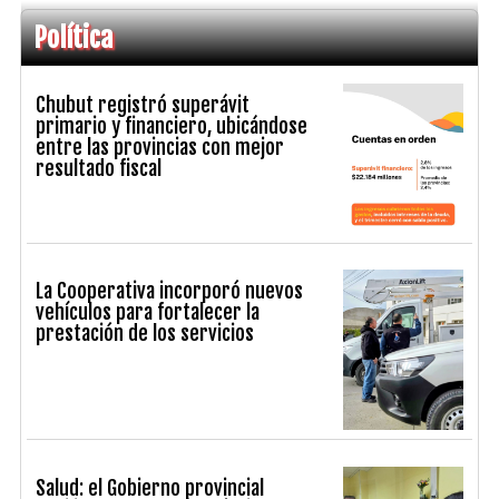
Política
Chubut registró superávit
primario y financiero, ubicándose
entre las provincias con mejor
resultado fiscal
La Cooperativa incorporó nuevos
vehículos para fortalecer la
prestación de los servicios
Salud: el Gobierno provincial