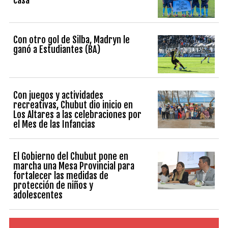
casa
Con otro gol de Silba, Madryn le
ganó a Estudiantes (BA)
Con juegos y actividades
recreativas, Chubut dio inicio en
Los Altares a las celebraciones por
el Mes de las Infancias
El Gobierno del Chubut pone en
marcha una Mesa Provincial para
fortalecer las medidas de
protección de niños y
adolescentes