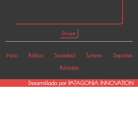
Inicio
Política
Sociedad
Turismo
Deportes
Policiales
Desarrollado por PATAGONIA INNOVATION