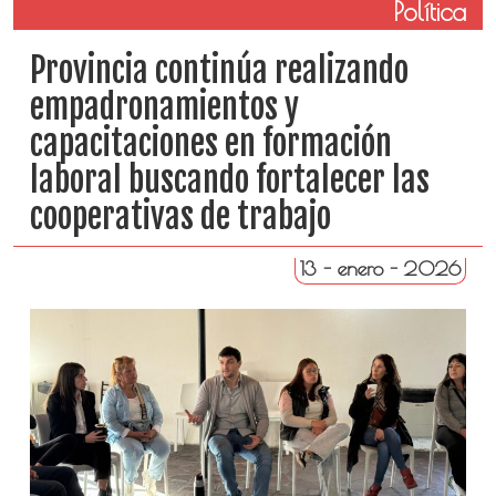
Política
Provincia continúa realizando
empadronamientos y
capacitaciones en formación
laboral buscando fortalecer las
cooperativas de trabajo
13 - enero - 2026