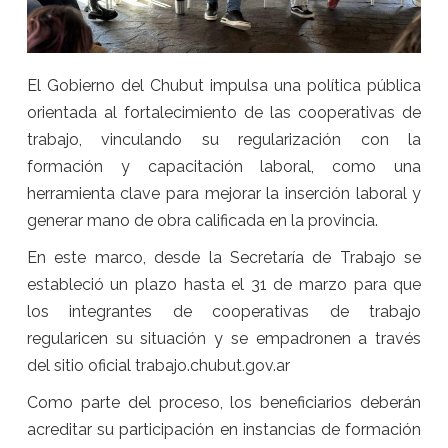
El Gobierno del Chubut impulsa una política pública
orientada al fortalecimiento de las cooperativas de
trabajo, vinculando su regularización con la
formación y capacitación laboral, como una
herramienta clave para mejorar la inserción laboral y
generar mano de obra calificada en la provincia.
En este marco, desde la Secretaría de Trabajo se
estableció un plazo hasta el 31 de marzo para que
los integrantes de cooperativas de trabajo
regularicen su situación y se empadronen a través
del sitio oficial trabajo.chubut.gov.ar
Como parte del proceso, los beneficiarios deberán
acreditar su participación en instancias de formación