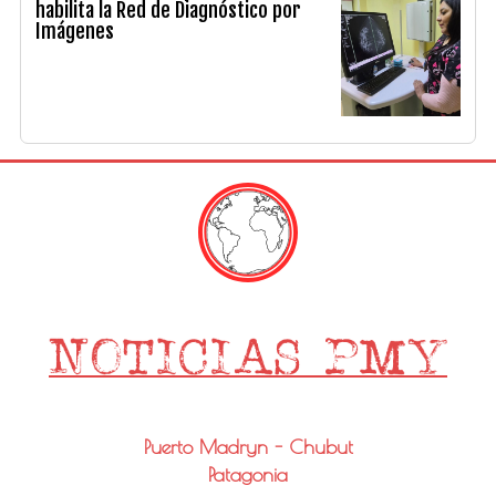
habilita la Red de Diagnóstico por
Imágenes
Puerto Madryn - Chubut
Patagonia