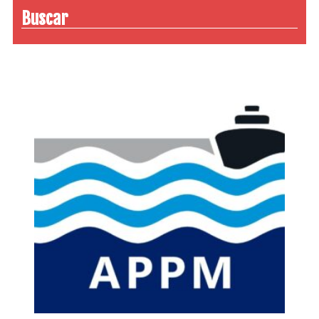
Buscar