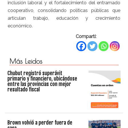
inclusión laboral y el fortalecimiento del entramado
cooperativo, consolidando políticas públicas que
articulan trabajo, educación y crecimiento
económico.
Compartí:
Más Leidos
Chubut registró superávit
primario y financiero, ubicándose
entre las provincias con mejor
resultado fiscal
Brown volvió a perder fuera de