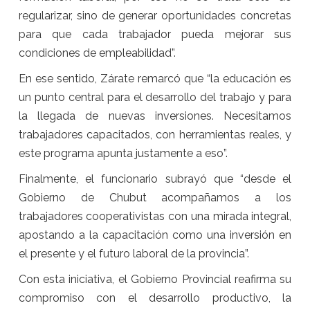
regularizar, sino de generar oportunidades concretas
para que cada trabajador pueda mejorar sus
condiciones de empleabilidad”.
En ese sentido, Zárate remarcó que “la educación es
un punto central para el desarrollo del trabajo y para
la llegada de nuevas inversiones. Necesitamos
trabajadores capacitados, con herramientas reales, y
este programa apunta justamente a eso”.
Finalmente, el funcionario subrayó que “desde el
Gobierno de Chubut acompañamos a los
trabajadores cooperativistas con una mirada integral,
apostando a la capacitación como una inversión en
el presente y el futuro laboral de la provincia”.
Con esta iniciativa, el Gobierno Provincial reafirma su
compromiso con el desarrollo productivo, la