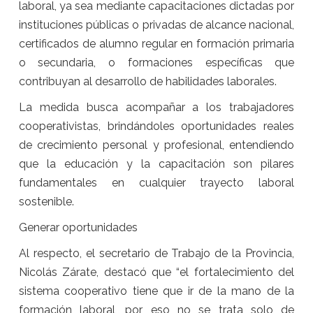
laboral, ya sea mediante capacitaciones dictadas por
instituciones públicas o privadas de alcance nacional,
certificados de alumno regular en formación primaria
o secundaria, o formaciones específicas que
contribuyan al desarrollo de habilidades laborales.
La medida busca acompañar a los trabajadores
cooperativistas, brindándoles oportunidades reales
de crecimiento personal y profesional, entendiendo
que la educación y la capacitación son pilares
fundamentales en cualquier trayecto laboral
sostenible.
Generar oportunidades
Al respecto, el secretario de Trabajo de la Provincia,
Nicolás Zárate, destacó que “el fortalecimiento del
sistema cooperativo tiene que ir de la mano de la
formación laboral, por eso no se trata solo de