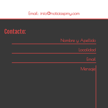
Email: info@noticiaspmy.com
Contacto: