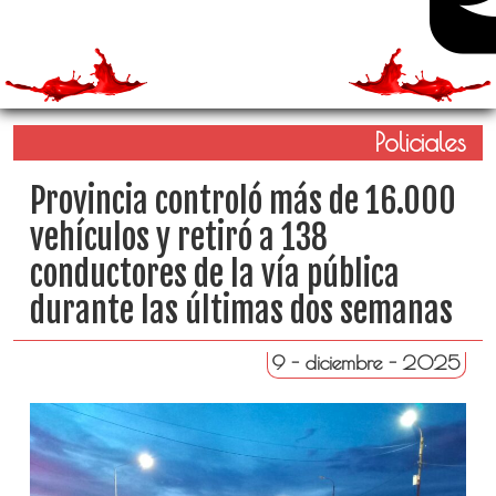
Policiales
Provincia controló más de 16.000
vehículos y retiró a 138
conductores de la vía pública
durante las últimas dos semanas
9 - diciembre - 2025