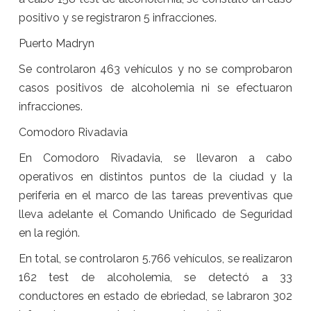
positivo y se registraron 5 infracciones.
Puerto Madryn
Se controlaron 463 vehículos y no se comprobaron
casos positivos de alcoholemia ni se efectuaron
infracciones.
Comodoro Rivadavia
En Comodoro Rivadavia, se llevaron a cabo
operativos en distintos puntos de la ciudad y la
periferia en el marco de las tareas preventivas que
lleva adelante el Comando Unificado de Seguridad
en la región.
En total, se controlaron 5.766 vehículos, se realizaron
162 test de alcoholemia, se detectó a 33
conductores en estado de ebriedad, se labraron 302