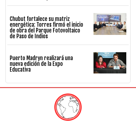
Chubut fortalece su matriz
energética: Torres firmó el inicio
de obra del Parque Fotovoltaico
de Paso de Indios
Puerto Madryn realizará una
nueva edición de la Expo
Educativa