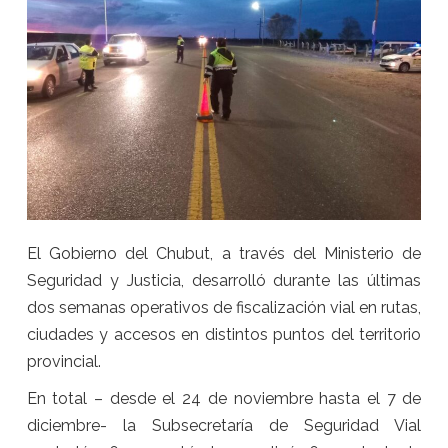
El Gobierno del Chubut, a través del Ministerio de
Seguridad y Justicia, desarrolló durante las últimas
dos semanas operativos de fiscalización vial en rutas,
ciudades y accesos en distintos puntos del territorio
provincial.
En total – desde el 24 de noviembre hasta el 7 de
diciembre- la Subsecretaría de Seguridad Vial