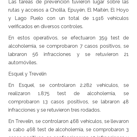
Las tareas de prevención tuvieron lugar sobre las
rutas y accesos a Cholila, Epuyén, El Maitén, El Hoyo
y Lago Puelo con un total de 1.916 vehículos
verificados en diversos controles.
En estos operativos, se efectuaron 359 test de
alcoholemia, se comprobaron 7 casos positivos, se
labraron 56 infracciones y se retuvieron 21
automóviles.
Esquel y Trevelin
En Esquel, se controlaron 2.282 vehículos, se
realizaron 1.875 test de alcoholemia, se
comprobaron 13 casos positivos, se labraron 48
infracciones y se retuvieron tres rodados.
En Trevelin, se controlaron 468 vehículos, se llevaron
a cabo 468 test de alcoholemia, se comprobaron 3