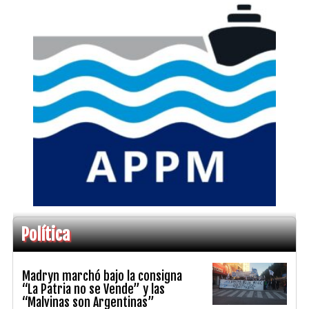
Política
Madryn marchó bajo la consigna
“La Patria no se Vende” y las
“Malvinas son Argentinas”