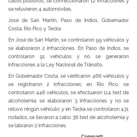
casos positivos, se confeccionaron 12 infracciones y
se retuvieron 4 automóviles.
José de San Martín, Paso de Indios, Gobernador
Costa, Río Pico y Tecka
En José de San Martín, se controlaron 99 vehículos y
se elaboraron 2 infracciones. En Paso de Indios, se
controlaron 91 vehículos y no se generaron
infracciones a la Ley Nacional de Tránsito.
En Gobernador Costa, se verificaron 466 vehículos y
se registraron 2 infracciones; en Río Pico, se
controlaron 446 vehículos, se efectuaron 114 test de
alcoholemia, se elaboraron 3 infracciones y no se
retuvo ningún vehículo; y en Tecka se controlaron 431
rodados, se llevaron a cabo 38 test de alcoholemia y
se labraron 2 infracciones.
Compartí: