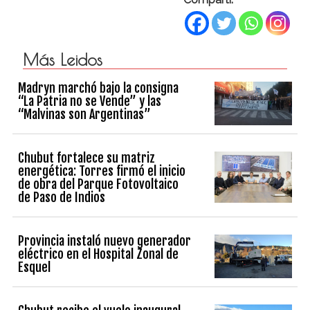
Más Leidos
Madryn marchó bajo la consigna
“La Patria no se Vende” y las
“Malvinas son Argentinas”
Chubut fortalece su matriz
energética: Torres firmó el inicio
de obra del Parque Fotovoltaico
de Paso de Indios
Provincia instaló nuevo generador
eléctrico en el Hospital Zonal de
Esquel