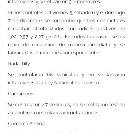
infracciones y se retuvieron 3 automóviles.
En los controles del viernes 5, sábado 6 y el domingo
7 de diciembre, se comprobó que tres conductores
circulaban alcoholizados con índices positivos de
1,02; 2,57 y 2,27 grs./lts. En todos los casos, se los
retiró de circulación de manera inmediata y se
labraron las infracciones correspondientes.
Rada Tilly
Se controlaron 68 vehículos y no se labraron
infracciones a la Ley Nacional de Tránsito.
Camarones
Se controlaron 47 vehículos, no se realizaron test de
alcoholemia ni se elaboraron infracciones.
Comarca Andina