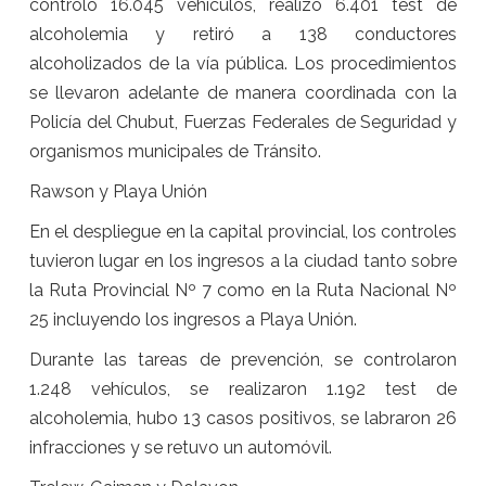
controló 16.045 vehículos, realizó 6.401 test de
alcoholemia y retiró a 138 conductores
alcoholizados de la vía pública. Los procedimientos
se llevaron adelante de manera coordinada con la
Policía del Chubut, Fuerzas Federales de Seguridad y
organismos municipales de Tránsito.
Rawson y Playa Unión
En el despliegue en la capital provincial, los controles
tuvieron lugar en los ingresos a la ciudad tanto sobre
la Ruta Provincial Nº 7 como en la Ruta Nacional Nº
25 incluyendo los ingresos a Playa Unión.
Durante las tareas de prevención, se controlaron
1.248 vehículos, se realizaron 1.192 test de
alcoholemia, hubo 13 casos positivos, se labraron 26
infracciones y se retuvo un automóvil.