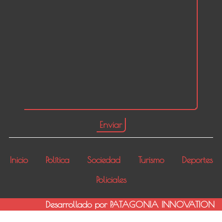
Inicio
Política
Sociedad
Turismo
Deportes
Policiales
Desarrollado por PATAGONIA INNOVATION