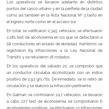
Los operativos se llevaron adelante en distintos
puntos del casco urbano y en la periferia de la ciudad
como así también en la Ruta Nacional Nº 3 tanto en
el ingreso norte como en el acceso sur.
En total, se verificaron 2.345 vehículos, se efectuaron
2.281 test de alcoholemia en los que se detectaron a
58 conductores en estado de ebriedad. Asimismo, se
registraron 69 infracciones a la Ley Nacional de
Tránsito y se retuvieron 18 rodados.
En los operativos del sábado 20, se comprobó que
un conductor circulaba alcoholizado con un índice
positivo de 2,93 grs./lts. De inmediato, se lo retiró de
circulación y se elaboró la infracción pertinente.
En Gaiman, se controlaron 247 vehículos, se llevaron
a cabo 227 test de alcoholemia, se comprobaron 6
alcoholemias positivas, se efectuaron 10 infracciones