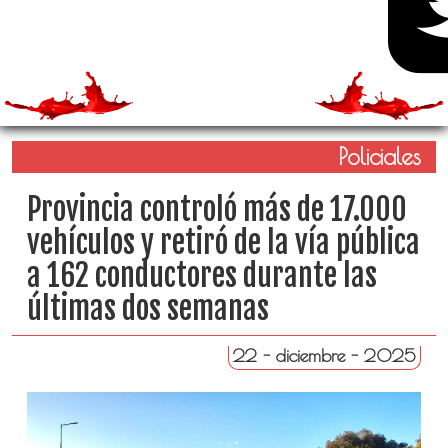
Policiales
Provincia controló más de 17.000
vehículos y retiró de la vía pública
a 162 conductores durante las
últimas dos semanas
22 - diciembre - 2025