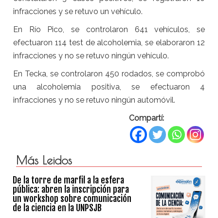
infracciones y se retuvo un vehículo.
En Río Pico, se controlaron 641 vehículos, se
efectuaron 114 test de alcoholemia, se elaboraron 12
infracciones y no se retuvo ningún vehículo.
En Tecka, se controlaron 450 rodados, se comprobó
una alcoholemia positiva, se efectuaron 4
infracciones y no se retuvo ningún automóvil.
Compartí:
Más Leidos
De la torre de marfil a la esfera
pública: abren la inscripción para
un workshop sobre comunicación
de la ciencia en la UNPSJB