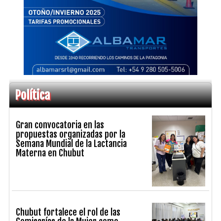
Política
Gran convocatoria en las
propuestas organizadas por la
Semana Mundial de la Lactancia
Materna en Chubut
Chubut fortalece el rol de las