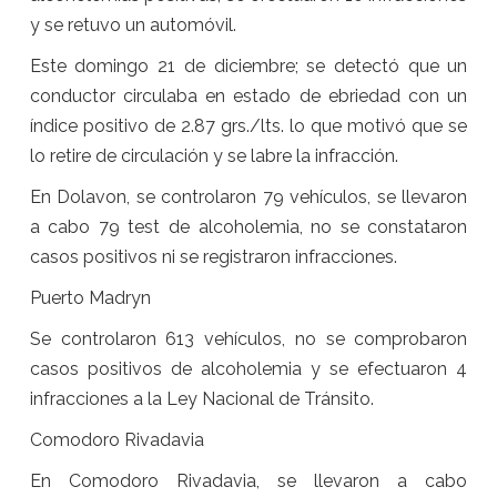
y se retuvo un automóvil.
Este domingo 21 de diciembre; se detectó que un
conductor circulaba en estado de ebriedad con un
índice positivo de 2.87 grs./lts. lo que motivó que se
lo retire de circulación y se labre la infracción.
En Dolavon, se controlaron 79 vehículos, se llevaron
a cabo 79 test de alcoholemia, no se constataron
casos positivos ni se registraron infracciones.
Puerto Madryn
Se controlaron 613 vehículos, no se comprobaron
casos positivos de alcoholemia y se efectuaron 4
infracciones a la Ley Nacional de Tránsito.
Comodoro Rivadavia
En Comodoro Rivadavia, se llevaron a cabo