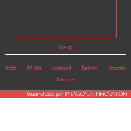
Inicio
Política
Sociedad
Turismo
Deportes
Policiales
Desarrollado por PATAGONIA INNOVATION