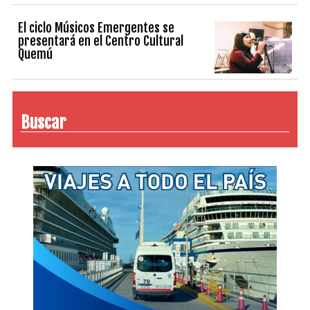
El ciclo Músicos Emergentes se
presentará en el Centro Cultural
Quemú
Buscar