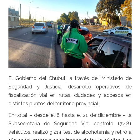
El Gobierno del Chubut, a través del Ministerio de
Seguridad y Justicia, desarrolló operativos de
fiscalización vial en rutas, ciudades y accesos en
distintos puntos del territorio provincial.
En total – desde el 8 hasta el 21 de diciembre – la
Subsecretaría de Seguridad Vial controló 17.481
vehículos, realizó 9.214 test de alcoholemia y retiró a