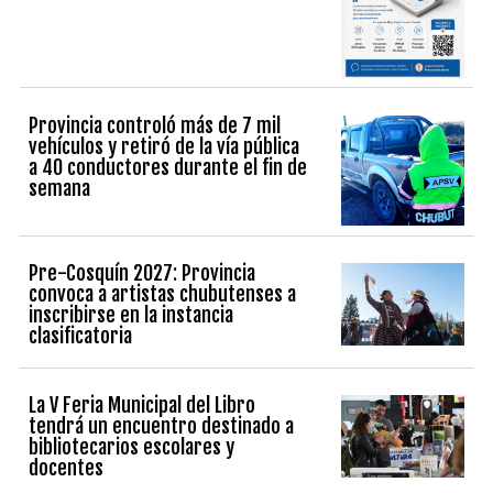
Provincia controló más de 7 mil
vehículos y retiró de la vía pública
a 40 conductores durante el fin de
semana
Pre-Cosquín 2027: Provincia
convoca a artistas chubutenses a
inscribirse en la instancia
clasificatoria
La V Feria Municipal del Libro
tendrá un encuentro destinado a
bibliotecarios escolares y
docentes