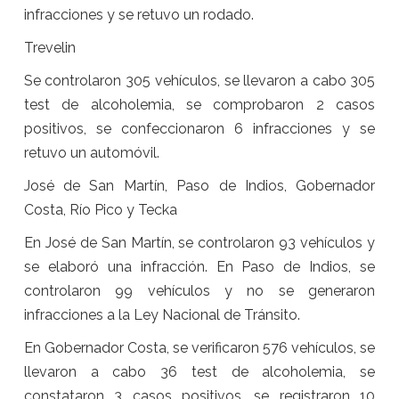
infracciones y se retuvo un rodado.
Trevelin
Se controlaron 305 vehículos, se llevaron a cabo 305
test de alcoholemia, se comprobaron 2 casos
positivos, se confeccionaron 6 infracciones y se
retuvo un automóvil.
José de San Martín, Paso de Indios, Gobernador
Costa, Río Pico y Tecka
En José de San Martín, se controlaron 93 vehículos y
se elaboró una infracción. En Paso de Indios, se
controlaron 99 vehículos y no se generaron
infracciones a la Ley Nacional de Tránsito.
En Gobernador Costa, se verificaron 576 vehículos, se
llevaron a cabo 36 test de alcoholemia, se
constataron 3 casos positivos, se registraron 10