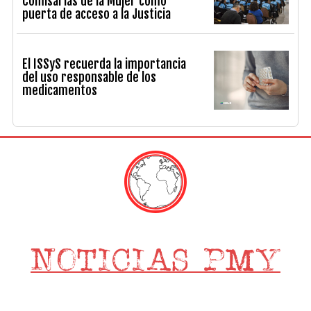
Comisarías de la Mujer como
puerta de acceso a la Justicia
El ISSyS recuerda la importancia
del uso responsable de los
medicamentos