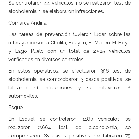
Se controlaron 44 vehículos, no se realizaron test de
alcoholemia ni se elaboraron infracciones.
Comarca Andina
Las tareas de prevención tuvieron lugar sobre las
rutas y accesos a Cholila, Epuyén, El Maitén, El Hoyo
y Lago Puelo con un total de 2.525 vehículos
verificados en diversos controles.
En estos operativos, se efectuaron 356 test de
alcoholemia, se comprobaron 3 casos positivos, se
labraron 41 infracciones y se retuvieron 8
automóviles.
Esquel
En Esquel, se controlaron 3.180 vehículos, se
realizaron 2.664 test de alcoholemia, se
comprobaron 28 casos positivos, se labraron 75