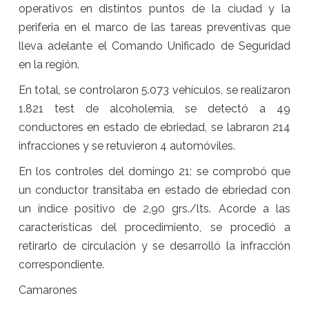
operativos en distintos puntos de la ciudad y la
periferia en el marco de las tareas preventivas que
lleva adelante el Comando Unificado de Seguridad
en la región.
En total, se controlaron 5.073 vehículos, se realizaron
1.821 test de alcoholemia, se detectó a 49
conductores en estado de ebriedad, se labraron 214
infracciones y se retuvieron 4 automóviles.
En los controles del domingo 21; se comprobó que
un conductor transitaba en estado de ebriedad con
un índice positivo de 2,90 grs./lts. Acorde a las
características del procedimiento, se procedió a
retirarlo de circulación y se desarrolló la infracción
correspondiente.
Camarones