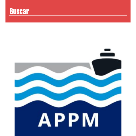
Buscar