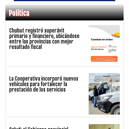
Política
Chubut registró superávit
primario y financiero, ubicándose
entre las provincias con mejor
resultado fiscal
La Cooperativa incorporó nuevos
vehículos para fortalecer la
prestación de los servicios