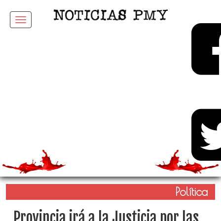
Menu
Política
Provincia irá a la Justicia por las