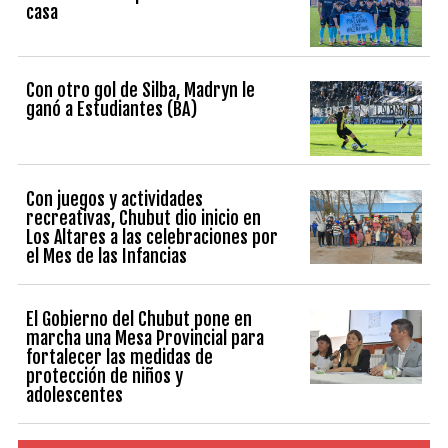
casa
Con otro gol de Silba, Madryn le
ganó a Estudiantes (BA)
Con juegos y actividades
recreativas, Chubut dio inicio en
Los Altares a las celebraciones por
el Mes de las Infancias
El Gobierno del Chubut pone en
marcha una Mesa Provincial para
fortalecer las medidas de
protección de niños y
adolescentes