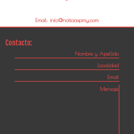
Email: info@noticiaspmy.com
Contacto: