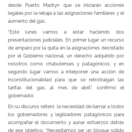
desde Puerto Madryn que se iniciarán acciones
legales por la rebaja a las asignaciones familiares y el
aumento del gas.
“Este lunes vamos a estar haciendo dos
presentaciones judiciales. En primer lugar un recurso
de amparo por la quita en la asignaciones decretado
por el Gobierno nacional, un derecho adquirido por
nosotros como chubutenses y patagónicos; y en
segundo lugar vamos a interponer una acción de
inconstitucionalidad para que se retrotraigan las
tarifas del gas, al mes de abril”, confirmó el
gobernador.
En su discurso reiteró la necesidad de llamar a todos
los gobernadores y legisladores patagónicos para
acompañar el documento y aunar esfuerzos detrás
de ese objetivo. “Necesitamos ser un bloque sólido