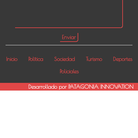
Inicio
Política
Sociedad
Turismo
Deportes
Policiales
Desarrollado por PATAGONIA INNOVATION