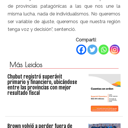
de provincias patagónicas a las que nos une la
misma lucha, nada de individualismos. No queremos
ser variable de ajuste, queremos que nuestra región
tenga voz y decisión”, sentenció.
Compartí:
Más Leidos
Chubut registró superávit
primario y financiero, ubicándose
entre las provincias con mejor
resultado fiscal
Brown volvió a perder fuera de