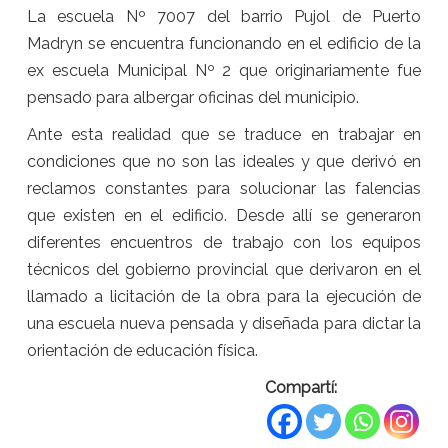
La escuela Nº 7007 del barrio Pujol de Puerto
Madryn se encuentra funcionando en el edificio de la
ex escuela Municipal Nº 2 que originariamente fue
pensado para albergar oficinas del municipio.
Ante esta realidad que se traduce en trabajar en
condiciones que no son las ideales y que derivó en
reclamos constantes para solucionar las falencias
que existen en el edificio. Desde allí se generaron
diferentes encuentros de trabajo con los equipos
técnicos del gobierno provincial que derivaron en el
llamado a licitación de la obra para la ejecución de
una escuela nueva pensada y diseñada para dictar la
orientación de educación física.
Compartí: