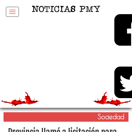
Menu
Sociedad