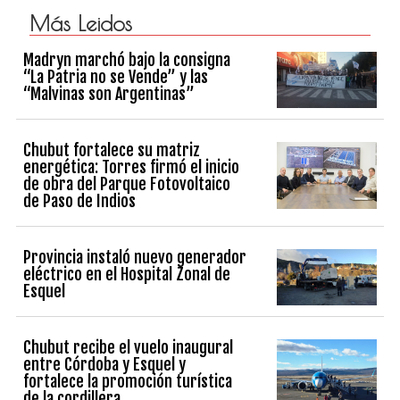
Más Leidos
Madryn marchó bajo la consigna
“La Patria no se Vende” y las
“Malvinas son Argentinas”
Chubut fortalece su matriz
energética: Torres firmó el inicio
de obra del Parque Fotovoltaico
de Paso de Indios
Provincia instaló nuevo generador
eléctrico en el Hospital Zonal de
Esquel
Chubut recibe el vuelo inaugural
entre Córdoba y Esquel y
fortalece la promoción turística
de la cordillera