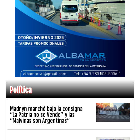
Política
Madryn marchó bajo la consigna
“La Patria no se Vende” y las
“Malvinas son Argentinas”