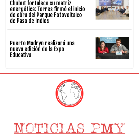
Chubut fortalece su matriz
energética: Torres firmó el inicio
de obra del Parque Fotovoltaico
de Paso de Indios
Puerto Madryn realizará una
nueva edición de la Expo
Educativa