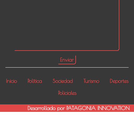
Inicio
Política
Sociedad
Turismo
Deportes
Policiales
Desarrollado por PATAGONIA INNOVATION