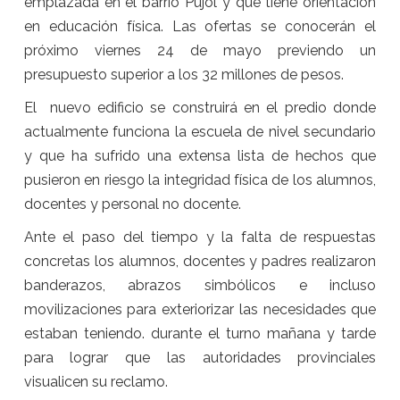
emplazada en el barrio Pujol y que tiene orientación
en educación física. Las ofertas se conocerán el
próximo viernes 24 de mayo previendo un
presupuesto superior a los 32 millones de pesos.
El nuevo edificio se construirá en el predio donde
actualmente funciona la escuela de nivel secundario
y que ha sufrido una extensa lista de hechos que
pusieron en riesgo la integridad física de los alumnos,
docentes y personal no docente.
Ante el paso del tiempo y la falta de respuestas
concretas los alumnos, docentes y padres realizaron
banderazos, abrazos simbólicos e incluso
movilizaciones para exteriorizar las necesidades que
estaban teniendo. durante el turno mañana y tarde
para lograr que las autoridades provinciales
visualicen su reclamo.