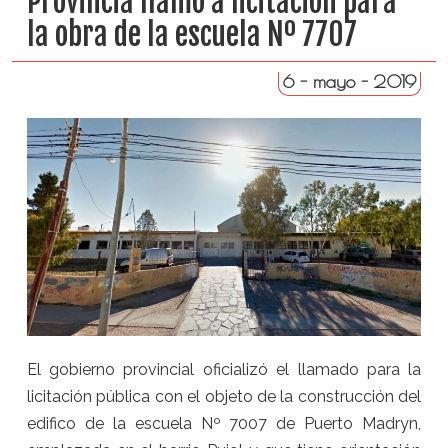
Provincia llamó a licitación para
la obra de la escuela Nº 7707
6 - mayo - 2019
El gobierno provincial oficializó el llamado para la
licitación pública con el objeto de la construcción del
edifico de la escuela Nº 7007 de Puerto Madryn,