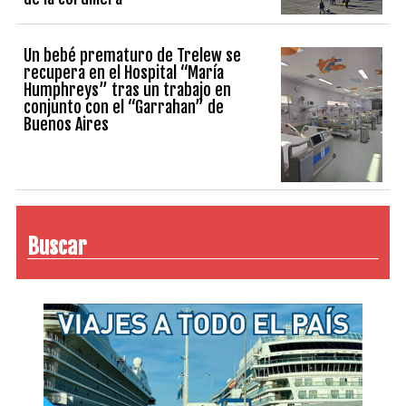
Un bebé prematuro de Trelew se
recupera en el Hospital “María
Humphreys” tras un trabajo en
conjunto con el “Garrahan” de
Buenos Aires
Buscar