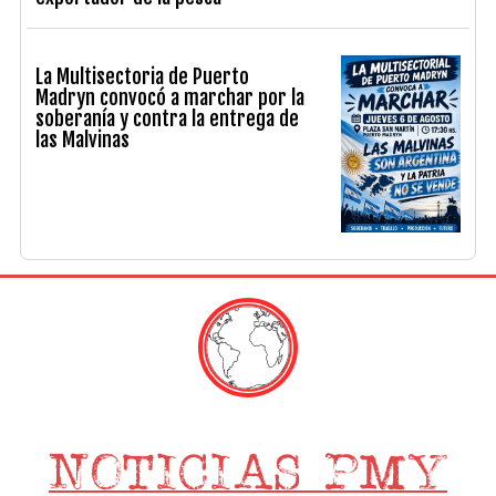
La Multisectoria de Puerto
Madryn convocó a marchar por la
soberanía y contra la entrega de
las Malvinas