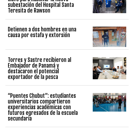
subestación del Hospital Santa
Teresita de Rawson
Detienen a dos hombres en una
causa por estafa y extorsión
Torres y Sastre recibieron al
Embajador de Panamá y
destacaron el potencial
exportador de la pesca
“Puentes Chubut”: estudiantes
universitarios compartieron
experiencias académicas con
futuros egresados de la escuela
secundaria