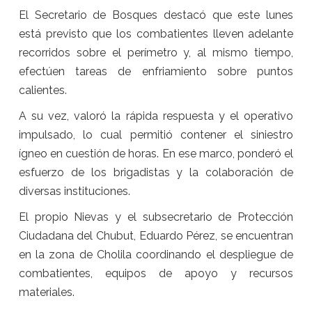
El Secretario de Bosques destacó que este lunes
está previsto que los combatientes lleven adelante
recorridos sobre el perímetro y, al mismo tiempo,
efectúen tareas de enfriamiento sobre puntos
calientes.
A su vez, valoró la rápida respuesta y el operativo
impulsado, lo cual permitió contener el siniestro
ígneo en cuestión de horas. En ese marco, ponderó el
esfuerzo de los brigadistas y la colaboración de
diversas instituciones.
El propio Nievas y el subsecretario de Protección
Ciudadana del Chubut, Eduardo Pérez, se encuentran
en la zona de Cholila coordinando el despliegue de
combatientes, equipos de apoyo y recursos
materiales.