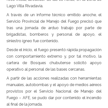
Lago Villa Rivadavia.
A través de un informe técnico emitido anoche, el
Servicio Provincial de Manejo del Fuego precisó que
tras una jornada de arduo trabajo por parte de
brigadistas, bomberos y personal de apoyo, el
siniestro ígneo fue contenido.
Desde el inicio, el fuego presentó rápida propagación
con comportamiento extremo y, por tal motivo, la
cartera de Bosques chubutense solicitó apoyo
operativo al personal de las bases cercanas.
A partir de las acciones realizadas con herramientas
manuales, autobombas y el apoyo de medios aéreos
provistos por el Servicio Nacional de Manejo del
Fuego – AFE, se pudo dar por contenido el incendio
al final de la jornada.