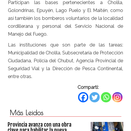
Participan las bases pertenecientes a Cholila,
Golondrinas, Epuyén, Lago Puelo y El Maitén, como
así también los bomberos voluntarios de la localidad
cordillerana y personal del Servicio Nacional de
Manejo del Fuego.
Las instituciones que son parte de las tareas:
Municipalidad de Cholila, Subsecretaría de Protección
Ciudadana, Policía del Chubut, Agencia Provincial de
Seguridad Vial y la Dirección de Pesca Continental,
entre otras.
Compartí:
Más Leidos
Provincia avanza con una obra
clave para habilitar la nueva