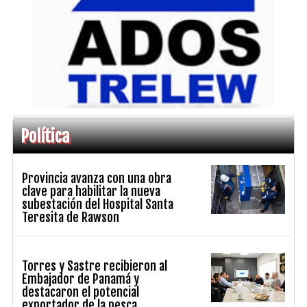
Política
Provincia avanza con una obra
clave para habilitar la nueva
subestación del Hospital Santa
Teresita de Rawson
Torres y Sastre recibieron al
Embajador de Panamá y
destacaron el potencial
exportador de la pesca