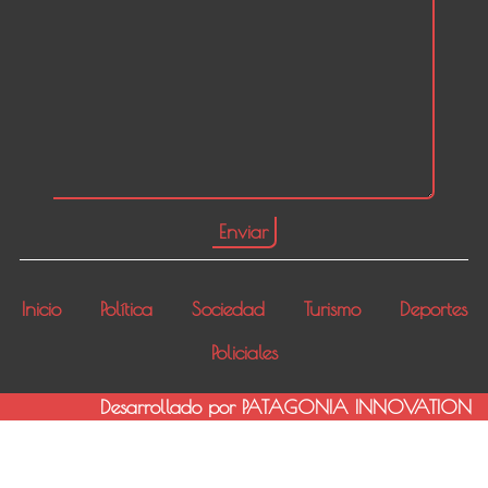
Inicio
Política
Sociedad
Turismo
Deportes
Policiales
Desarrollado por PATAGONIA INNOVATION