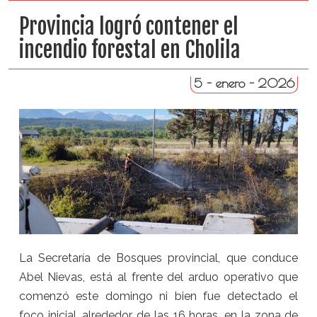
Provincia logró contener el
incendio forestal en Cholila
5 - enero - 2026
La Secretaría de Bosques provincial, que conduce
Abel Nievas, está al frente del arduo operativo que
comenzó este domingo ni bien fue detectado el
foco inicial, alrededor de las 16 horas, en la zona de