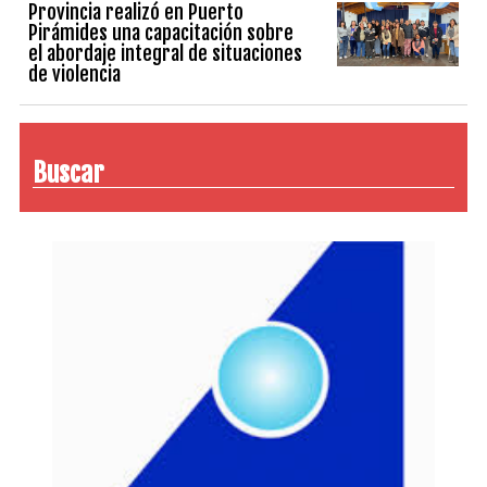
Provincia realizó en Puerto
Pirámides una capacitación sobre
el abordaje integral de situaciones
de violencia
Buscar