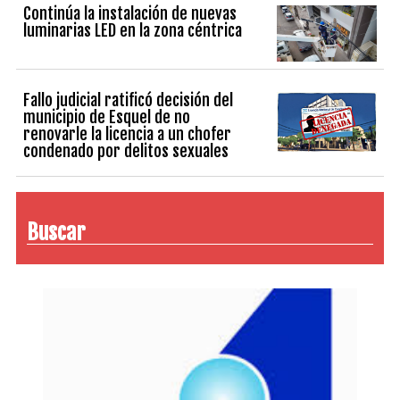
Continúa la instalación de nuevas
luminarias LED en la zona céntrica
Fallo judicial ratificó decisión del
municipio de Esquel de no
renovarle la licencia a un chofer
condenado por delitos sexuales
Buscar