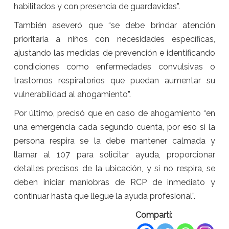
habilitados y con presencia de guardavidas”.
También aseveró que “se debe brindar atención
prioritaria a niños con necesidades específicas,
ajustando las medidas de prevención e identificando
condiciones como enfermedades convulsivas o
trastornos respiratorios que puedan aumentar su
vulnerabilidad al ahogamiento”.
Por último, precisó que en caso de ahogamiento “en
una emergencia cada segundo cuenta, por eso si la
persona respira se la debe mantener calmada y
llamar al 107 para solicitar ayuda, proporcionar
detalles precisos de la ubicación, y si no respira, se
deben iniciar maniobras de RCP de inmediato y
continuar hasta que llegue la ayuda profesional”.
Compartí: