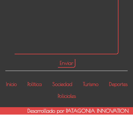
Inicio
Política
Sociedad
Turismo
Deportes
Policiales
Desarrollado por PATAGONIA INNOVATION