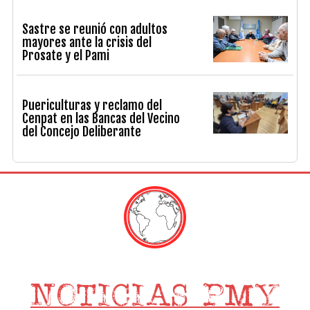
Sastre se reunió con adultos
mayores ante la crisis del
Prosate y el Pami
Puericulturas y reclamo del
Cenpat en las Bancas del Vecino
del Concejo Deliberante