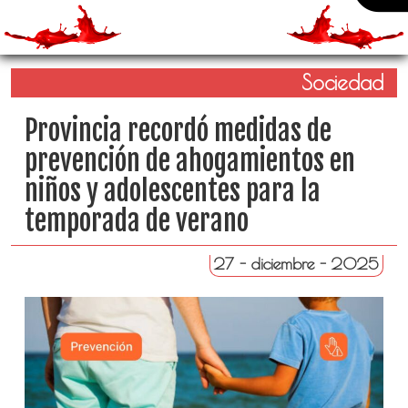
Sociedad
Provincia recordó medidas de
prevención de ahogamientos en
niños y adolescentes para la
temporada de verano
27 - diciembre - 2025