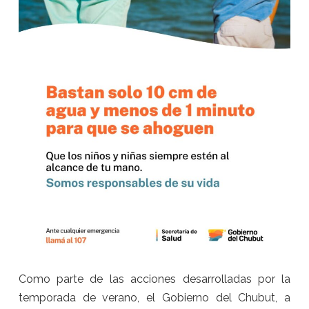
Como parte de las acciones desarrolladas por la
temporada de verano, el Gobierno del Chubut, a