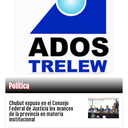
Política
Chubut expuso en el Consejo
Federal de Justicia los avances
de la provincia en materia
institucional