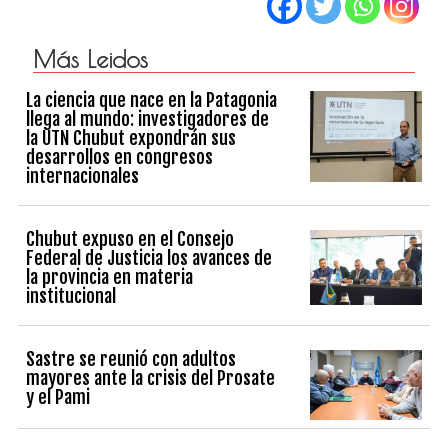
Más Leidos
La ciencia que nace en la Patagonia
llega al mundo: investigadores de
la UTN Chubut expondrán sus
desarrollos en congresos
internacionales
Chubut expuso en el Consejo
Federal de Justicia los avances de
la provincia en materia
institucional
Sastre se reunió con adultos
mayores ante la crisis del Prosate
y el Pami