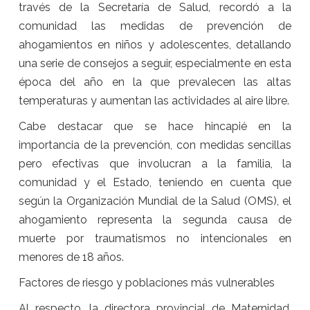
través de la Secretaría de Salud, recordó a la
comunidad las medidas de prevención de
ahogamientos en niños y adolescentes, detallando
una serie de consejos a seguir, especialmente en esta
época del año en la que prevalecen las altas
temperaturas y aumentan las actividades al aire libre.
Cabe destacar que se hace hincapié en la
importancia de la prevención, con medidas sencillas
pero efectivas que involucran a la familia, la
comunidad y el Estado, teniendo en cuenta que
según la Organización Mundial de la Salud (OMS), el
ahogamiento representa la segunda causa de
muerte por traumatismos no intencionales en
menores de 18 años.
Factores de riesgo y poblaciones más vulnerables
Al respecto, la directora provincial de Maternidad,