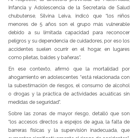
Infancia y Adolescencia de la Secretaría de Salud
chubutense, Silvina Leiva, indicó que “los niños
menores de 5 años son el grupo más vulnerable
debido a su limitada capacidad para reconocer
peligros y su dependencia de cuidadores, por eso los
accidentes suelen ocurrir en el hogar, en lugares
como piletas, baldes y bañeras”.
En ese contexto, afirmó que la mortalidad por
ahogamiento en adolescentes “está relacionada con
la subestimación de riesgos, el consumo de alcohol
o drogas y la práctica de actividades acuáticas sin
medidas de seguridad”.
Sobre las zonas de mayor riesgo, detalló que son
“los accesos directos a espejos de agua, la falta de
barreras físicas y la supervisión inadecuada, que