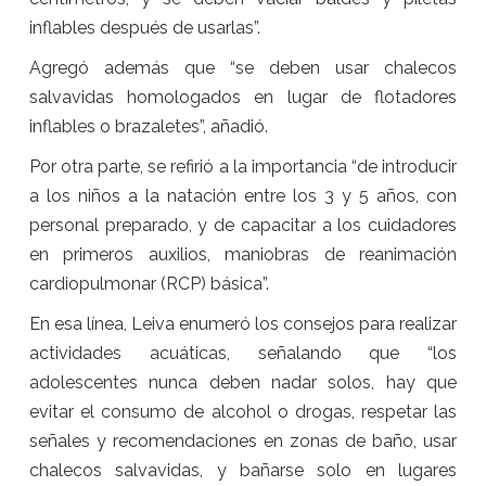
inflables después de usarlas”.
Agregó además que “se deben usar chalecos
salvavidas homologados en lugar de flotadores
inflables o brazaletes”, añadió.
Por otra parte, se refirió a la importancia “de introducir
a los niños a la natación entre los 3 y 5 años, con
personal preparado, y de capacitar a los cuidadores
en primeros auxilios, maniobras de reanimación
cardiopulmonar (RCP) básica”.
En esa línea, Leiva enumeró los consejos para realizar
actividades acuáticas, señalando que “los
adolescentes nunca deben nadar solos, hay que
evitar el consumo de alcohol o drogas, respetar las
señales y recomendaciones en zonas de baño, usar
chalecos salvavidas, y bañarse solo en lugares