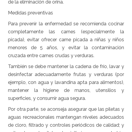
de la eliminación de orina.
Medidas preventivas
Para prevenir la enfermedad se recomienda cocinar
completamente las carnes (especialmente la
picada), evitar ofrecer carne picada a niñas y niños
menores de 5 años, y evitar la contaminación
cruzada entre carnes crudas y verduras.
También se debe mantener la cadena de frío, lavar y
desinfectar adecuadamente frutas y verduras (por
ejemplo, con agua y lavandina apta para alimentos),
mantener la higiene de manos, utensilios y
superficies, y consumir agua segura.
Por otra parte, se aconseja asegurar que las piletas y
aguas recreacionales mantengan niveles adecuados
de cloro, filtrado y controles periódicos de calidad; y