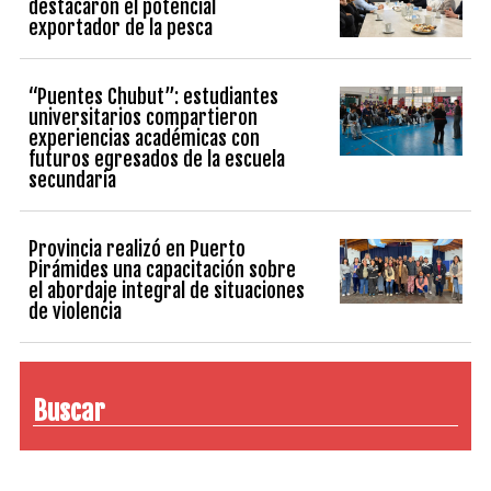
destacaron el potencial
exportador de la pesca
“Puentes Chubut”: estudiantes
universitarios compartieron
experiencias académicas con
futuros egresados de la escuela
secundaria
Provincia realizó en Puerto
Pirámides una capacitación sobre
el abordaje integral de situaciones
de violencia
Buscar