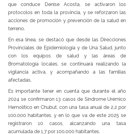
que conduce Denise Acosta, se activaron los
protocolos en toda la provincia, y se reforzaron las
acciones de promoción y prevención de la salud en
terreno.
En esa línea, se destacó que desde las Direcciones
Provinciales de Epidemiología y de Una Salud, junto
con los equipos de salud y las áreas de
Bromatología locales, se continuará realizando la
vigilancia activa, y acompañando a las familias
afectadas.
Es importante tener en cuenta que durante el año
2024 se confirmaron 13 casos de Síndrome Urémico
Hemolítico en Chubut, con una tasa anual de 2,2 por
100.000 habitantes, y en lo que va de este 2025 se
registraron 10 casos, alcanzando una tasa
acumulada de 1,7 por 100.000 habitantes.