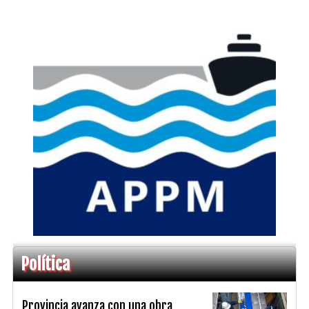
Política
Provincia avanza con una obra