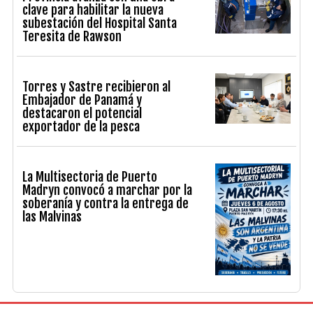
clave para habilitar la nueva
subestación del Hospital Santa
Teresita de Rawson
Torres y Sastre recibieron al
Embajador de Panamá y
destacaron el potencial
exportador de la pesca
La Multisectoria de Puerto
Madryn convocó a marchar por la
soberanía y contra la entrega de
las Malvinas