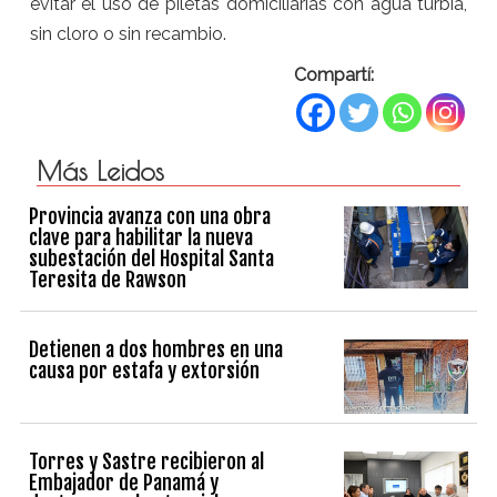
evitar el uso de piletas domiciliarias con agua turbia,
sin cloro o sin recambio.
Compartí:
Más Leidos
Provincia avanza con una obra
clave para habilitar la nueva
subestación del Hospital Santa
Teresita de Rawson
Detienen a dos hombres en una
causa por estafa y extorsión
Torres y Sastre recibieron al
Embajador de Panamá y