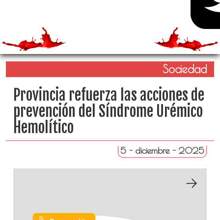
Sociedad
Provincia refuerza las acciones de
prevención del Síndrome Urémico
Hemolítico
5 - diciembre - 2025