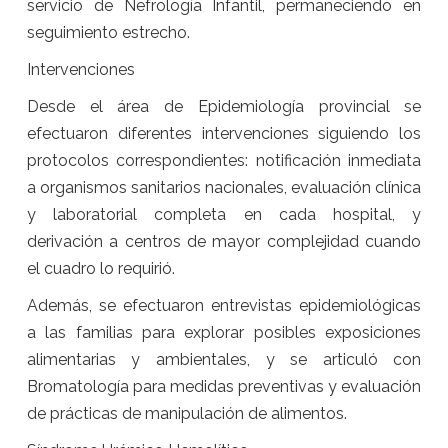
servicio de Nefrología Infantil, permaneciendo en
seguimiento estrecho.
Intervenciones
Desde el área de Epidemiología provincial se
efectuaron diferentes intervenciones siguiendo los
protocolos correspondientes: notificación inmediata
a organismos sanitarios nacionales, evaluación clínica
y laboratorial completa en cada hospital, y
derivación a centros de mayor complejidad cuando
el cuadro lo requirió.
Además, se efectuaron entrevistas epidemiológicas
a las familias para explorar posibles exposiciones
alimentarias y ambientales, y se articuló con
Bromatología para medidas preventivas y evaluación
de prácticas de manipulación de alimentos.