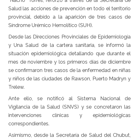
“Nacho” Torres, reforzó a través de la Secretaría de
Salud las acciones de prevención en todo el territorio
provincial, debido a la aparición de tres casos de
Síndrome Urémico Hemolítico (SUH).
Desde las Direcciones Provinciales de Epidemiología
y Una Salud de la cartera sanitaria, se informó la
situación epidemiológica detallando que durante el
mes de noviembre y los primeros días de diciembre
se confirmaron tres casos de la enfermedad en niñas
y niños de las ciudades de Rawson, Puerto Madryn y
Trelew.
Ante ello, se notificó al Sistema Nacional de
Vigilancia de la Salud (SNVS) y se concretaron las
intervenciones clínicas y epidemiológicas
correspondientes.
Asimismo, desde la Secretaría de Salud del Chubut,