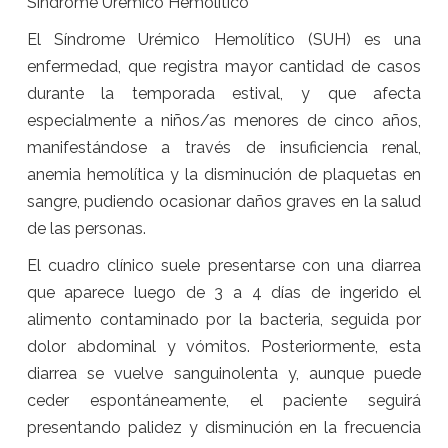
Síndrome Urémico Hemolítico
El Síndrome Urémico Hemolítico (SUH) es una
enfermedad, que registra mayor cantidad de casos
durante la temporada estival, y que afecta
especialmente a niños/as menores de cinco años,
manifestándose a través de insuficiencia renal,
anemia hemolítica y la disminución de plaquetas en
sangre, pudiendo ocasionar daños graves en la salud
de las personas.
El cuadro clínico suele presentarse con una diarrea
que aparece luego de 3 a 4 días de ingerido el
alimento contaminado por la bacteria, seguida por
dolor abdominal y vómitos. Posteriormente, esta
diarrea se vuelve sanguinolenta y, aunque puede
ceder espontáneamente, el paciente seguirá
presentando palidez y disminución en la frecuencia