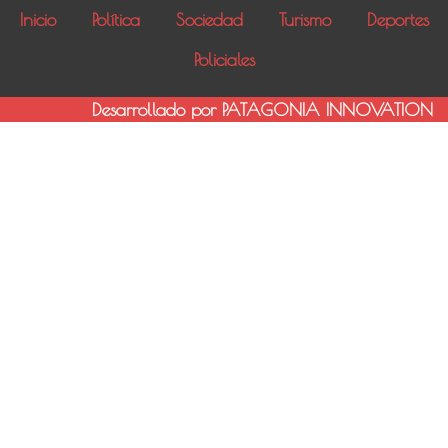
Inicio
Política
Sociedad
Turismo
Deportes
Policiales
Desarrollado por PATAGONIA INNOVATION