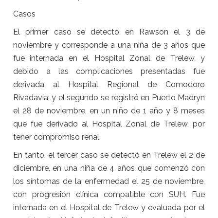
Casos
El primer caso se detectó en Rawson el 3 de
noviembre y corresponde a una niña de 3 años que
fue internada en el Hospital Zonal de Trelew, y
debido a las complicaciones presentadas fue
derivada al Hospital Regional de Comodoro
Rivadavia; y el segundo se registró en Puerto Madryn
el 28 de noviembre, en un niño de 1 año y 8 meses
que fue derivado al Hospital Zonal de Trelew, por
tener compromiso renal.
En tanto, el tercer caso se detectó en Trelew el 2 de
diciembre, en una niña de 4 años que comenzó con
los síntomas de la enfermedad el 25 de noviembre,
con progresión clínica compatible con SUH. Fue
internada en el Hospital de Trelew y evaluada por el