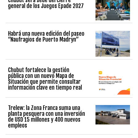
Chubut será sede del cierre
general de los Juegos Epade 2027
Habrá una nueva edición del paseo
“Naufragios de Puerto Madryn”
Chubut fortalece la gestión
pública con un nuevo Mapa de
Situación que permite consultar
información clave en tiempo real
Trelew: la Zona Franca suma una
planta pesquera con una inversión
de USD 15 millones y 400 nuevos
empleos