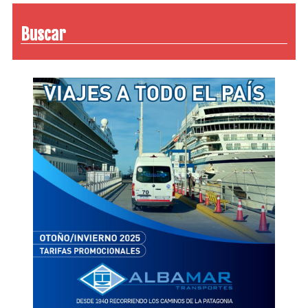
Buscar