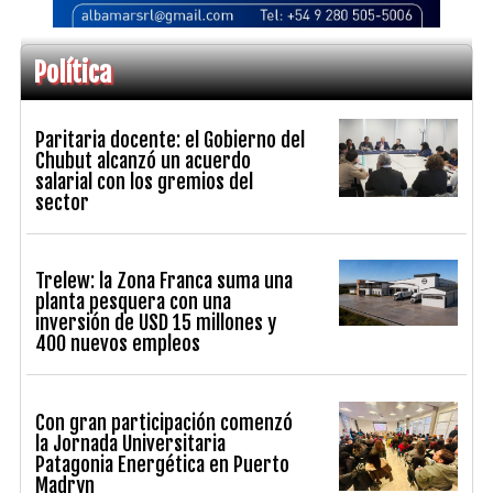
Política
Paritaria docente: el Gobierno del
Chubut alcanzó un acuerdo
salarial con los gremios del
sector
Trelew: la Zona Franca suma una
planta pesquera con una
inversión de USD 15 millones y
400 nuevos empleos
Con gran participación comenzó
la Jornada Universitaria
Patagonia Energética en Puerto
Madryn