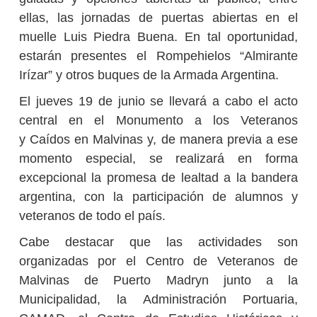
ellas, las jornadas de puertas abiertas en el
muelle Luis Piedra Buena. En tal oportunidad,
estarán presentes el Rompehielos “Almirante
Irízar” y otros buques de la Armada Argentina.
El jueves 19 de junio se llevará a cabo el acto
central en el Monumento a los Veteranos
y Caídos en Malvinas y, de manera previa a ese
momento especial, se realizará en forma
excepcional la promesa de lealtad a la bandera
argentina, con la participación de alumnos y
veteranos de todo el país.
Cabe destacar que las actividades son
organizadas por el Centro de Veteranos de
Malvinas de Puerto Madryn junto a la
Municipalidad, la Administración Portuaria,