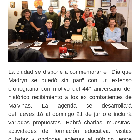
La ciudad se dispone a conmemorar el “Día que
Madryn se quedó sin pan” con un extenso
cronograma con motivo del 44° aniversario del
histórico recibimiento a los ex combatientes de
Malvinas. La agenda se desarrollará
del jueves 18 al domingo 21 de junio e incluirá
variadas propuestas. Habrá charlas, muestras,
actividades de formación educativa, visitas
guiadas y opciones abiertas al público, entre