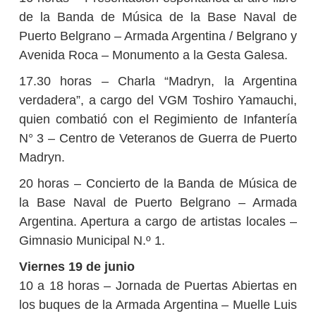
de la Banda de Música de la Base Naval de
Puerto Belgrano – Armada Argentina / Belgrano y
Avenida Roca – Monumento a la Gesta Galesa.
17.30 horas – Charla “Madryn, la Argentina
verdadera”, a cargo del VGM Toshiro Yamauchi,
quien combatió con el Regimiento de Infantería
N° 3 – Centro de Veteranos de Guerra de Puerto
Madryn.
20 horas – Concierto de la Banda de Música de
la Base Naval de Puerto Belgrano – Armada
Argentina. Apertura a cargo de artistas locales –
Gimnasio Municipal N.º 1.
Viernes 19 de junio
10 a 18 horas – Jornada de Puertas Abiertas en
los buques de la Armada Argentina – Muelle Luis