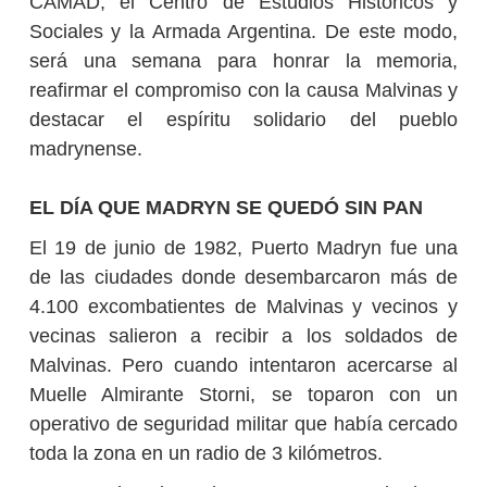
CAMAD, el Centro de Estudios Históricos y
Sociales y la Armada Argentina. De este modo,
será una semana para honrar la memoria,
reafirmar el compromiso con la causa Malvinas y
destacar el espíritu solidario del pueblo
madrynense.
EL DÍA QUE MADRYN SE QUEDÓ SIN PAN
El 19 de junio de 1982, Puerto Madryn fue una
de las ciudades donde desembarcaron más de
4.100 excombatientes de Malvinas y vecinos y
vecinas salieron a recibir a los soldados de
Malvinas. Pero cuando intentaron acercarse al
Muelle Almirante Storni, se toparon con un
operativo de seguridad militar que había cercado
toda la zona en un radio de 3 kilómetros.