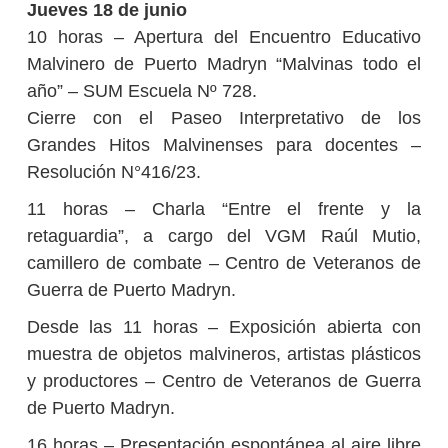
Jueves 18 de junio
10 horas – Apertura del Encuentro Educativo
Malvinero de Puerto Madryn “Malvinas todo el
año” – SUM Escuela Nº 728.
Cierre con el Paseo Interpretativo de los
Grandes Hitos Malvinenses para docentes –
Resolución N°416/23.
11 horas – Charla “Entre el frente y la
retaguardia”, a cargo del VGM Raúl Mutio,
camillero de combate – Centro de Veteranos de
Guerra de Puerto Madryn.
Desde las 11 horas – Exposición abierta con
muestra de objetos malvineros, artistas plásticos
y productores – Centro de Veteranos de Guerra
de Puerto Madryn.
16 horas – Presentación espontánea al aire libre