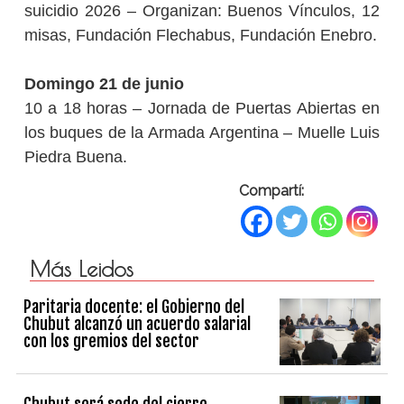
suicidio 2026 – Organizan: Buenos Vínculos, 12
misas, Fundación Flechabus, Fundación Enebro.
Domingo 21 de junio
10 a 18 horas – Jornada de Puertas Abiertas en
los buques de la Armada Argentina – Muelle Luis
Piedra Buena.
Compartí:
Más Leidos
Paritaria docente: el Gobierno del
Chubut alcanzó un acuerdo salarial
con los gremios del sector