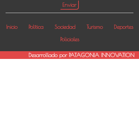
Inicio
Política
Sociedad
Turismo
Deportes
Policiales
Desarrollado por PATAGONIA INNOVATION