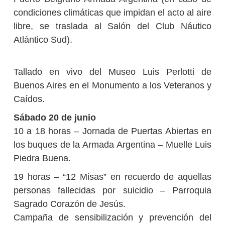
condiciones climáticas que impidan el acto al aire
libre, se traslada al Salón del Club Náutico
Atlántico Sud).
Tallado en vivo del Museo Luis Perlotti de
Buenos Aires en el Monumento a los Veteranos y
Caídos.
Sábado 20 de junio
10 a 18 horas – Jornada de Puertas Abiertas en
los buques de la Armada Argentina – Muelle Luis
Piedra Buena.
19 horas – “12 Misas” en recuerdo de aquellas
personas fallecidas por suicidio – Parroquia
Sagrado Corazón de Jesús.
Campaña de sensibilización y prevención del