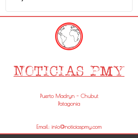
Puerto Madryn - Chubut
Patagonia
Email: info@noticiaspmy.com