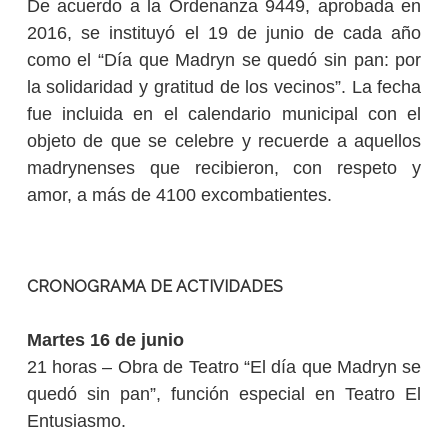
De acuerdo a la Ordenanza 9449, aprobada en
2016, se instituyó el 19 de junio de cada año
como el “Día que Madryn se quedó sin pan: por
la solidaridad y gratitud de los vecinos”. La fecha
fue incluida en el calendario municipal con el
objeto de que se celebre y recuerde a aquellos
madrynenses que recibieron, con respeto y
amor, a más de 4100 excombatientes.
CRONOGRAMA DE ACTIVIDADES
Martes 16 de junio
21 horas – Obra de Teatro “El día que Madryn se
quedó sin pan”, función especial en Teatro El
Entusiasmo.