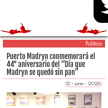
Política
Puerto Madryn conmemorará el
44° aniversario del “Día que
Madryn se quedó sin pan”
12 - junio - 2026