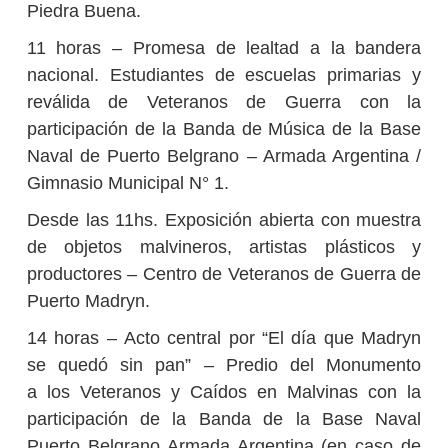
Piedra Buena.
11 horas – Promesa de lealtad a la bandera
nacional. Estudiantes de escuelas primarias y
reválida de Veteranos de Guerra con la
participación de la Banda de Música de la Base
Naval de Puerto Belgrano – Armada Argentina /
Gimnasio Municipal N° 1.
Desde las 11hs. Exposición abierta con muestra
de objetos malvineros, artistas plásticos y
productores – Centro de Veteranos de Guerra de
Puerto Madryn.
14 horas – Acto central por “El día que Madryn
se quedó sin pan” – Predio del Monumento
a los Veteranos y Caídos en Malvinas con la
participación de la Banda de la Base Naval
Puerto Belgrano Armada Argentina (en caso de