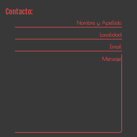
Contacto: