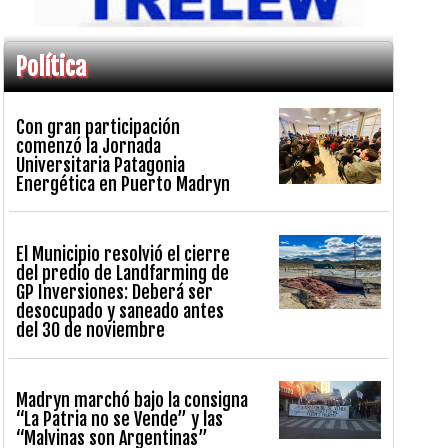
Política
Con gran participación
comenzó la Jornada
Universitaria Patagonia
Energética en Puerto Madryn
El Municipio resolvió el cierre
del predio de Landfarming de
GP Inversiones: Deberá ser
desocupado y saneado antes
del 30 de noviembre
Madryn marchó bajo la consigna
“La Patria no se Vende” y las
“Malvinas son Argentinas”