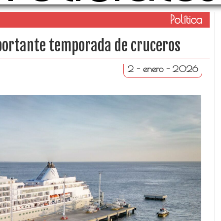
Política
portante temporada de cruceros
2 - enero - 2026