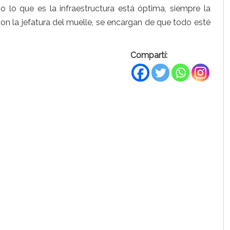
o lo que es la infraestructura está óptima, siempre la
 con la jefatura del muelle, se encargan de que todo esté
Compartí: