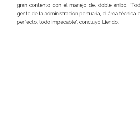
gran contento con el manejo del doble arribo. “Tod
gente de la administración portuaria, el área técnica
perfecto, todo impecable”, concluyó Liendo.