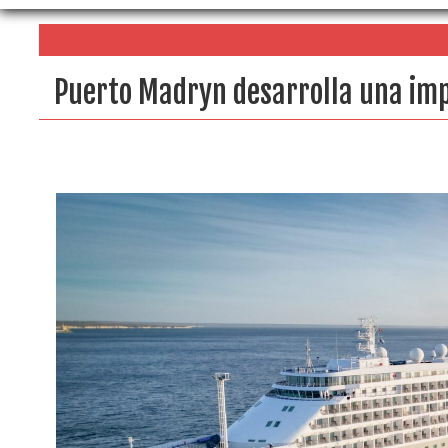
Puerto Madryn desarrolla una im