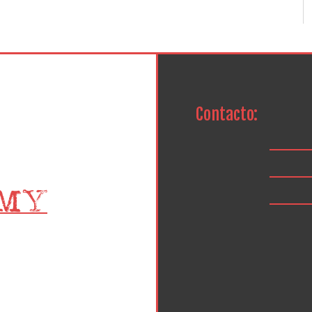
Contacto: