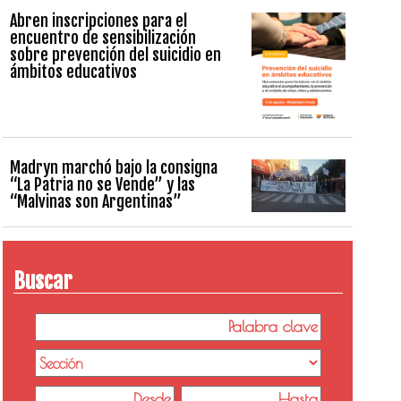
Abren inscripciones para el
encuentro de sensibilización
sobre prevención del suicidio en
ámbitos educativos
Madryn marchó bajo la consigna
“La Patria no se Vende” y las
“Malvinas son Argentinas”
Buscar