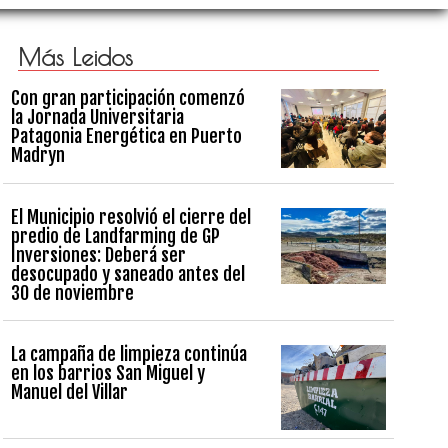
Más Leidos
Con gran participación comenzó
la Jornada Universitaria
Patagonia Energética en Puerto
Madryn
El Municipio resolvió el cierre del
predio de Landfarming de GP
Inversiones: Deberá ser
desocupado y saneado antes del
30 de noviembre
La campaña de limpieza continúa
en los barrios San Miguel y
Manuel del Villar