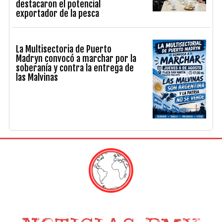
destacaron el potencial
exportador de la pesca
La Multisectoria de Puerto
Madryn convocó a marchar por la
soberanía y contra la entrega de
las Malvinas