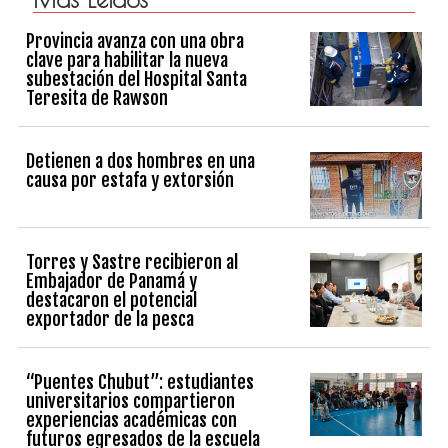
Provincia avanza con una obra
clave para habilitar la nueva
subestación del Hospital Santa
Teresita de Rawson
Detienen a dos hombres en una
causa por estafa y extorsión
Torres y Sastre recibieron al
Embajador de Panamá y
destacaron el potencial
exportador de la pesca
“Puentes Chubut”: estudiantes
universitarios compartieron
experiencias académicas con
futuros egresados de la escuela