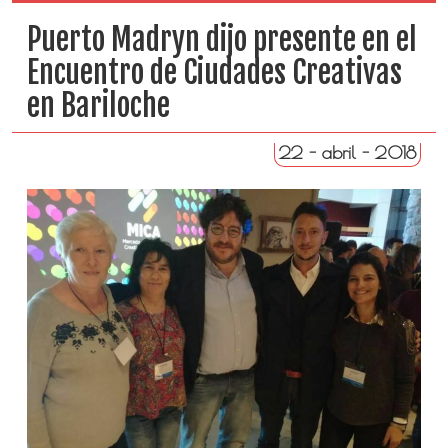
Puerto Madryn dijo presente en el
Encuentro de Ciudades Creativas
en Bariloche
22 - abril - 2018