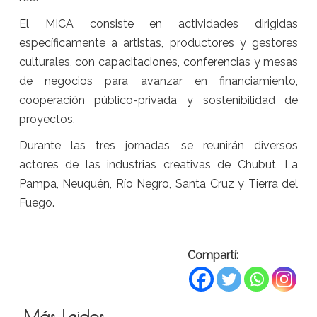
El MICA consiste en actividades dirigidas
específicamente a artistas, productores y gestores
culturales, con capacitaciones, conferencias y mesas
de negocios para avanzar en financiamiento,
cooperación público-privada y sostenibilidad de
proyectos.
Durante las tres jornadas, se reunirán diversos
actores de las industrias creativas de Chubut, La
Pampa, Neuquén, Río Negro, Santa Cruz y Tierra del
Fuego.
Compartí:
Más Leidos