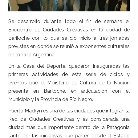
Se desarrollo durante todo el fin de semana el
Encuentro de Ciudades Creativas en la ciudad de
Bariloche con lo que se dio inicio a tres jornadas
previstas en donde se reunió a exponentes culturales
de toda la Argentina.
En la Casa del Deporte, quedaron inauguradas las
primeras actividades de esta serie de ciclos y
eventos que el Ministerio de Cultura de la Nación
presenta en Bariloche, en articulación con el
Municipio y la Provincia de Río Negro.
Puerto Madryn es una de las ciudades que integran la
Red de Ciudades Creativas y es considerada una
ciudad más que importante dentro de la Patagonia
tanto por las iniciativas que parten desde el Estado