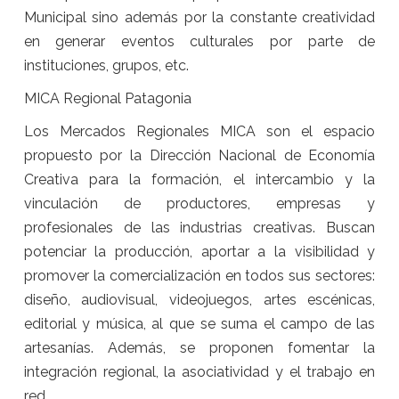
Municipal sino además por la constante creatividad
en generar eventos culturales por parte de
instituciones, grupos, etc.
MICA Regional Patagonia
Los Mercados Regionales MICA son el espacio
propuesto por la Dirección Nacional de Economía
Creativa para la formación, el intercambio y la
vinculación de productores, empresas y
profesionales de las industrias creativas. Buscan
potenciar la producción, aportar a la visibilidad y
promover la comercialización en todos sus sectores:
diseño, audiovisual, videojuegos, artes escénicas,
editorial y música, al que se suma el campo de las
artesanías. Además, se proponen fomentar la
integración regional, la asociatividad y el trabajo en
red.