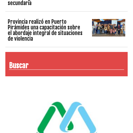
secundaria
Provincia realizó en Puerto
Pirámides una capacitación sobre
el abordaje integral de situaciones
de violencia
Buscar