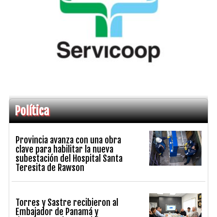
Política
Provincia avanza con una obra
clave para habilitar la nueva
subestación del Hospital Santa
Teresita de Rawson
Torres y Sastre recibieron al
Embajador de Panamá y