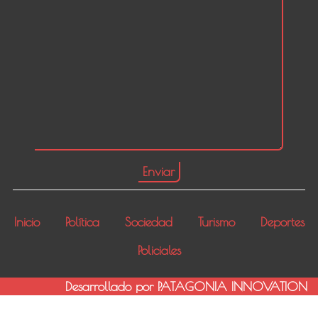
Inicio
Política
Sociedad
Turismo
Deportes
Policiales
Desarrollado por PATAGONIA INNOVATION