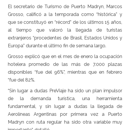
El secretario de Turismo de Puerto Madryn, Marcos
Grosso, calificó a la temporada como “histórica” y
que se constituyó en “récord” de los últimos 15 años,
al tiempo que valoró la llegada de turistas
extranjeros “procedentes de Brasil, Estados Unidos y
Europa” durante el último fin de semana largo.
Grosso explicó que en el mes de enero la ocupación
hotelera promedio de las más de 7.000 plazas
disponibles “fue del 96%”, mientras que en febrero
“fue del 82%.
“Sin lugar a dudas PreViaje ha sido un plan impulsor
de la demanda turística, una herramienta
fundamental, y sin lugar a dudas la llegada de
Aerolíneas Argentinas por primera vez a Puerto
Madryn con ruta regular ha sido otra variable muy
importante”, detalló.