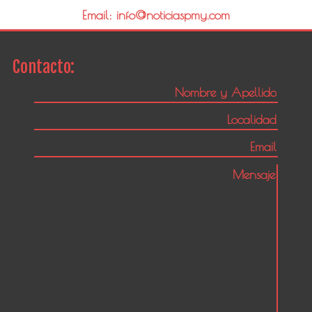
Email: info@noticiaspmy.com
Contacto: