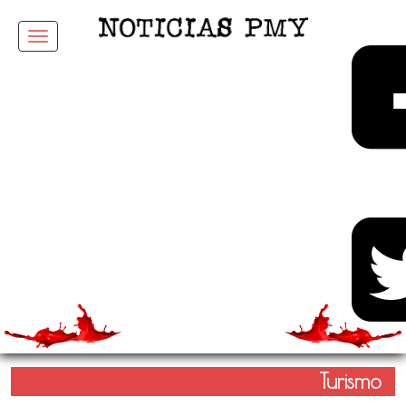
Menu
Turismo