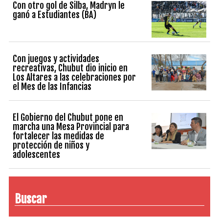
Con otro gol de Silba, Madryn le
ganó a Estudiantes (BA)
Con juegos y actividades
recreativas, Chubut dio inicio en
Los Altares a las celebraciones por
el Mes de las Infancias
El Gobierno del Chubut pone en
marcha una Mesa Provincial para
fortalecer las medidas de
protección de niños y
adolescentes
Buscar