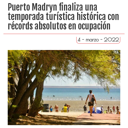
Puerto Madryn finaliza una
temporada turística histórica con
récords absolutos en ocupación
4 - marzo - 2022