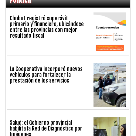
Chubut registró superávit
primario y financiero, ubicándose
entre las provincias con mejor
resultado fiscal
La Cooperativa incorporó nuevos
vehículos para fortalecer la
prestación de los servicios
Salud: el Gobierno provincial
habilita la Red de Diagnóstico por
Imágenes