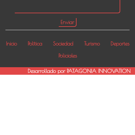
Inicio
Política
Sociedad
Turismo
Deportes
Policiales
Desarrollado por PATAGONIA INNOVATION