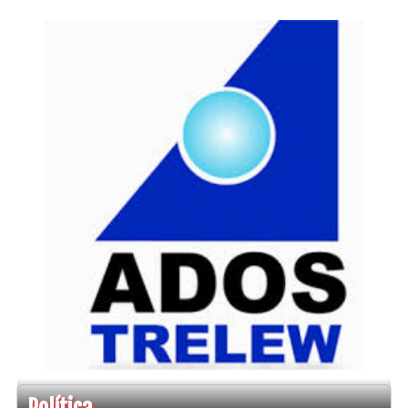
Política