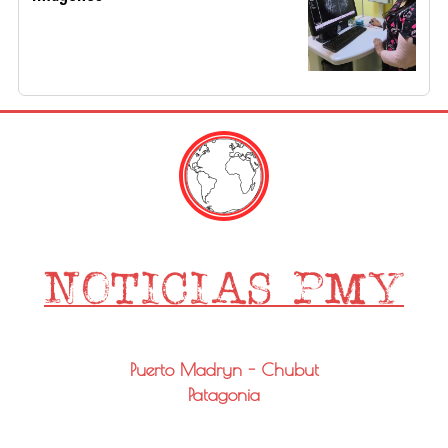
Puerto Madryn - Chubut
Patagonia