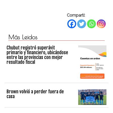
Compartí:
Más Leidos
Chubut registró superávit
primario y financiero, ubicándose
entre las provincias con mejor
resultado fiscal
Brown volvió a perder fuera de
casa