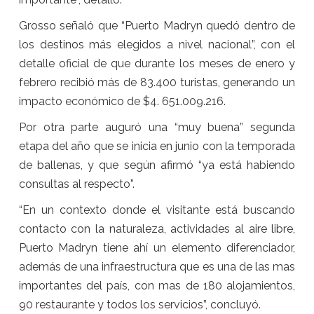
Grosso señaló que “Puerto Madryn quedó dentro de
los destinos más elegidos a nivel nacional”, con el
detalle oficial de que durante los meses de enero y
febrero recibió más de 83.400 turistas, generando un
impacto económico de $4. 651.009.216.
Por otra parte auguró una “muy buena” segunda
etapa del año que se inicia en junio con la temporada
de ballenas, y que según afirmó “ya está habiendo
consultas al respecto”.
“En un contexto donde el visitante está buscando
contacto con la naturaleza, actividades al aire libre,
Puerto Madryn tiene ahí un elemento diferenciador,
además de una infraestructura que es una de las mas
importantes del país, con mas de 180 alojamientos,
90 restaurante y todos los servicios”, concluyó.