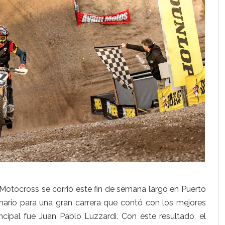
otocross se corrió este fin de semana largo en Puerto
nario para una gran carrera que contó con los mejores
ncipal fue Juan Pablo Luzzardi. Con este resultado, el