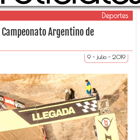
Deportes
e Campeonato Argentino de
9 - julio - 2019