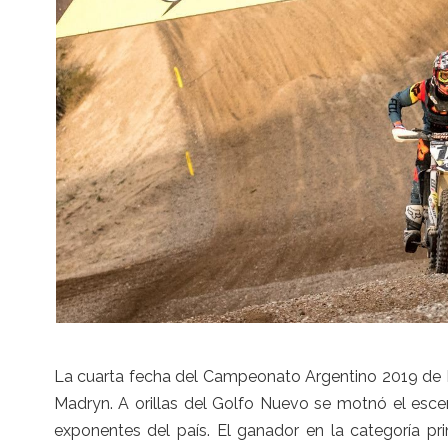
La cuarta fecha del Campeonato Argentino 2019 de M
Madryn. A orillas del Golfo Nuevo se motnó el esce
exponentes del país. El ganador en la categoría pri