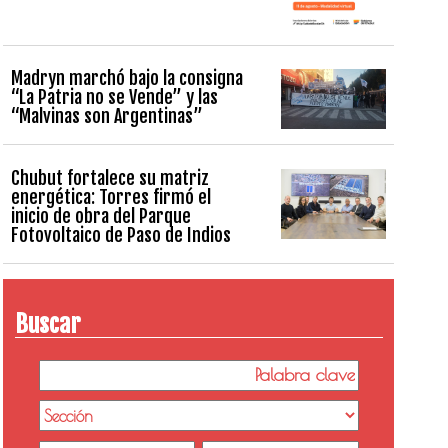
Madryn marchó bajo la consigna
“La Patria no se Vende” y las
“Malvinas son Argentinas”
Chubut fortalece su matriz
energética: Torres firmó el
inicio de obra del Parque
Fotovoltaico de Paso de Indios
Buscar