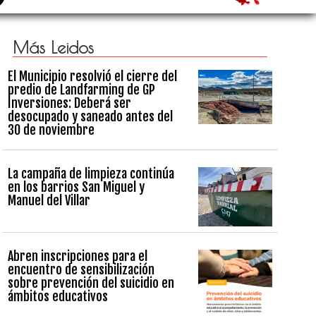
Más Leidos
El Municipio resolvió el cierre del
predio de Landfarming de GP
Inversiones: Deberá ser
desocupado y saneado antes del
30 de noviembre
La campaña de limpieza continúa
en los barrios San Miguel y
Manuel del Villar
Abren inscripciones para el
encuentro de sensibilización
sobre prevención del suicidio en
ámbitos educativos