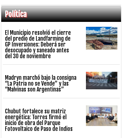
Política
El Municipio resolvió el cierre
del predio de Landfarming de
GP Inversiones: Deberá ser
desocupado y saneado antes
del 30 de noviembre
Madryn marchó bajo la consigna
“La Patria no se Vende” y las
“Malvinas son Argentinas”
Chubut fortalece su matriz
energética: Torres firmó el
inicio de obra del Parque
Fotovoltaico de Paso de Indios