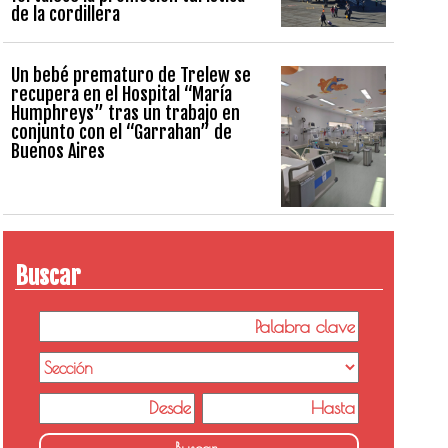
de la cordillera
Un bebé prematuro de Trelew se
recupera en el Hospital “María
Humphreys” tras un trabajo en
conjunto con el “Garrahan” de
Buenos Aires
Buscar