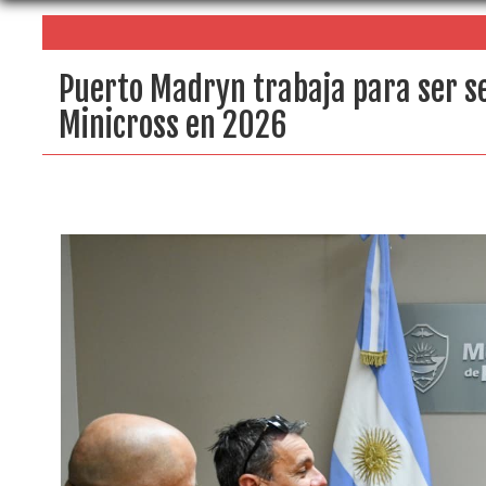
Puerto Madryn trabaja para ser s
Minicross en 2026