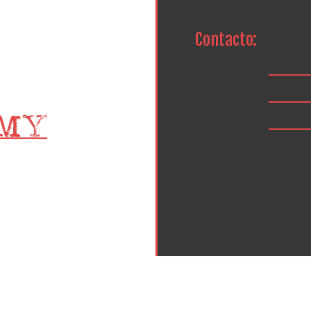
Contacto: