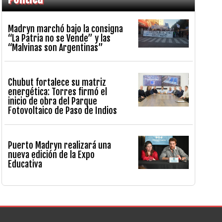
Madryn marchó bajo la consigna
“La Patria no se Vende” y las
“Malvinas son Argentinas”
Chubut fortalece su matriz
energética: Torres firmó el
inicio de obra del Parque
Fotovoltaico de Paso de Indios
Puerto Madryn realizará una
nueva edición de la Expo
Educativa