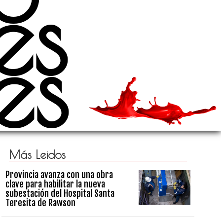
es
es
Más Leidos
Provincia avanza con una obra
clave para habilitar la nueva
subestación del Hospital Santa
Teresita de Rawson