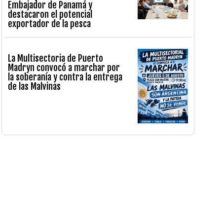
Embajador de Panamá y
destacaron el potencial
exportador de la pesca
La Multisectoria de Puerto
Madryn convocó a marchar por
la soberanía y contra la entrega
de las Malvinas