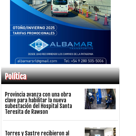
Política
Provincia avanza con una obra
clave para habilitar la nueva
subestación del Hospital Santa
Teresita de Rawson
Torres y Sastre recibieron al