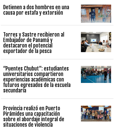
Detienen a dos hombres en una
causa por estafa y extorsión
Torres y Sastre recibieron al
Embajador de Panamá y
destacaron el potencial
exportador de la pesca
“Puentes Chubut”: estudiantes
universitarios compartieron
experiencias académicas con
futuros egresados de la escuela
secundaria
Provincia realizó en Puerto
Pirámides una capacitación
sobre el abordaje integral de
situaciones de violencia