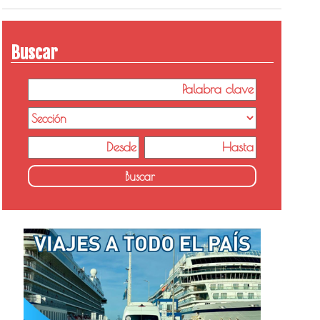
Buscar