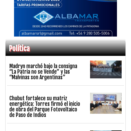
Política
Madryn marchó bajo la consigna
“La Patria no se Vende” y las
“Malvinas son Argentinas”
Chubut fortalece su matriz
energética: Torres firmó el inicio
de obra del Parque Fotovoltaico
de Paso de Indios