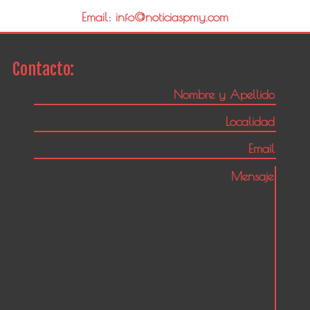
Email: info@noticiaspmy.com
Contacto: