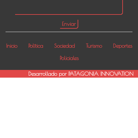
Inicio
Política
Sociedad
Turismo
Deportes
Policiales
Desarrollado por PATAGONIA INNOVATION