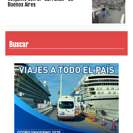
Buenos Aires
Buscar