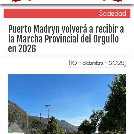
Sociedad
Puerto Madryn volverá a recibir a
la Marcha Provincial del Orgullo
en 2026
10 - diciembre - 2025