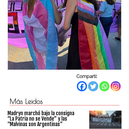
Compartí:
Más Leidos
Madryn marchó bajo la consigna
“La Patria no se Vende” y las
“Malvinas son Argentinas”