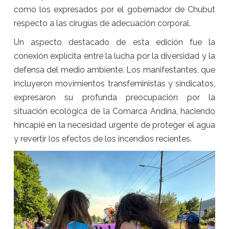
como los expresados por el gobernador de Chubut
respecto a las cirugías de adecuación corporal.
Un aspecto destacado de esta edición fue la
conexión explícita entre la lucha por la diversidad y la
defensa del medio ambiente. Los manifestantes, que
incluyeron movimientos transfeministas y sindicatos,
expresaron su profunda preocupación por la
situación ecológica de la Comarca Andina, haciendo
hincapié en la necesidad urgente de proteger el agua
y revertir los efectos de los incendios recientes.