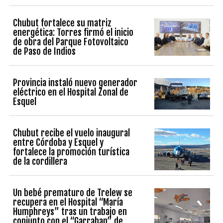
Chubut fortalece su matriz
energética: Torres firmó el inicio
de obra del Parque Fotovoltaico
de Paso de Indios
Provincia instaló nuevo generador
eléctrico en el Hospital Zonal de
Esquel
Chubut recibe el vuelo inaugural
entre Córdoba y Esquel y
fortalece la promoción turística
de la cordillera
Un bebé prematuro de Trelew se
recupera en el Hospital “María
Humphreys” tras un trabajo en
conjunto con el “Garrahan” de