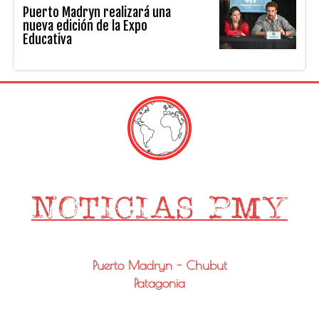
Puerto Madryn realizará una
nueva edición de la Expo
Educativa
Puerto Madryn - Chubut
Patagonia