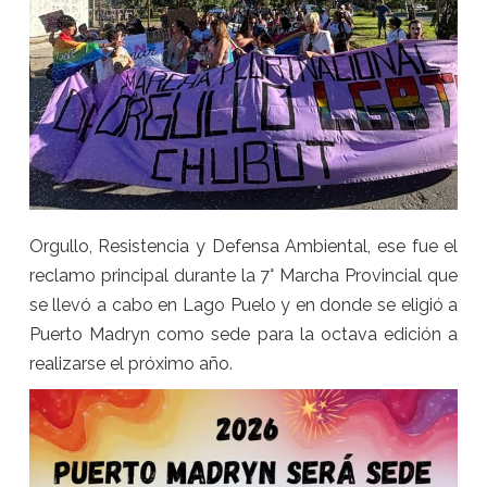
Orgullo, Resistencia y Defensa Ambiental, ese fue el
reclamo principal durante la 7° Marcha Provincial que
se llevó a cabo en Lago Puelo y en donde se eligió a
Puerto Madryn como sede para la octava edición a
realizarse el próximo año.