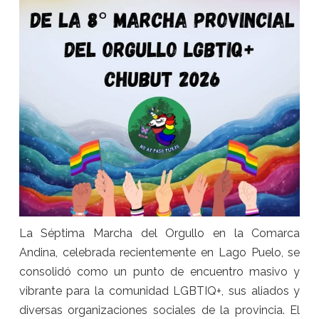
La Séptima Marcha del Orgullo en la Comarca
Andina, celebrada recientemente en Lago Puelo, se
consolidó como un punto de encuentro masivo y
vibrante para la comunidad LGBTIQ+, sus aliados y
diversas organizaciones sociales de la provincia. El