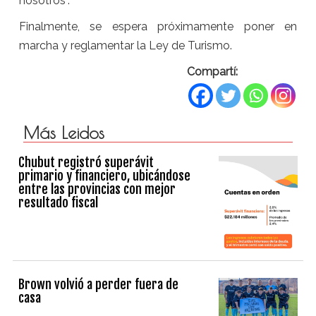
nosotros”.
Finalmente, se espera próximamente poner en
marcha y reglamentar la Ley de Turismo.
Compartí:
Más Leidos
Chubut registró superávit
primario y financiero, ubicándose
entre las provincias con mejor
resultado fiscal
Brown volvió a perder fuera de
casa