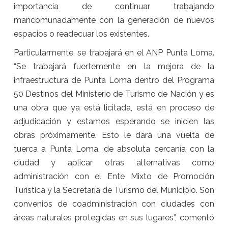
importancia de continuar trabajando
mancomunadamente con la generación de nuevos
espacios o readecuar los existentes.
Particularmente, se trabajará en el ANP Punta Loma.
“Se trabajará fuertemente en la mejora de la
infraestructura de Punta Loma dentro del Programa
50 Destinos del Ministerio de Turismo de Nación y es
una obra que ya está licitada, está en proceso de
adjudicación y estamos esperando se inicien las
obras próximamente. Esto le dará una vuelta de
tuerca a Punta Loma, de absoluta cercanía con la
ciudad y aplicar otras alternativas como
administración con el Ente Mixto de Promoción
Turística y la Secretaría de Turismo del Municipio. Son
convenios de coadministración con ciudades con
áreas naturales protegidas en sus lugares”, comentó