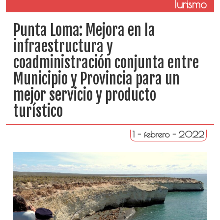
Turismo
Punta Loma: Mejora en la
infraestructura y
coadministración conjunta entre
Municipio y Provincia para un
mejor servicio y producto
turístico
1 - febrero - 2022