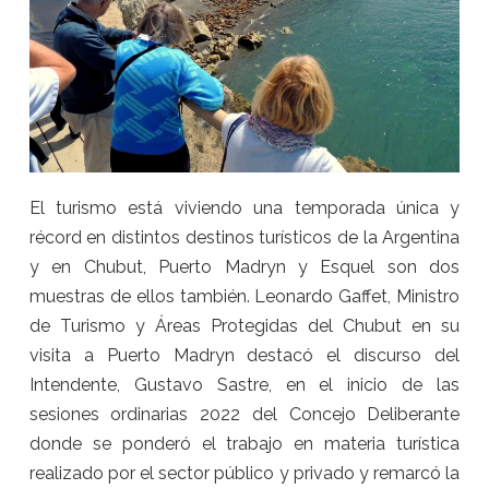
El turismo está viviendo una temporada única y
récord en distintos destinos turísticos de la Argentina
y en Chubut, Puerto Madryn y Esquel son dos
muestras de ellos también. Leonardo Gaffet, Ministro
de Turismo y Áreas Protegidas del Chubut en su
visita a Puerto Madryn destacó el discurso del
Intendente, Gustavo Sastre, en el inicio de las
sesiones ordinarias 2022 del Concejo Deliberante
donde se ponderó el trabajo en materia turística
realizado por el sector público y privado y remarcó la