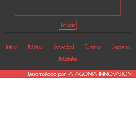
Inicio
Política
Sociedad
Turismo
Deportes
Policiales
Desarrollado por PATAGONIA INNOVATION