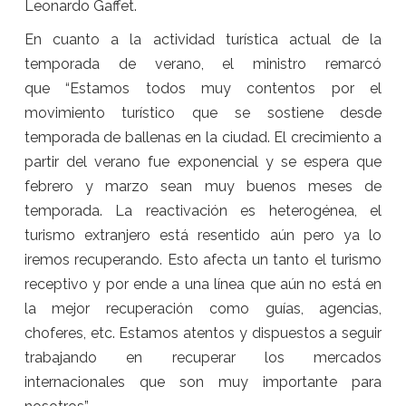
Leonardo Gaffet.
En cuanto a la actividad turística actual de la
temporada de verano, el ministro remarcó
que “Estamos todos muy contentos por el
movimiento turístico que se sostiene desde
temporada de ballenas en la ciudad. El crecimiento a
partir del verano fue exponencial y se espera que
febrero y marzo sean muy buenos meses de
temporada. La reactivación es heterogénea, el
turismo extranjero está resentido aún pero ya lo
iremos recuperando. Esto afecta un tanto el turismo
receptivo y por ende a una línea que aún no está en
la mejor recuperación como guías, agencias,
choferes, etc. Estamos atentos y dispuestos a seguir
trabajando en recuperar los mercados
internacionales que son muy importante para