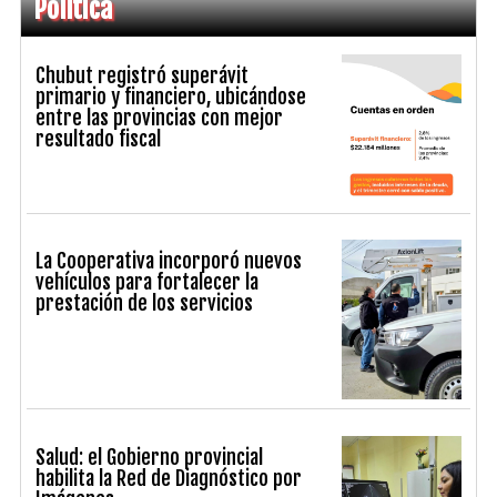
Política
Chubut registró superávit
primario y financiero, ubicándose
entre las provincias con mejor
resultado fiscal
La Cooperativa incorporó nuevos
vehículos para fortalecer la
prestación de los servicios
Salud: el Gobierno provincial
habilita la Red de Diagnóstico por