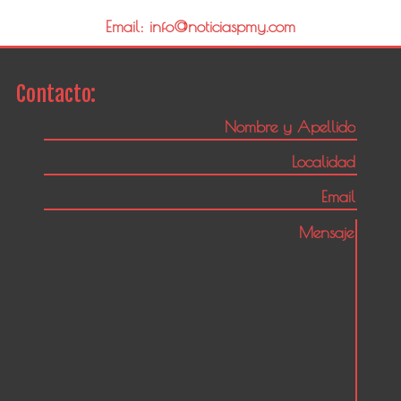
Email: info@noticiaspmy.com
Contacto: