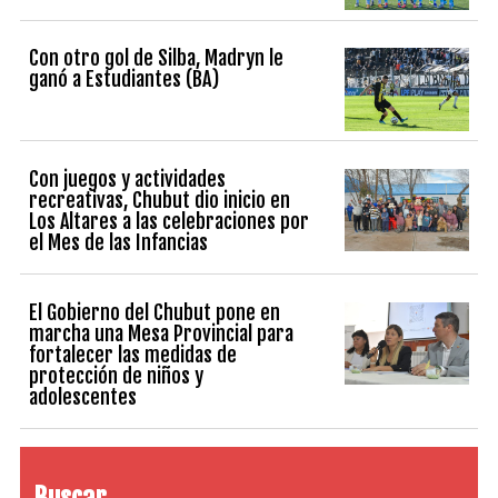
Con otro gol de Silba, Madryn le
ganó a Estudiantes (BA)
Con juegos y actividades
recreativas, Chubut dio inicio en
Los Altares a las celebraciones por
el Mes de las Infancias
El Gobierno del Chubut pone en
marcha una Mesa Provincial para
fortalecer las medidas de
protección de niños y
adolescentes
Buscar