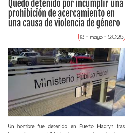
Quedó detenido por incumplir una
prohibición de acercamiento en
una causa de violencia de género
13 - mayo - 2025
Un hombre fue detenido en Puerto Madryn tras