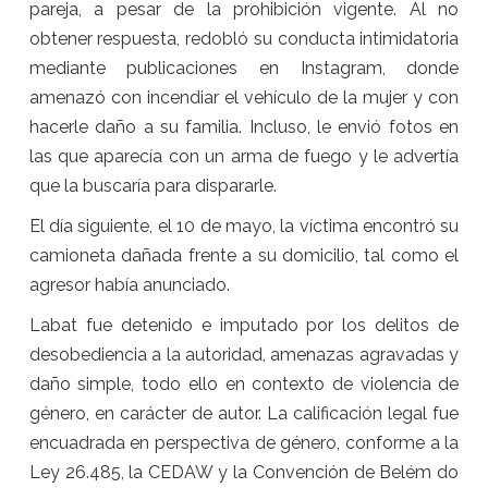
pareja, a pesar de la prohibición vigente. Al no
obtener respuesta, redobló su conducta intimidatoria
mediante publicaciones en Instagram, donde
amenazó con incendiar el vehículo de la mujer y con
hacerle daño a su familia. Incluso, le envió fotos en
las que aparecía con un arma de fuego y le advertía
que la buscaría para dispararle.
El día siguiente, el 10 de mayo, la víctima encontró su
camioneta dañada frente a su domicilio, tal como el
agresor había anunciado.
Labat fue detenido e imputado por los delitos de
desobediencia a la autoridad, amenazas agravadas y
daño simple, todo ello en contexto de violencia de
género, en carácter de autor. La calificación legal fue
encuadrada en perspectiva de género, conforme a la
Ley 26.485, la CEDAW y la Convención de Belém do