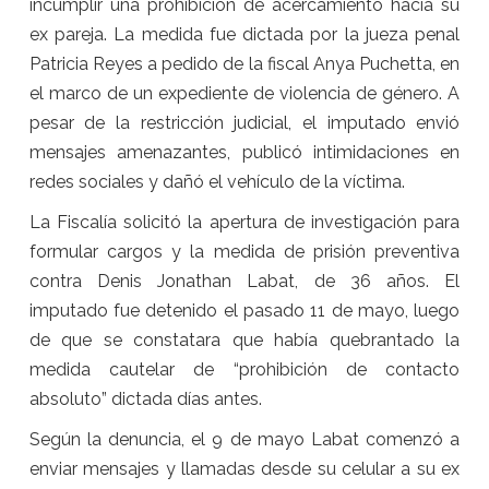
incumplir una prohibición de acercamiento hacia su
ex pareja. La medida fue dictada por la jueza penal
Patricia Reyes a pedido de la fiscal Anya Puchetta, en
el marco de un expediente de violencia de género. A
pesar de la restricción judicial, el imputado envió
mensajes amenazantes, publicó intimidaciones en
redes sociales y dañó el vehículo de la víctima.
La Fiscalía solicitó la apertura de investigación para
formular cargos y la medida de prisión preventiva
contra Denis Jonathan Labat, de 36 años. El
imputado fue detenido el pasado 11 de mayo, luego
de que se constatara que había quebrantado la
medida cautelar de “prohibición de contacto
absoluto” dictada días antes.
Según la denuncia, el 9 de mayo Labat comenzó a
enviar mensajes y llamadas desde su celular a su ex