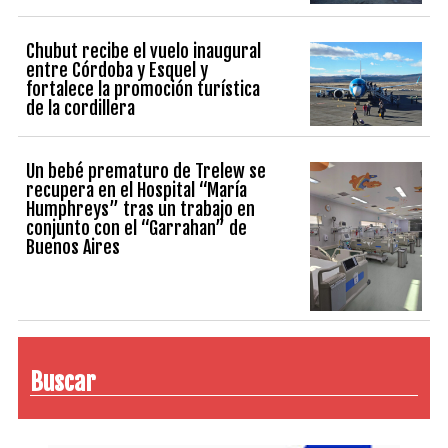
Chubut recibe el vuelo inaugural
entre Córdoba y Esquel y
fortalece la promoción turística
de la cordillera
Un bebé prematuro de Trelew se
recupera en el Hospital “María
Humphreys” tras un trabajo en
conjunto con el “Garrahan” de
Buenos Aires
Buscar