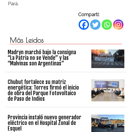
Pará.
Compartí:
Más Leidos
Madryn marchó bajo la consigna
“La Patria no se Vende” y las
“Malvinas son Argentinas”
Chubut fortalece su matriz
energética: Torres firmó el inicio
de obra del Parque Fotovoltaico
de Paso de Indios
Provincia instaló nuevo generador
eléctrico en el Hospital Zonal de
Esquel