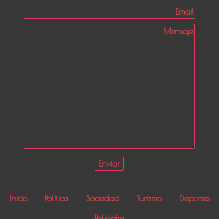
Inicio
Política
Sociedad
Turismo
Deportes
Policiales