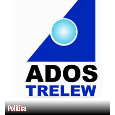
Política