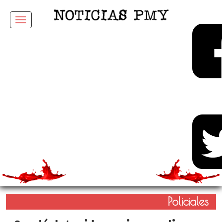
Menu
Policiales