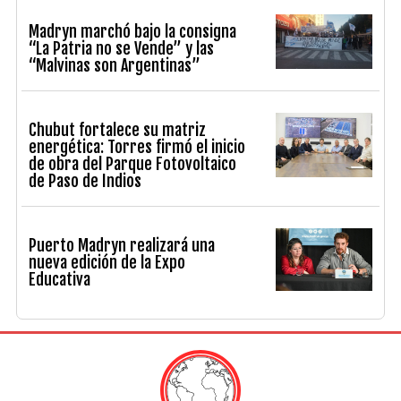
Madryn marchó bajo la consigna
“La Patria no se Vende” y las
“Malvinas son Argentinas”
Chubut fortalece su matriz
energética: Torres firmó el inicio
de obra del Parque Fotovoltaico
de Paso de Indios
Puerto Madryn realizará una
nueva edición de la Expo
Educativa