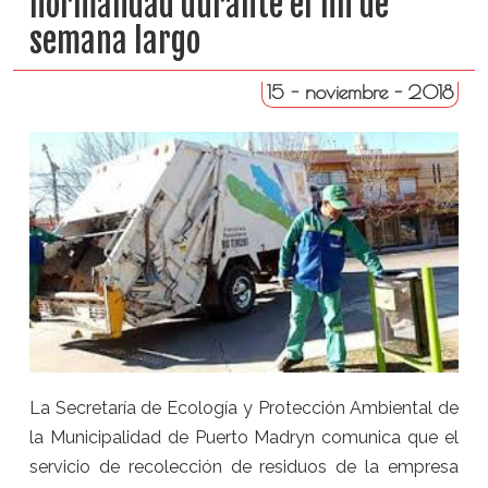
normalidad durante el fin de
semana largo
15 - noviembre - 2018
La Secretaría de Ecología y Protección Ambiental de
la Municipalidad de Puerto Madryn comunica que el
servicio de recolección de residuos de la empresa