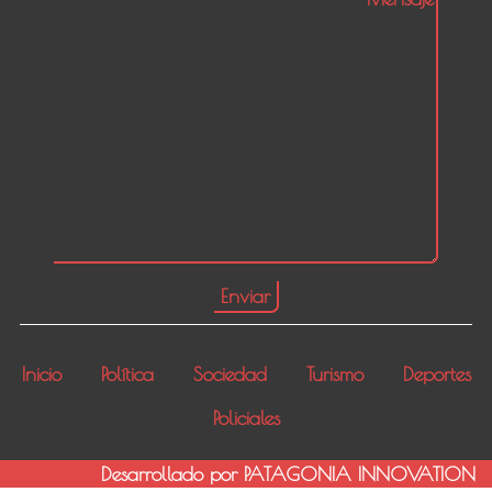
Inicio
Política
Sociedad
Turismo
Deportes
Policiales
Desarrollado por PATAGONIA INNOVATION