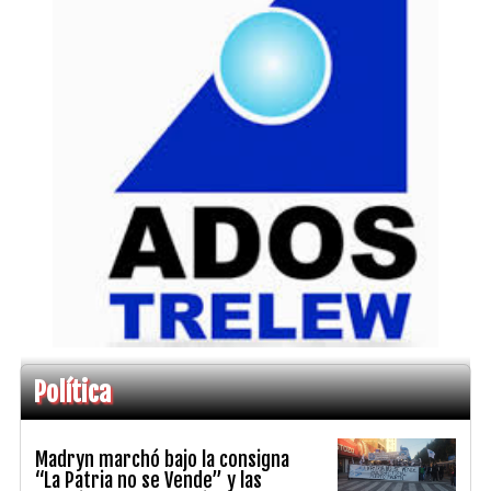
Política
Madryn marchó bajo la consigna
“La Patria no se Vende” y las