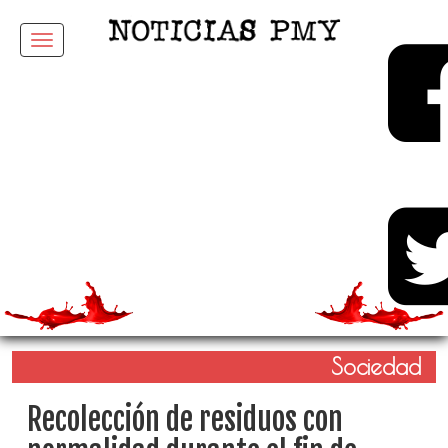
Menu
Sociedad
Recolección de residuos con