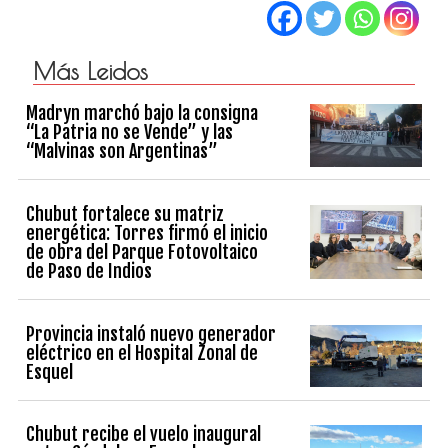
Más Leidos
Madryn marchó bajo la consigna
“La Patria no se Vende” y las
“Malvinas son Argentinas”
Chubut fortalece su matriz
energética: Torres firmó el inicio
de obra del Parque Fotovoltaico
de Paso de Indios
Provincia instaló nuevo generador
eléctrico en el Hospital Zonal de
Esquel
Chubut recibe el vuelo inaugural