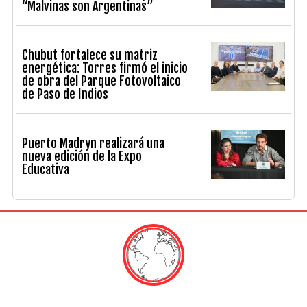
“Malvinas son Argentinas”
Chubut fortalece su matriz
energética: Torres firmó el inicio
de obra del Parque Fotovoltaico
de Paso de Indios
Puerto Madryn realizará una
nueva edición de la Expo
Educativa