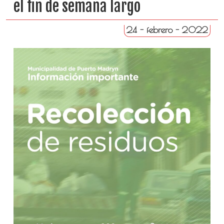
el fin de semana largo
24 - febrero - 2022