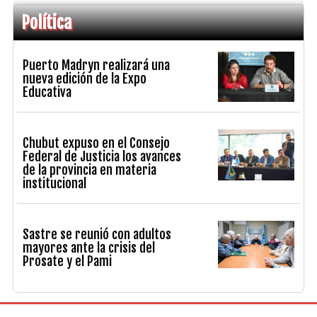
Política
Puerto Madryn realizará una
nueva edición de la Expo
Educativa
Chubut expuso en el Consejo
Federal de Justicia los avances
de la provincia en materia
institucional
Sastre se reunió con adultos
mayores ante la crisis del
Prosate y el Pami