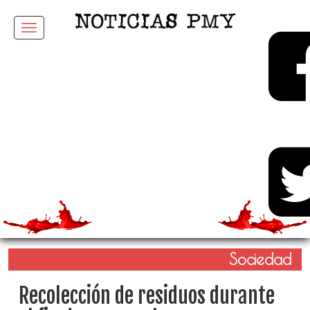
Menu
Sociedad
Recolección de residuos durante