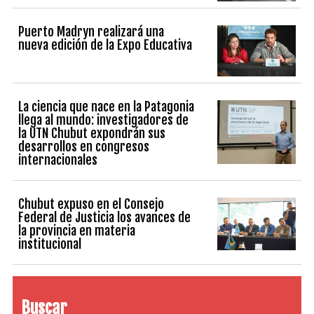
Puerto Madryn realizará una
nueva edición de la Expo Educativa
La ciencia que nace en la Patagonia
llega al mundo: investigadores de
la UTN Chubut expondrán sus
desarrollos en congresos
internacionales
Chubut expuso en el Consejo
Federal de Justicia los avances de
la provincia en materia
institucional
Buscar