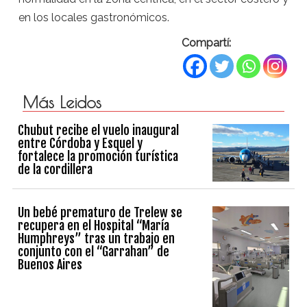
en los locales gastronómicos.
Compartí:
Más Leidos
Chubut recibe el vuelo inaugural
entre Córdoba y Esquel y
fortalece la promoción turística
de la cordillera
Un bebé prematuro de Trelew se
recupera en el Hospital “María
Humphreys” tras un trabajo en
conjunto con el “Garrahan” de
Buenos Aires