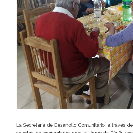
La Secretaría de Desarrollo Comunitario, a través 