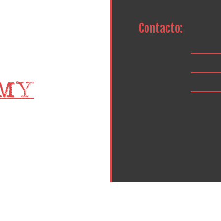
Contacto: