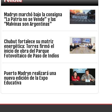
Madryn marchó bajo la consigna
“La Patria no se Vende” y las
“Malvinas son Argentinas”
Chubut fortalece su matriz
energética: Torres firmó el
inicio de obra del Parque
Fotovoltaico de Paso de Indios
Puerto Madryn realizará una
nueva edición de la Expo
Educativa