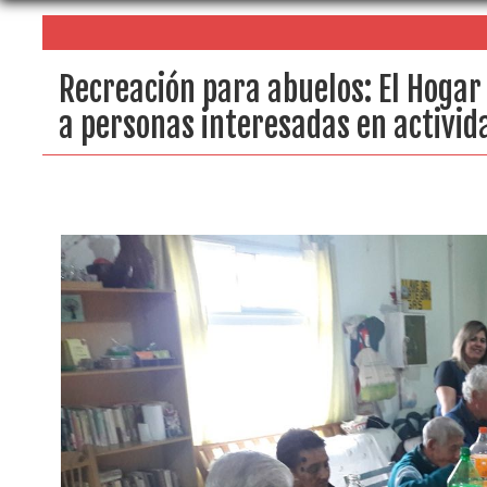
Recreación para abuelos: El Hogar
a personas interesadas en activid