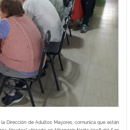
de la Dirección de Adultos Mayores, comunica que están