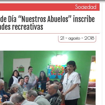
Sociedad
 de Día “Nuestros Abuelos” inscribe
ades recreativas
21 - agosto - 2018