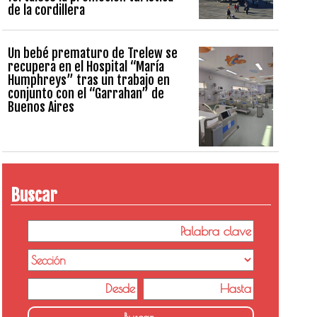
de la cordillera
Un bebé prematuro de Trelew se
recupera en el Hospital “María
Humphreys” tras un trabajo en
conjunto con el “Garrahan” de
Buenos Aires
Buscar