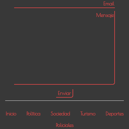
Inicio
Política
Sociedad
Turismo
Deportes
Policiales