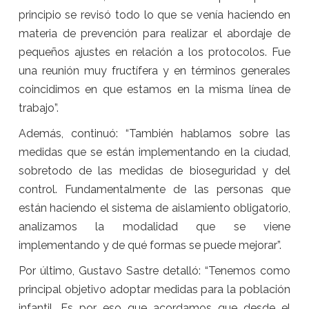
principio se revisó todo lo que se venía haciendo en
materia de prevención para realizar el abordaje de
pequeños ajustes en relación a los protocolos. Fue
una reunión muy fructífera y en términos generales
coincidimos en que estamos en la misma línea de
trabajo”.
Además, continuó: “También hablamos sobre las
medidas que se están implementando en la ciudad,
sobretodo de las medidas de bioseguridad y del
control. Fundamentalmente de las personas que
están haciendo el sistema de aislamiento obligatorio,
analizamos la modalidad que se viene
implementando y de qué formas se puede mejorar”.
Por último, Gustavo Sastre detalló: “Tenemos como
principal objetivo adoptar medidas para la población
infantil. Es por eso que acordamos que desde el