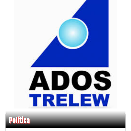
Política