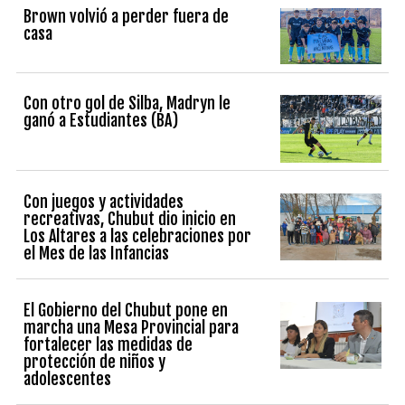
Brown volvió a perder fuera de
casa
Con otro gol de Silba, Madryn le
ganó a Estudiantes (BA)
Con juegos y actividades
recreativas, Chubut dio inicio en
Los Altares a las celebraciones por
el Mes de las Infancias
El Gobierno del Chubut pone en
marcha una Mesa Provincial para
fortalecer las medidas de
protección de niños y
adolescentes