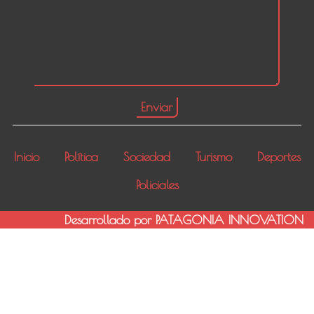
Inicio
Política
Sociedad
Turismo
Deportes
Policiales
Desarrollado por PATAGONIA INNOVATION