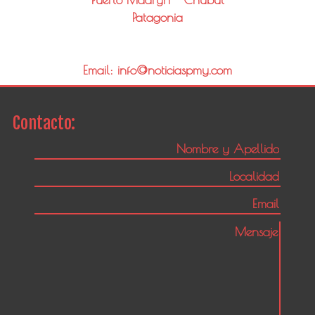
Patagonia
Email: info@noticiaspmy.com
Contacto: