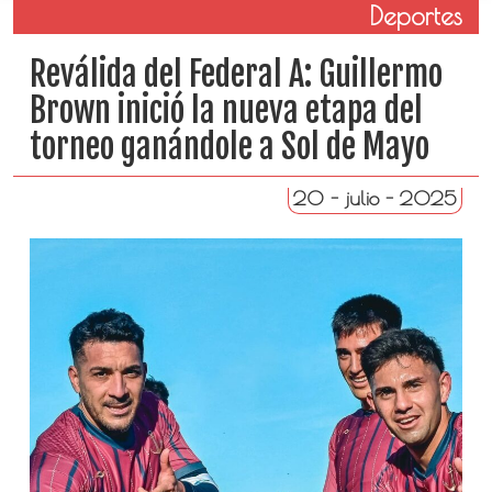
Deportes
Reválida del Federal A: Guillermo
Brown inició la nueva etapa del
torneo ganándole a Sol de Mayo
20 - julio - 2025