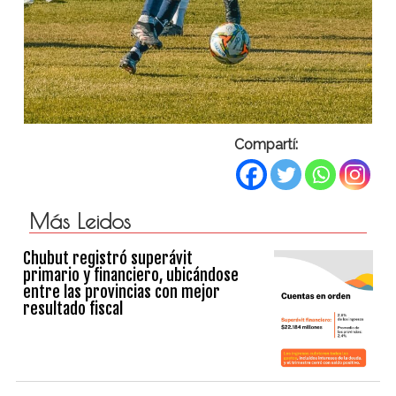
Compartí:
Más Leidos
Chubut registró superávit
primario y financiero, ubicándose
entre las provincias con mejor
resultado fiscal