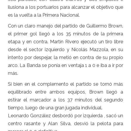
ilusiona a los portuarios para alcanzar el objetivo que
es la vuelta a la Primera Nacional.
Con un claro manejo del partido de Guillermo Brown,
el primer gol llegó a los 35 minutos de la primera
etapa y en contra. Martín Rivero ejecutó un tiro libre
desde el sector izquierdo y Nicolás Mazzola, en su
intento por despejar, la metió en contra de su propio
arco. La Banda se ponía en ventaja 1 a 0 e iba a ir por
más.
Si bien en el complemento el partido se tornó más
equilibrado entre ambos equipos, Brown llegó a
estirar el marcador a los 37 minutos del segundo
tiempo, luego de una gran jugada individual.
Leonardo González desbordó por izquierda , sacó un
centro rasante y Alan Silva, desvió la pelota para