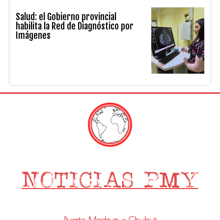
Salud: el Gobierno provincial
habilita la Red de Diagnóstico por
Imágenes
Puerto Madryn - Chubut