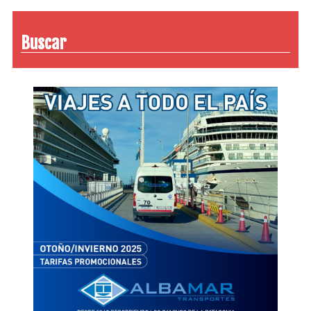
Buscar