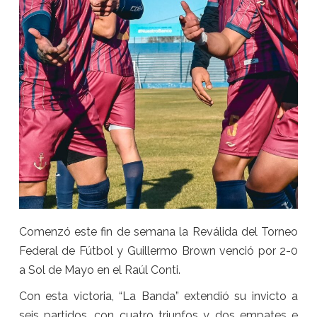
Comenzó este fin de semana la Reválida del Torneo
Federal de Fútbol y Guillermo Brown venció por 2-0
a Sol de Mayo en el Raúl Conti.
Con esta victoria, “La Banda” extendió su invicto a
seis partidos, con cuatro triunfos y dos empates e