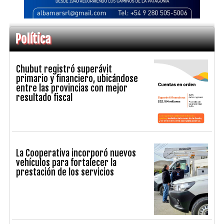
Política
Chubut registró superávit
primario y financiero, ubicándose
entre las provincias con mejor
resultado fiscal
La Cooperativa incorporó nuevos
vehículos para fortalecer la
prestación de los servicios