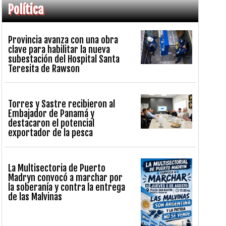
Política
Provincia avanza con una obra
clave para habilitar la nueva
subestación del Hospital Santa
Teresita de Rawson
Torres y Sastre recibieron al
Embajador de Panamá y
destacaron el potencial
exportador de la pesca
La Multisectoria de Puerto
Madryn convocó a marchar por
la soberanía y contra la entrega
de las Malvinas