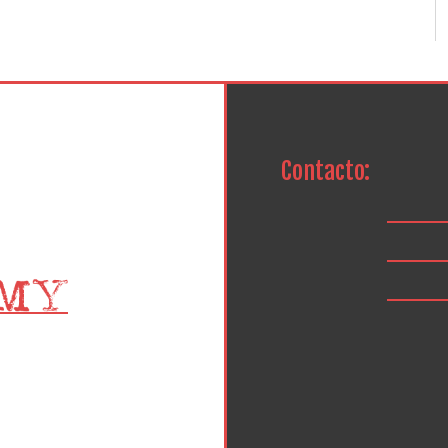
Contacto: