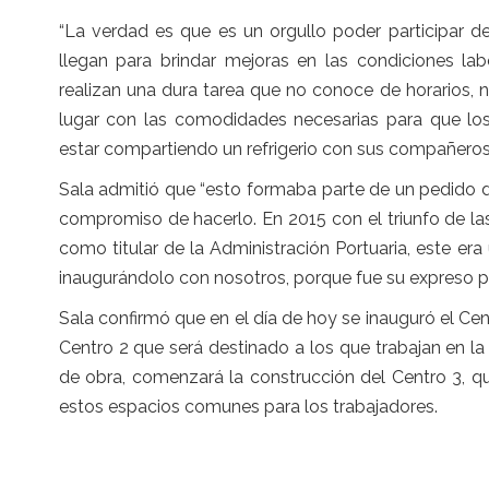
“La verdad es que es un orgullo poder participar de
llegan para brindar mejoras en las condiciones la
realizan una dura tarea que no conoce de horarios, n
lugar con las comodidades necesarias para que los
estar compartiendo un refrigerio con sus compañeros”,
Sala admitió que “esto formaba parte de un pedido
compromiso de hacerlo. En 2015 con el triunfo de las
como titular de la Administración Portuaria, este er
inaugurándolo con nosotros, porque fue su expreso p
Sala confirmó que en el día de hoy se inauguró el Ce
Centro 2 que será destinado a los que trabajan en la
de obra, comenzará la construcción del Centro 3, qu
estos espacios comunes para los trabajadores.