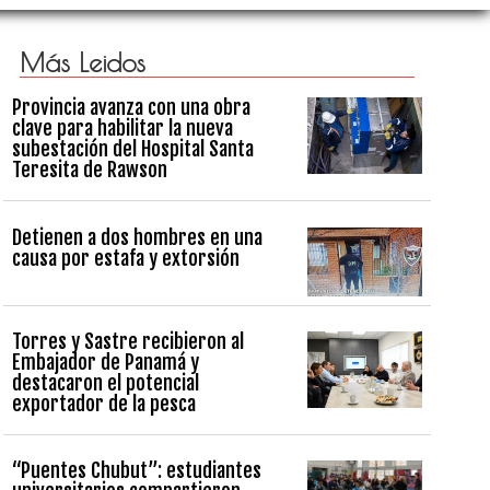
Más Leidos
Provincia avanza con una obra
clave para habilitar la nueva
subestación del Hospital Santa
Teresita de Rawson
Detienen a dos hombres en una
causa por estafa y extorsión
Torres y Sastre recibieron al
Embajador de Panamá y
destacaron el potencial
exportador de la pesca
“Puentes Chubut”: estudiantes