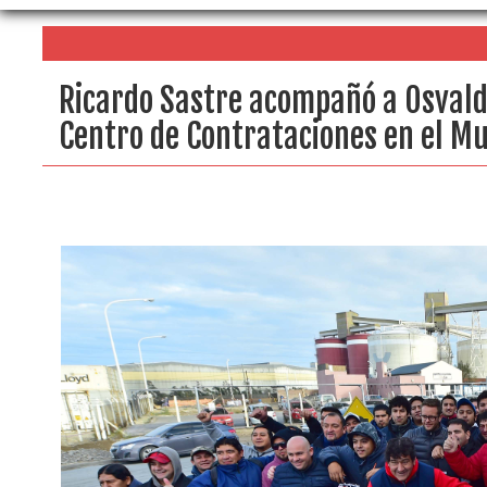
Ricardo Sastre acompañó a Osvaldo
Centro de Contrataciones en el Mu