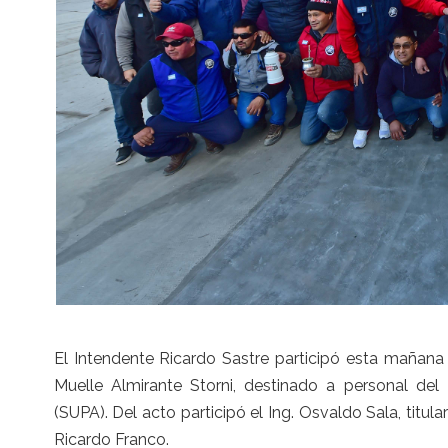
El Intendente Ricardo Sastre participó esta mañana
Muelle Almirante Storni, destinado a personal del 
(SUPA). Del acto participó el Ing. Osvaldo Sala, titul
Ricardo Franco.