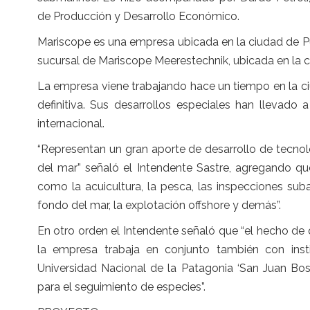
de Producción y Desarrollo Económico.
Mariscope es una empresa ubicada en la ciudad de Pu
sucursal de Mariscope Meerestechnik, ubicada en la c
La empresa viene trabajando hace un tiempo en la c
definitiva. Sus desarrollos especiales han llevado
internacional.
“Representan un gran aporte de desarrollo de tecno
del mar” señaló el Intendente Sastre, agregando qu
como la acuicultura, la pesca, las inspecciones su
fondo del mar, la explotación offshore y demás”.
En otro orden el Intendente señaló que “el hecho de
la empresa trabaja en conjunto también con inst
Universidad Nacional de la Patagonia ‘San Juan Bos
para el seguimiento de especies”.