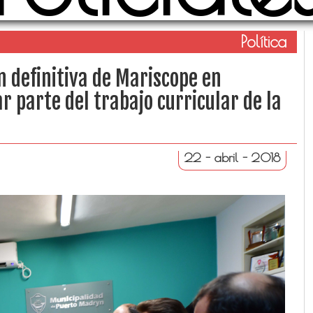
Política
n definitiva de Mariscope en
parte del trabajo curricular de la
22 - abril - 2018