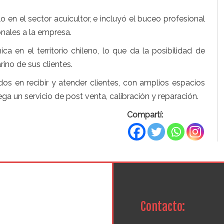
o en el sector acuicultor, e incluyó el buceo profesional
onales a la empresa.
ca en el territorio chileno, lo que da la posibilidad de
ino de sus clientes.
dos en recibir y atender clientes, con amplios espacios
a un servicio de post venta, calibración y reparación.
Compartí:
Contacto: