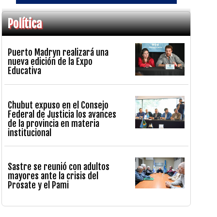
Política
Puerto Madryn realizará una
nueva edición de la Expo
Educativa
Chubut expuso en el Consejo
Federal de Justicia los avances
de la provincia en materia
institucional
Sastre se reunió con adultos
mayores ante la crisis del
Prosate y el Pami