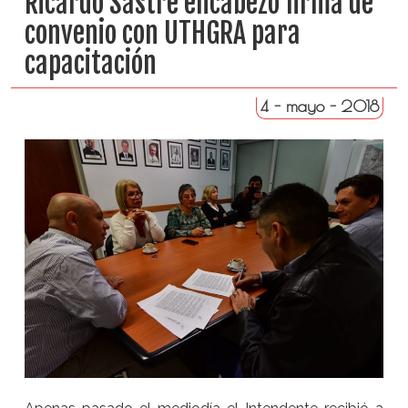
Ricardo Sastre encabezó firma de
convenio con UTHGRA para
capacitación
4 - mayo - 2018