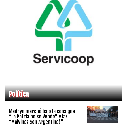
Política
Madryn marchó bajo la consigna
“La Patria no se Vende” y las
“Malvinas son Argentinas”