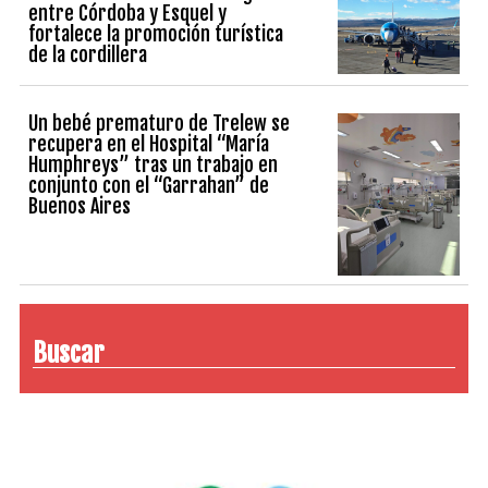
entre Córdoba y Esquel y
fortalece la promoción turística
de la cordillera
Un bebé prematuro de Trelew se
recupera en el Hospital “María
Humphreys” tras un trabajo en
conjunto con el “Garrahan” de
Buenos Aires
Buscar