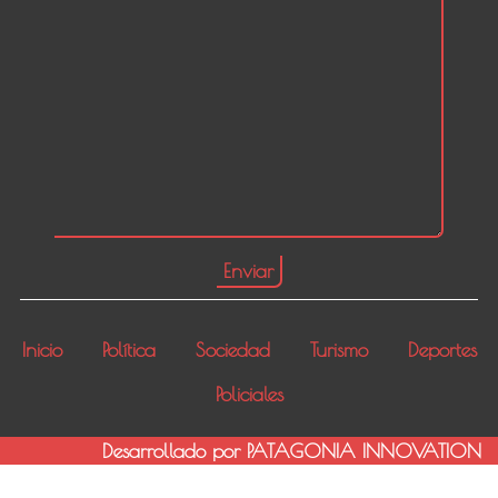
Inicio
Política
Sociedad
Turismo
Deportes
Policiales
Desarrollado por PATAGONIA INNOVATION