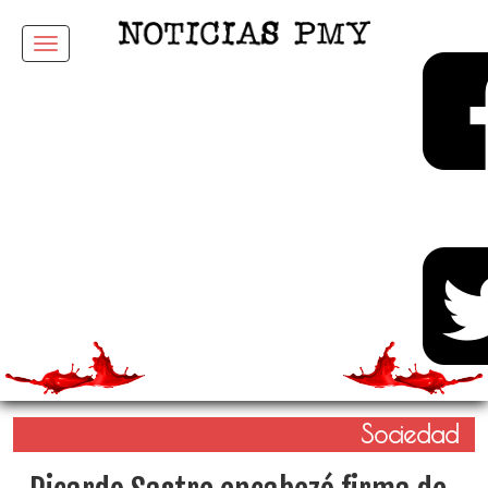
Menu
Sociedad