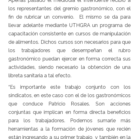
Apenas pasado el mediodía el Intendente recibió a
los representantes del gremio gastronómico, con el
fin de rubricar un convenio. El mismo se da para
llevar adelante mediante UTHGRA un programa de
capacitación consistente en cursos de manipulación
de alimentos. Dichos cursos son necesarios para que
los trabajadores que desempeñan el rubro
gastronómico puedan ejercer en forma correcta sus
actividades, siendo necesario la obtención de una
libreta sanitaria a tal efecto.
“Es importante este trabajo conjunto con los
sindicatos, en este caso con el de los gastronómicos
que conduce Patricio Rosales. Son acciones
conjuntas que implican en forma directa beneficios
para los trabajadores. Podemos sumarle más
herramientas a la formación de jóvenes que recién
están ingresando a su primer trabajo, y también en la