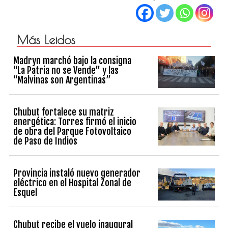
Más Leidos
Madryn marchó bajo la consigna
“La Patria no se Vende” y las
“Malvinas son Argentinas”
Chubut fortalece su matriz
energética: Torres firmó el inicio
de obra del Parque Fotovoltaico
de Paso de Indios
Provincia instaló nuevo generador
eléctrico en el Hospital Zonal de
Esquel
Chubut recibe el vuelo inaugural