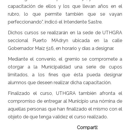
capacitación de ellos y los que llevan años en el
rubro, lo que permite también que se vayan
perfeccionando”, indicó el Intendente Sastre.
Dichos cursos se realizarán en la sede de UTHGRA
seccional Puerto MAdryn ubicada en la calle
Gobernador Maíz 516, en horario y días a designar.
Mediante el convenio, el gremio se compromete a
otorgar a la Municipalidad una serie de cupos
limitados, a los fines que ésta pueda designar
alumnos que deseen realizar dicha capacitación.
Finalizado el curso, UTHGRA también afronta el
compromiso de entregar al Municipio una nómina de
aquellas personas que han finalizado el mismo con el
objeto de que tenga validez el curso realizado.
Compartí: