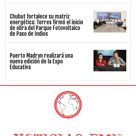
Chubut fortalece su matriz
energética: Torres firmó el inicio
de obra del Parque Fotovoltaico
de Paso de Indios
Puerto Madryn realizará una
nueva edición de la Expo
Educativa