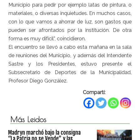
Municipio para pedir por ejemplo latas de pintura, o
materiales, o diversas inquietudes. En muchos casos,
con lo que vamos a ahorrar de luz, son gastos que
pueden ser afrontados por la institución. De otra
forma es muy difícil”, coincidieron.
El encuentro se llevó a cabo
esta mañana
en la sala
de reuniones del Municipio, y además del Intendente
Sastre y los Presidentes, estuvo presente el
Subsecretario de Deportes de la Municipalidad,
Profesor Diego González.
Compartí:
Más Leidos
Madryn marchó bajo la consigna
“La Patria no se Vende” y las