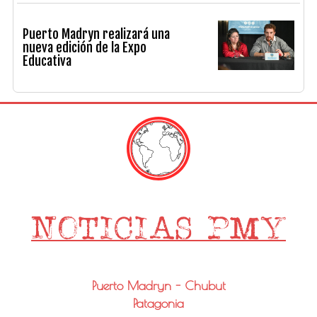
Puerto Madryn realizará una
nueva edición de la Expo
Educativa
Puerto Madryn - Chubut
Patagonia