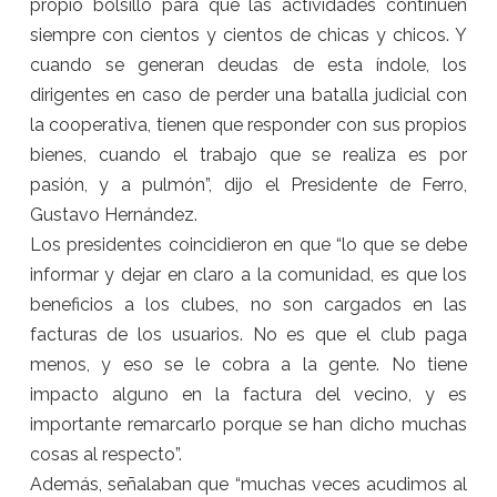
propio bolsillo para que las actividades continúen
siempre con cientos y cientos de chicas y chicos. Y
cuando se generan deudas de esta índole, los
dirigentes en caso de perder una batalla judicial con
la cooperativa, tienen que responder con sus propios
bienes, cuando el trabajo que se realiza es por
pasión, y a pulmón”, dijo el Presidente de Ferro,
Gustavo Hernández.
Los presidentes coincidieron en que “lo que se debe
informar y dejar en claro a la comunidad, es que los
beneficios a los clubes, no son cargados en las
facturas de los usuarios. No es que el club paga
menos, y eso se le cobra a la gente. No tiene
impacto alguno en la factura del vecino, y es
importante remarcarlo porque se han dicho muchas
cosas al respecto”.
Además, señalaban que “muchas veces acudimos al