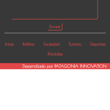
Inicio
Política
Sociedad
Turismo
Deportes
Policiales
Desarrollado por PATAGONIA INNOVATION