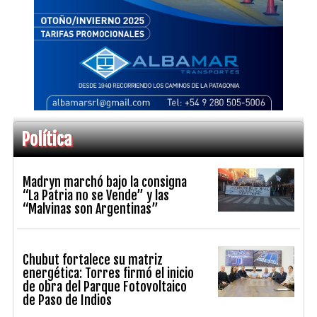
Política
Madryn marchó bajo la consigna
“La Patria no se Vende” y las
“Malvinas son Argentinas”
Chubut fortalece su matriz
energética: Torres firmó el inicio
de obra del Parque Fotovoltaico
de Paso de Indios