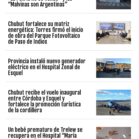
“Malvinas son Argentinas”
Chubut fortalece su matriz
energética: Torres firmó el inicio
de obra del Parque Fotovoltaico
de Paso de Indios
Provincia instaló nuevo generador
eléctrico en el Hospital Zonal de
Esquel
Chubut recibe el vuelo inaugural
entre Córdoba y Esquel y
fortalece la promoción turística
de la cordillera
Un bebé prematuro de Trelew se
recupera en el Hospital “María