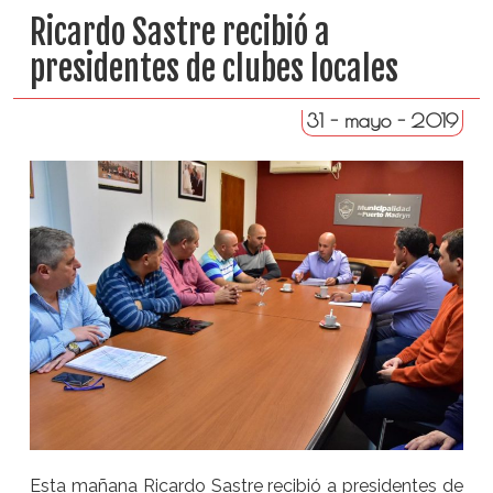
Ricardo Sastre recibió a
presidentes de clubes locales
31 - mayo - 2019
Esta mañana
Ricardo Sastre recibió a presidentes de