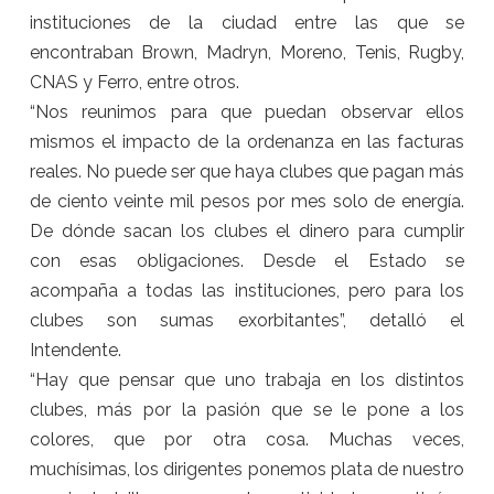
instituciones de la ciudad entre las que se
encontraban Brown, Madryn, Moreno, Tenis, Rugby,
CNAS y Ferro, entre otros.
“Nos reunimos para que puedan observar ellos
mismos el impacto de la ordenanza en las facturas
reales. No puede ser que haya clubes que pagan más
de ciento veinte mil pesos por mes solo de energía.
De dónde sacan los clubes el dinero para cumplir
con esas obligaciones. Desde el Estado se
acompaña a todas las instituciones, pero para los
clubes son sumas exorbitantes”, detalló el
Intendente.
“Hay que pensar que uno trabaja en los distintos
clubes, más por la pasión que se le pone a los
colores, que por otra cosa. Muchas veces,
muchísimas, los dirigentes ponemos plata de nuestro