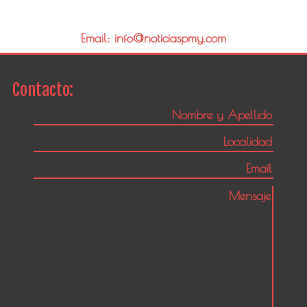
Email: info@noticiaspmy.com
Contacto: