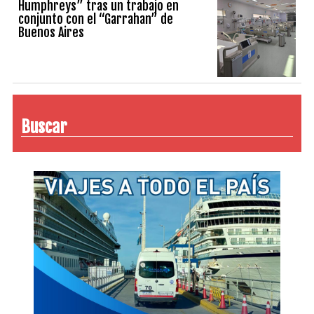
Humphreys” tras un trabajo en
conjunto con el “Garrahan” de
Buenos Aires
Buscar