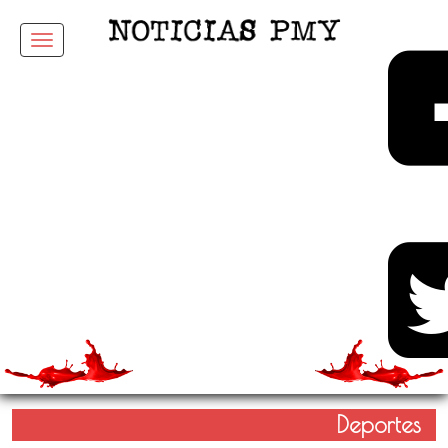
Menu
Deportes